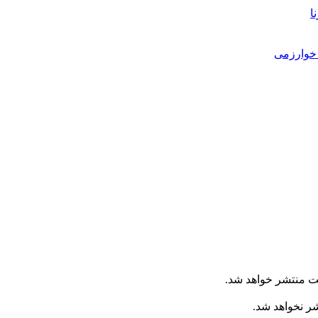
ا
خوارزمی
ت منتشر خواهد شد.
شر نخواهد شد.