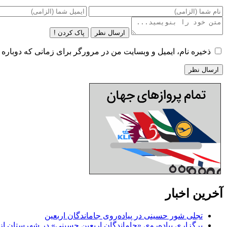
ارسال نظر
پاک کردن !
ذخیره نام، ایمیل و وبسایت من در مرورگر برای زمانی که دوباره 
آخرین اخبار
تجلی شور حسینی در پیاده‌روی جاماندگان اربعین
برگزاری پیاده‌روی «جاماندگان اربعین حسینی» در شهرستان ازن