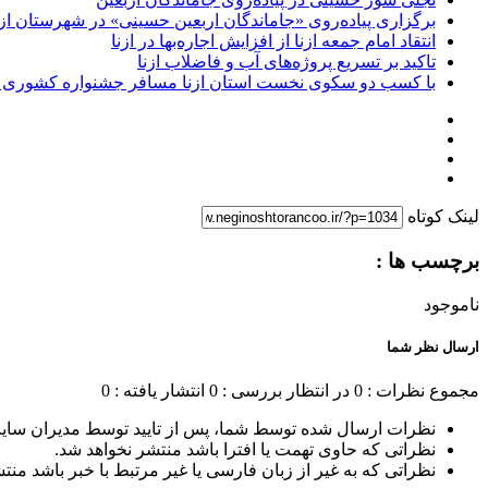
برگزاری پیاده‌روی «جاماندگان اربعین حسینی» در شهرستان ازن
انتقاد امام جمعه ازنا از افزایش اجاره‌بها در ازنا
تاکید بر تسریع پروژه‌های آب و فاضلاب ازنا
با کسب دو سکوی نخست استان ازنا مسافر جشنواره کشوری 
لینک کوتاه
برچسب ها :
ناموجود
ارسال نظر شما
مجموع نظرات : 0
در انتظار بررسی : 0
انتشار یافته : 0
نظرات ارسال شده توسط شما، پس از تایید توسط مدیران سای
نظراتی که حاوی تهمت یا افترا باشد منتشر نخواهد شد.
نظراتی که به غیر از زبان فارسی یا غیر مرتبط با خبر باشد منت