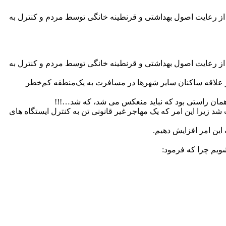
ه از رعایت اصول بهداشتی و قرنطینه خانگی توسط مردم و کنترل به
ه از رعایت اصول بهداشتی و قرنطینه خانگی توسط مردم و کنترل به
بر علاقه ساکنان سایر شهرها در مسافرت به یک‌منطقه کم‌خطر
ان راستی بود که ‌نباید منعکس می شد، که شد…!!!
زیرا این امر که یک مهاجر غیر قانونی تن به کنترل ایستگاه های
ین‌ امر افزایش دهیم.
ویم چرا که فرمود: