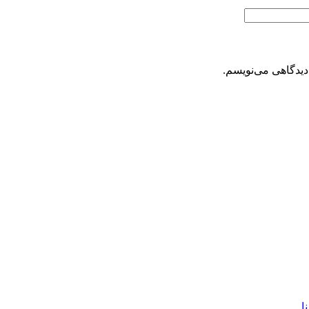
دیدگاهی می‌نویسم.
ا