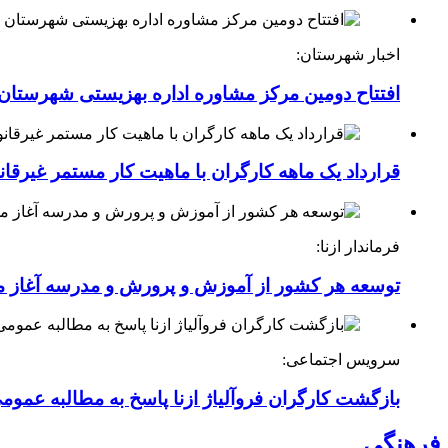
اخبار شهرستان:
افتتاح دومین مرکز مشاوره اداره بهزیستی شهرستان ا
قرارداد یک ماهه کارگران با ماهیت کار مستمر غیرقا
فرماندار ازنا:
توسعه هر کشور از آموزش و پرورش و مدرسه آغاز 
سرویس اجتماعی:
بازگشت کارگران فروآلیاژ ازنا پاسخ به مطالبه عموم
فرهنگی