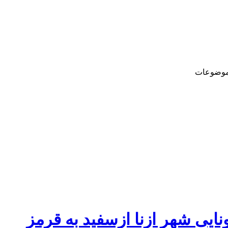
وضوعات
ایی شهر ازنا ازسفید به قرمز