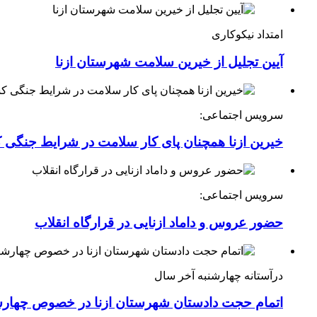
امتداد نیکوکاری
آیین تجلیل از خیرین سلامت شهرستان ازنا
سرویس اجتماعی:
خیرین ازنا همچنان پای کار سلامت در شرایط جنگی 
سرویس اجتماعی:
حضور عروس و داماد ازنایی در قرارگاه انقلاب
درآستانه چهارشنبه آخر سال
اتمام حجت دادستان شهرستان ازنا در خصوص چهارش