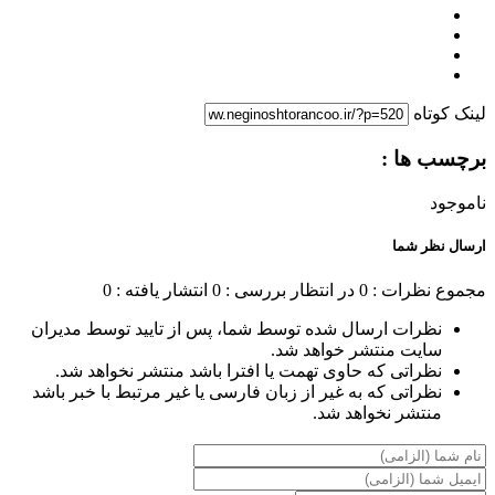
لینک کوتاه
برچسب ها :
ناموجود
ارسال نظر شما
مجموع نظرات : 0
در انتظار بررسی : 0
انتشار یافته : 0
نظرات ارسال شده توسط شما، پس از تایید توسط مدیران
سایت منتشر خواهد شد.
نظراتی که حاوی تهمت یا افترا باشد منتشر نخواهد شد.
نظراتی که به غیر از زبان فارسی یا غیر مرتبط با خبر باشد
منتشر نخواهد شد.