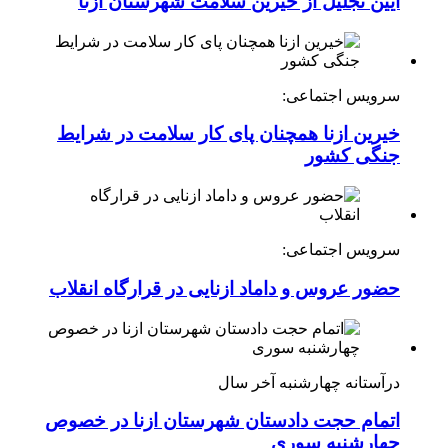
آیین تجلیل از خیرین سلامت شهرستان ازنا
سرویس اجتماعی:
خیرین ازنا همچنان پای کار سلامت در شرایط
جنگی کشور
سرویس اجتماعی:
حضور عروس و داماد ازنایی در قرارگاه انقلاب
درآستانه چهارشنبه آخر سال
اتمام حجت دادستان شهرستان ازنا در خصوص
چهارشنبه ‌سوری