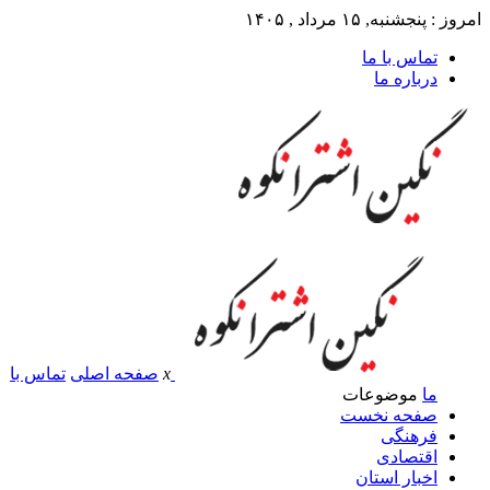
امروز : پنجشنبه, ۱۵ مرداد , ۱۴۰۵
تماس با ما
درباره ما
x
صفحه اصلی
تماس با
ما
موضوعات
صفحه نخست
فرهنگی
اقتصادی
اخبار استان