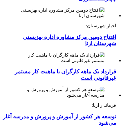
اخبار شهرستان:
افتتاح دومین مرکز مشاوره اداره بهزیستی
شهرستان ازنا
قرارداد یک ماهه کارگران با ماهیت کار مستمر
غیرقانونی است
فرماندار ازنا:
توسعه هر کشور از آموزش و پرورش و مدرسه آغاز
می‌شود