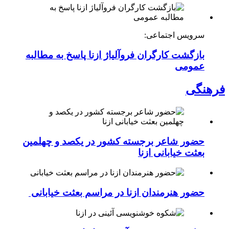
سرویس اجتماعی:
بازگشت کارگران فروآلیاژ ازنا پاسخ به مطالبه
عمومی
فرهنگی
حضور شاعر برجسته کشور در یکصد و چهلمین
بعثت خیابانی ازنا
حضور هنرمندان ازنا در مراسم بعثت خیابانی