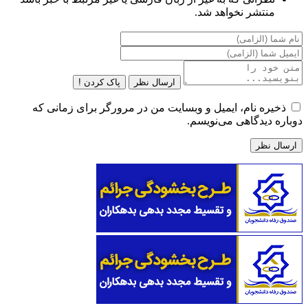
منتشر نخواهد شد.
ارسال نظر
پاک کردن !
ذخیره نام، ایمیل و وبسایت من در مرورگر برای زمانی که
دوباره دیدگاهی می‌نویسم.