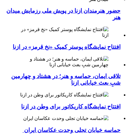
حضور هنرمندان ازنا در پویش ملی رزمایش میدان
هنر
افتتاح نمایشگاه پوستر کمیک «نخ قرمز» در ازنا
تلاقی ایمان، حماسه و هنر؛ در هشتاد و چهارمین
شبِ بعث خیابانی ازنا
افتتاح نمایشگاه کاریکاتور برای وطن در ازنا
حماسه خیابان تجلی وحدت عکاسان ایران