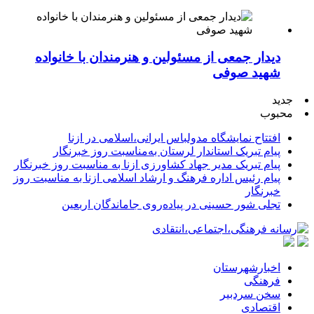
دیدار جمعی از مسئولین و هنرمندان با خانواده
شهید صوفی
جدید
محبوب
افتتاح نمایشگاه مدولباس ایرانی،اسلامی در ازنا
پیام تبریک استاندار لرستان به‌مناسبت روز خبرنگار
پیام تبریک مدیر جهاد کشاورزی ازنا به مناسبت روز خبرنگار
پیام رئیس اداره فرهنگ و ارشاد اسلامی ازنا به مناسبت روز
خبرنگار
تجلی شور حسینی در پیاده‌روی جاماندگان اربعین
اخبارشهرستان
فرهنگی
سخن سردبیر
اقتصادی