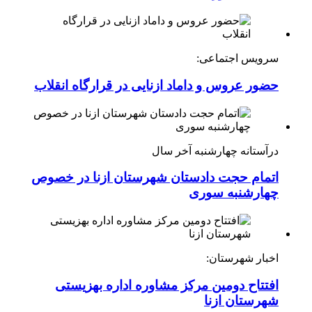
سرویس اجتماعی:
حضور عروس و داماد ازنایی در قرارگاه انقلاب
درآستانه چهارشنبه آخر سال
اتمام حجت دادستان شهرستان ازنا در خصوص
چهارشنبه ‌سوری
اخبار شهرستان:
افتتاح دومین مرکز مشاوره اداره بهزیستی
شهرستان ازنا