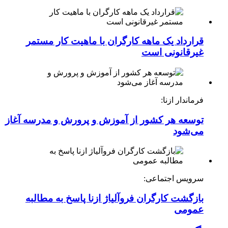
قرارداد یک ماهه کارگران با ماهیت کار مستمر
غیرقانونی است
فرماندار ازنا:
توسعه هر کشور از آموزش و پرورش و مدرسه آغاز
می‌شود
سرویس اجتماعی:
بازگشت کارگران فروآلیاژ ازنا پاسخ به مطالبه
عمومی