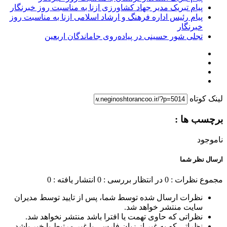
پیام تبریک مدیر جهاد کشاورزی ازنا به مناسبت روز خبرنگار
پیام رئیس اداره فرهنگ و ارشاد اسلامی ازنا به مناسبت روز
خبرنگار
تجلی شور حسینی در پیاده‌روی جاماندگان اربعین
لینک کوتاه
برچسب ها :
ناموجود
ارسال نظر شما
مجموع نظرات : 0
در انتظار بررسی : 0
انتشار یافته : 0
نظرات ارسال شده توسط شما، پس از تایید توسط مدیران
سایت منتشر خواهد شد.
نظراتی که حاوی تهمت یا افترا باشد منتشر نخواهد شد.
نظراتی که به غیر از زبان فارسی یا غیر مرتبط با خبر باشد