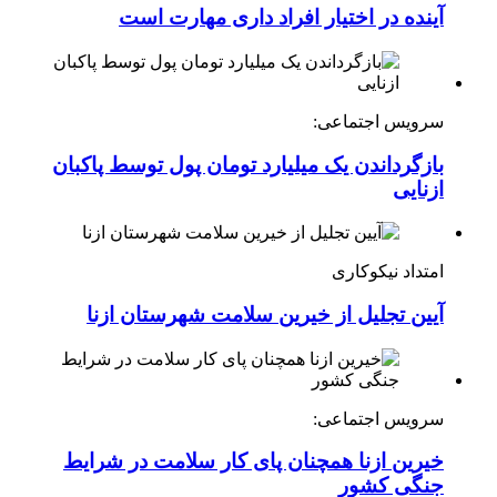
آینده در اختیار افراد داری مهارت است
سرویس اجتماعی:
بازگرداندن یک میلیارد تومان پول توسط پاکبان
ازنایی
امتداد نیکوکاری
آیین تجلیل از خیرین سلامت شهرستان ازنا
سرویس اجتماعی:
خیرین ازنا همچنان پای کار سلامت در شرایط
جنگی کشور