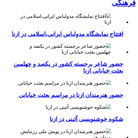
فرهنگی
افتتاح نمایشگاه مدولباس ایرانی،اسلامی در ازنا
حضور شاعر برجسته کشور در یکصد و چهلمین
بعثت خیابانی ازنا
حضور هنرمندان ازنا در مراسم بعثت خیابانی
شکوه خوشنویسی آئینی در ازنا