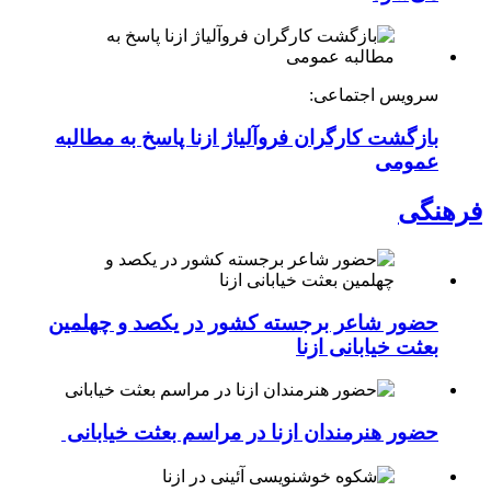
سرویس اجتماعی:
بازگشت کارگران فروآلیاژ ازنا پاسخ به مطالبه
عمومی
فرهنگی
حضور شاعر برجسته کشور در یکصد و چهلمین
بعثت خیابانی ازنا
حضور هنرمندان ازنا در مراسم بعثت خیابانی