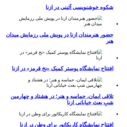
شکوه خوشنویسی آئینی در ازنا
حضور هنرمندان ازنا در پویش ملی رزمایش میدان
هنر
افتتاح نمایشگاه پوستر کمیک «نخ قرمز» در ازنا
تلاقی ایمان، حماسه و هنر؛ در هشتاد و چهارمین
شبِ بعث خیابانی ازنا
افتتاح نمایشگاه کاریکاتور برای وطن در ازنا