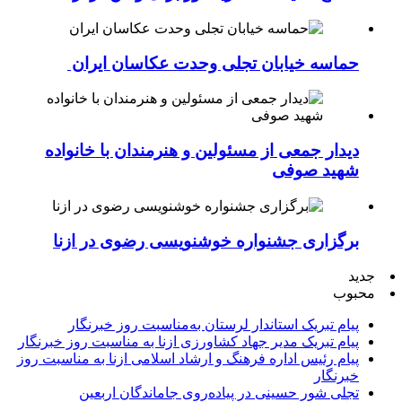
حماسه خیابان تجلی وحدت عکاسان ایران
دیدار جمعی از مسئولین و هنرمندان با خانواده
شهید صوفی
برگزاری جشنواره خوشنویسی رضوی در ازنا
جدید
محبوب
پیام تبریک استاندار لرستان به‌مناسبت روز خبرنگار
پیام تبریک مدیر جهاد کشاورزی ازنا به مناسبت روز خبرنگار
پیام رئیس اداره فرهنگ و ارشاد اسلامی ازنا به مناسبت روز
خبرنگار
تجلی شور حسینی در پیاده‌روی جاماندگان اربعین