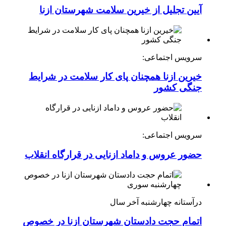
آیین تجلیل از خیرین سلامت شهرستان ازنا
سرویس اجتماعی:
خیرین ازنا همچنان پای کار سلامت در شرایط
جنگی کشور
سرویس اجتماعی:
حضور عروس و داماد ازنایی در قرارگاه انقلاب
درآستانه چهارشنبه آخر سال
اتمام حجت دادستان شهرستان ازنا در خصوص