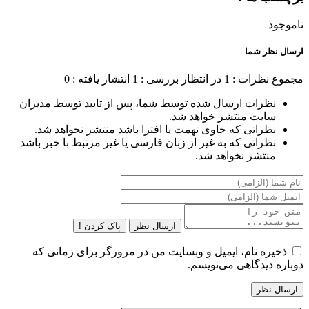
ناموجود
ارسال نظر شما
مجموع نظرات : 1
در انتظار بررسی : 1
انتشار یافته : 0
نظرات ارسال شده توسط شما، پس از تایید توسط مدیران
سایت منتشر خواهد شد.
نظراتی که حاوی تهمت یا افترا باشد منتشر نخواهد شد.
نظراتی که به غیر از زبان فارسی یا غیر مرتبط با خبر باشد
منتشر نخواهد شد.
ارسال نظر
پاک کردن !
ذخیره نام، ایمیل و وبسایت من در مرورگر برای زمانی که
دوباره دیدگاهی می‌نویسم.