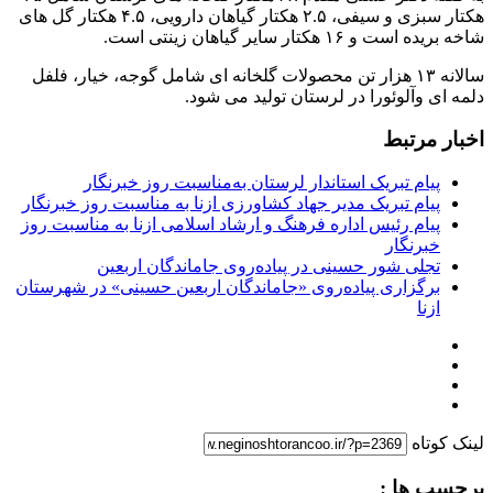
هکتار سبزی و سیفی، ۲.۵ هکتار گیاهان دارویی، ۴.۵ هکتار گل های
شاخه بریده است و ۱۶ هکتار سایر گیاهان زینتی است.
سالانه ۱۳ هزار تن محصولات گلخانه ای شامل گوجه، خیار، فلفل
دلمه ای وآلوئورا در لرستان تولید می شود.
اخبار مرتبط
پیام تبریک استاندار لرستان به‌مناسبت روز خبرنگار
پیام تبریک مدیر جهاد کشاورزی ازنا به مناسبت روز خبرنگار
پیام رئیس اداره فرهنگ و ارشاد اسلامی ازنا به مناسبت روز
خبرنگار
تجلی شور حسینی در پیاده‌روی جاماندگان اربعین
برگزاری پیاده‌روی «جاماندگان اربعین حسینی» در شهرستان
ازنا
لینک کوتاه
برچسب ها :