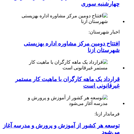
چهارشنبه ‌سوری
اخبار شهرستان:
افتتاح دومین مرکز مشاوره اداره بهزیستی
شهرستان ازنا
قرارداد یک ماهه کارگران با ماهیت کار مستمر
غیرقانونی است
فرماندار ازنا:
توسعه هر کشور از آموزش و پرورش و مدرسه آغاز
می‌شود