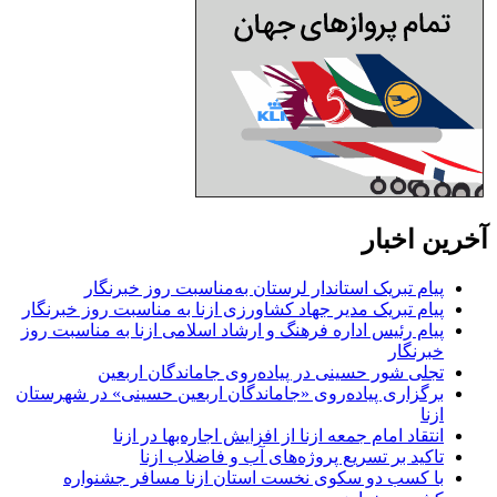
آخرین اخبار
پیام تبریک استاندار لرستان به‌مناسبت روز خبرنگار
پیام تبریک مدیر جهاد کشاورزی ازنا به مناسبت روز خبرنگار
پیام رئیس اداره فرهنگ و ارشاد اسلامی ازنا به مناسبت روز
خبرنگار
تجلی شور حسینی در پیاده‌روی جاماندگان اربعین
برگزاری پیاده‌روی «جاماندگان اربعین حسینی» در شهرستان
ازنا
انتقاد امام جمعه ازنا از افزایش اجاره‌بها در ازنا
تاکید بر تسریع پروژه‌های آب و فاضلاب ازنا
با کسب دو سکوی نخست استان ازنا مسافر جشنواره