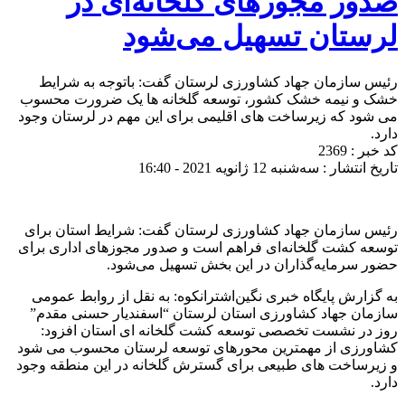
صدور مجوزهای گلخانه‌ای در
لرستان تسهیل می‌شود
رئیس سازمان جهاد کشاورزی لرستان گفت: باتوجه به شرایط
خشک و نیمه خشک کشور، توسعه گلخانه ها یک ضرورت محسوب
می شود که زیرساخت های اقلیمی برای این مهم در لرستان وجود
دارد.
کد خبر : 2369
تاریخ انتشار : سه‌شنبه 12 ژانویه 2021 - 16:40
رئیس سازمان جهاد کشاورزی لرستان گفت: شرایط استان برای
توسعه کشت گلخانه‌ای فراهم است و صدور مجوزهای اداری برای
حضور سرمایه‌گذاران در این بخش تسهیل می‌شود.
به گزارش پایگاه خبری نگین‌اشترانکوه: به نقل از روابط عمومی
سازمان جهاد کشاورزی استان لرستان “اسفندیار حسنی مقدم”
روز در نشست تخصصی توسعه کشت گلخانه ای استان افزود:
کشاورزی از مهمترین محورهای توسعه لرستان محسوب می شود
و زیرساخت های طبیعی برای گسترش گلخانه در این منطقه وجود
دارد.