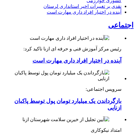
کشوری خوارزمی
نقدی بر تغییرات اخیر استانداری لرستان
آینده در اختیار افراد داری مهارت است
اجتماعی
رئیس مرکز آموزش فنی و حرفه ای ازنا تاکید کرد:
آینده در اختیار افراد داری مهارت است
سرویس اجتماعی:
بازگرداندن یک میلیارد تومان پول توسط پاکبان
ازنایی
امتداد نیکوکاری