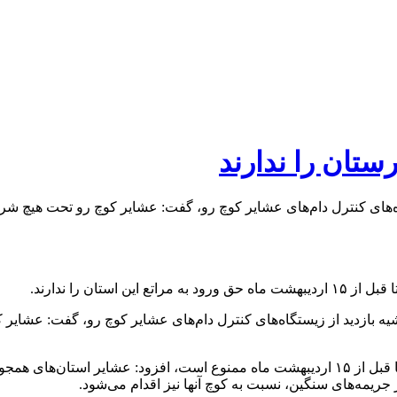
تان‌ را‌ ندارند
تان را ندارند.
وی با اشاره به اینکه ورود دامداران و عشایر کوچ رو به مراتع استان تا قبل از ۱۵ اردیبهشت ما
ریمه‌های سنگین، نسبت به کوچ آنها نیز اقدام می‌شود.