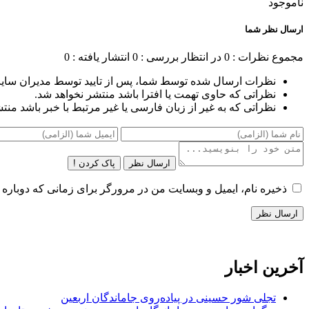
ناموجود
ارسال نظر شما
مجموع نظرات : 0
در انتظار بررسی : 0
انتشار یافته : 0
نظرات ارسال شده توسط شما، پس از تایید توسط مدیران سای
نظراتی که حاوی تهمت یا افترا باشد منتشر نخواهد شد.
نظراتی که به غیر از زبان فارسی یا غیر مرتبط با خبر باشد منت
ارسال نظر
پاک کردن !
ذخیره نام، ایمیل و وبسایت من در مرورگر برای زمانی که دوباره 
آخرین اخبار
تجلی شور حسینی در پیاده‌روی جاماندگان اربعین