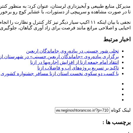
تا در صورت مشاهده و سرپیچی از دستورات، با عشایر کوچ رو برخورده
نجفی با بیان اینکه ۱۱ اکیپ سیار دیگر نیز کار کنترل
احیایی و اصلاحی مراتع مانند فرصت برای زاد آوری گیاهان، جلوگیری
اخبار مرتبط
تجلی شور حسینی در پیاده‌روی جاماندگان اربعین
برگزاری پیاده‌روی «جاماندگان اربعین حسینی» در شهرستان ازن
انتقاد امام جمعه ازنا از افزایش اجاره‌بها در ازنا
تاکید بر تسریع پروژه‌های آب و فاضلاب ازنا
با کسب دو سکوی نخست استان ازنا مسافر جشنواره کشوری 
لینک کوتاه
برچسب ها :