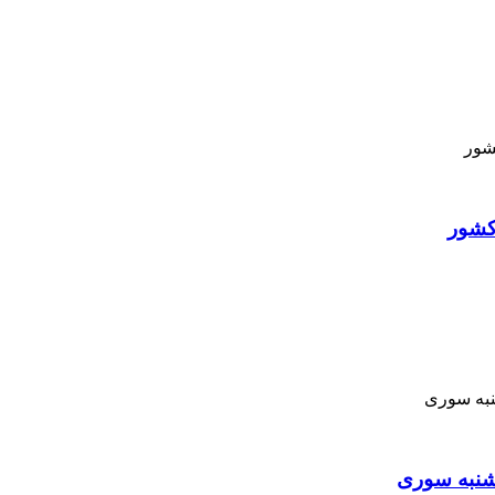
کشور
نبه ‌سوری