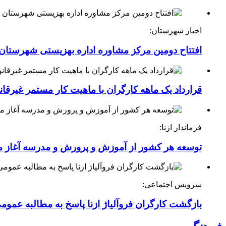
اخبار شهرستان:
افتتاح دومین مرکز مشاوره اداره بهزیستی شهرستان ا
قرارداد یک ماهه کارگران با ماهیت کار مستمر غیرقا
فرماندار ازنا:
توسعه هر کشور از آموزش و پرورش و مدرسه آغاز 
سرویس اجتماعی:
بازگشت کارگران فروآلیاژ ازنا پاسخ به مطالبه عموم