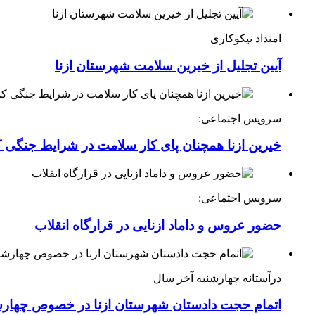
امتداد نیکوکاری
آیین تجلیل از خیرین سلامت شهرستان ازنا
سرویس اجتماعی:
خیرین ازنا همچنان پای کار سلامت در شرایط جنگی 
سرویس اجتماعی:
حضور عروس و داماد ازنایی در قرارگاه انقلاب
درآستانه چهارشنبه آخر سال
اتمام حجت دادستان شهرستان ازنا در خصوص چهارش