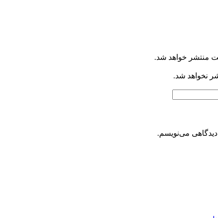
ت منتشر خواهد شد.
شر نخواهد شد.
دیدگاهی می‌نویسم.