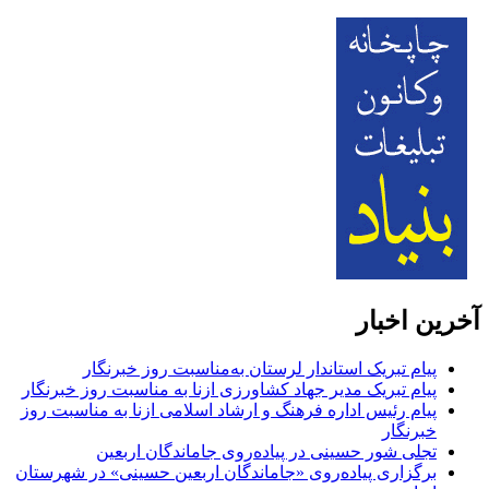
آخرین اخبار
پیام تبریک استاندار لرستان به‌مناسبت روز خبرنگار
پیام تبریک مدیر جهاد کشاورزی ازنا به مناسبت روز خبرنگار
پیام رئیس اداره فرهنگ و ارشاد اسلامی ازنا به مناسبت روز
خبرنگار
تجلی شور حسینی در پیاده‌روی جاماندگان اربعین
برگزاری پیاده‌روی «جاماندگان اربعین حسینی» در شهرستان