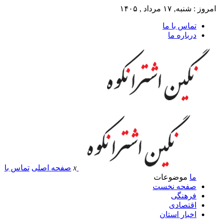
امروز : شنبه, ۱۷ مرداد , ۱۴۰۵
تماس با ما
درباره ما
x
صفحه اصلی
تماس با
ما
موضوعات
صفحه نخست
فرهنگی
اقتصادی
اخبار استان