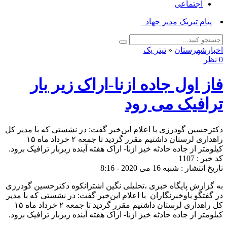
اجتماعی
پیام تبریک مدیر جهاد کشا_
اخبارشهرستان
«
تیتر یک
0 نظر
فاز اول جاده ازنا-اراک زیر بار
ترافیک می رود
دکترحسین گودرزی با اعلام این‌خبر گفت: در نشستی که با مدیر کل
راهداری لرستان داشتیم مقرر گردید تا جمعه ۲ خرداد ماه ۱۵
کیلومتر از جاده حادثه خیز ازنا- اراک هفته آینده زیربار ترافیک برود.
کد خبر : 1107
تاریخ انتشار : شنبه 16 می 2020 - 8:16
به گزارش پایگاه خبری ،تحلیلی نگین اشترانکوه دکترحسین گودرزی
در گفتگو باوخبرنگاران با اعلام این‌خبر گفت: در نشستی که با مدیر
کل راهداری لرستان داشتیم مقرر گردید تا جمعه ۲ خرداد ماه ۱۵
کیلومتر از جاده حادثه خیز ازنا- اراک هفته آینده زیربار ترافیک برود.