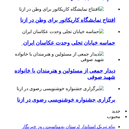
افتتاح نمایشگاه کاریکاتور برای وطن در ازنا
حماسه خیابان تجلی وحدت عکاسان ایران
دیدار جمعی از مسئولین و هنرمندان با خانواده
شهید صوفی
برگزاری جشنواره خوشنویسی رضوی در ازنا
جدید
محبوب
پیام تبریک استاندار لرستان به‌مناسبت روز خبرنگار