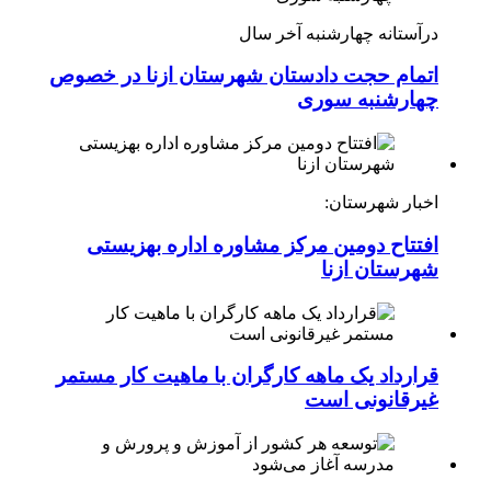
درآستانه چهارشنبه آخر سال
اتمام حجت دادستان شهرستان ازنا در خصوص
چهارشنبه ‌سوری
اخبار شهرستان:
افتتاح دومین مرکز مشاوره اداره بهزیستی
شهرستان ازنا
قرارداد یک ماهه کارگران با ماهیت کار مستمر
غیرقانونی است