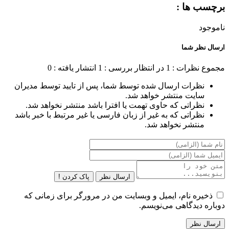
برچسب ها :
ناموجود
ارسال نظر شما
مجموع نظرات : 1
در انتظار بررسی : 1
انتشار یافته : 0
نظرات ارسال شده توسط شما، پس از تایید توسط مدیران
سایت منتشر خواهد شد.
نظراتی که حاوی تهمت یا افترا باشد منتشر نخواهد شد.
نظراتی که به غیر از زبان فارسی یا غیر مرتبط با خبر باشد
منتشر نخواهد شد.
ارسال نظر
پاک کردن !
ذخیره نام، ایمیل و وبسایت من در مرورگر برای زمانی که
دوباره دیدگاهی می‌نویسم.