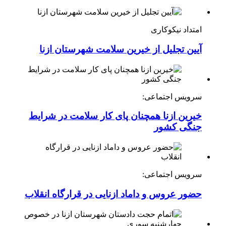
امتداد نیکوکاری
آیین تجلیل از خیرین سلامت شهرستان ازنا
سرویس اجتماعی:
خیرین ازنا همچنان پای کار سلامت در شرایط
جنگی کشور
سرویس اجتماعی:
حضور عروس و داماد ازنایی در قرارگاه انقلاب