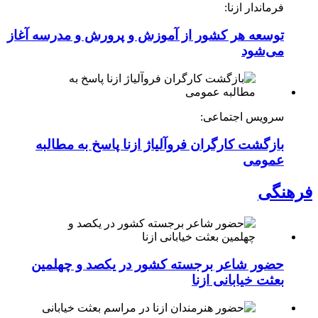
فرماندار ازنا:
توسعه هر کشور از آموزش و پرورش و مدرسه آغاز
می‌شود
سرویس اجتماعی:
بازگشت کارگران فروآلیاژ ازنا پاسخ به مطالبه
عمومی
فرهنگی
حضور شاعر برجسته کشور در یکصد و چهلمین
بعثت خیابانی ازنا