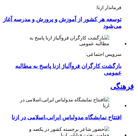
فرماندار ازنا:
توسعه هر کشور از آموزش و پرورش و مدرسه آغاز
می‌شود
سرویس اجتماعی:
بازگشت کارگران فروآلیاژ ازنا پاسخ به مطالبه
عمومی
فرهنگی
افتتاح نمایشگاه مدولباس ایرانی،اسلامی در ازنا