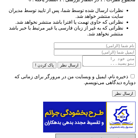
نظرات ارسال شده توسط شما، پس از تایید توسط مدیران
سایت منتشر خواهد شد.
نظراتی که حاوی تهمت یا افترا باشد منتشر نخواهد شد.
نظراتی که به غیر از زبان فارسی یا غیر مرتبط با خبر باشد
منتشر نخواهد شد.
ارسال نظر
پاک کردن !
ذخیره نام، ایمیل و وبسایت من در مرورگر برای زمانی که
دوباره دیدگاهی می‌نویسم.