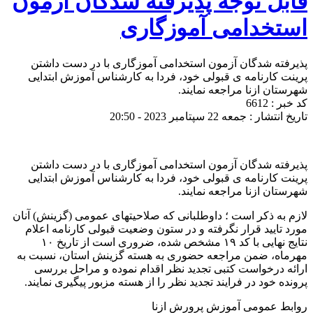
قابل توجه پذیرفته شدگان آزمون
استخدامی آموزگاری
پذیرفته شدگان آزمون استخدامی آموزگاری با در دست داشتن
پرینت کارنامه ی قبولی خود، فردا به کارشناس آموزش ابتدایی
شهرستان ازنا مراجعه نمایند.
کد خبر : 6612
تاریخ انتشار : جمعه 22 سپتامبر 2023 - 20:50
پذیرفته شدگان آزمون استخدامی آموزگاری با در دست داشتن
پرینت کارنامه ی قبولی خود، فردا به کارشناس آموزش ابتدایی
شهرستان ازنا مراجعه نمایند.
لازم به ذکر است ؛ داوطلبانی که صلاحیتهای عمومی (گزینش) آنان
مورد تایید قرار نگرفته و در ستون وضعیت قبولی کارنامه اعلام
نتایج نهایی با کد ١٩ مشخص شده، ضروری است از تاریخ ۱۰
مهرماه، ضمن مراجعه حضوری به هسته گزینش استان، نسبت به
ارائه درخواست کتبی تجدید نظر اقدام نموده و مراحل بررسی
پرونده خود در فرایند تجدید نظر را از هسته مزبور پیگیری نمایند.
روابط عمومی آموزش پرورش ازنا