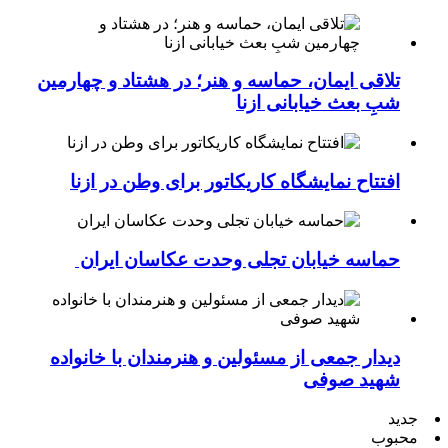
تلاقی ایمان، حماسه و هنر؛ در هشتاد و چهارمین
شبِ بعث خیابانی ازنا
افتتاح نمایشگاه کاریکاتور برای وطن در ازنا
حماسه خیابان تجلی وحدت عکاسان ایران
دیدار جمعی از مسئولین و هنرمندان با خانواده
شهید صوفی
جدید
محبوب