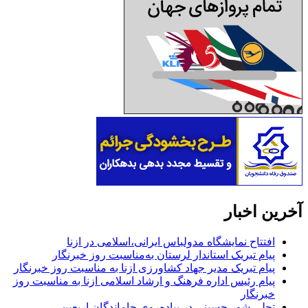
آخرین اخبار
افتتاح نمایشگاه مدولباس ایرانی،اسلامی در ازنا
پیام تبریک استاندار لرستان به‌مناسبت روز خبرنگار
پیام تبریک مدیر جهاد کشاورزی ازنا به مناسبت روز خبرنگار
پیام رئیس اداره فرهنگ و ارشاد اسلامی ازنا به مناسبت روز
خبرنگار
تجلی شور حسینی در پیاده‌روی جاماندگان اربعین