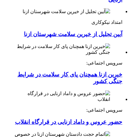
امتداد نیکوکاری
آیین تجلیل از خیرین سلامت شهرستان ازنا
سرویس اجتماعی:
خیرین ازنا همچنان پای کار سلامت در شرایط
جنگی کشور
سرویس اجتماعی:
حضور عروس و داماد ازنایی در قرارگاه انقلاب