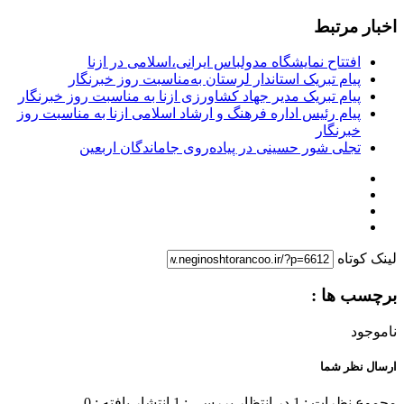
اخبار مرتبط
افتتاح نمایشگاه مدولباس ایرانی،اسلامی در ازنا
پیام تبریک استاندار لرستان به‌مناسبت روز خبرنگار
پیام تبریک مدیر جهاد کشاورزی ازنا به مناسبت روز خبرنگار
پیام رئیس اداره فرهنگ و ارشاد اسلامی ازنا به مناسبت روز
خبرنگار
تجلی شور حسینی در پیاده‌روی جاماندگان اربعین
لینک کوتاه
برچسب ها :
ناموجود
ارسال نظر شما
مجموع نظرات : 1
در انتظار بررسی : 1
انتشار یافته : 0