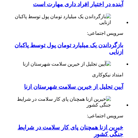
آینده در اختیار افراد داری مهارت است
سرویس اجتماعی:
بازگرداندن یک میلیارد تومان پول توسط پاکبان
ازنایی
امتداد نیکوکاری
آیین تجلیل از خیرین سلامت شهرستان ازنا
سرویس اجتماعی:
خیرین ازنا همچنان پای کار سلامت در شرایط
جنگی کشور