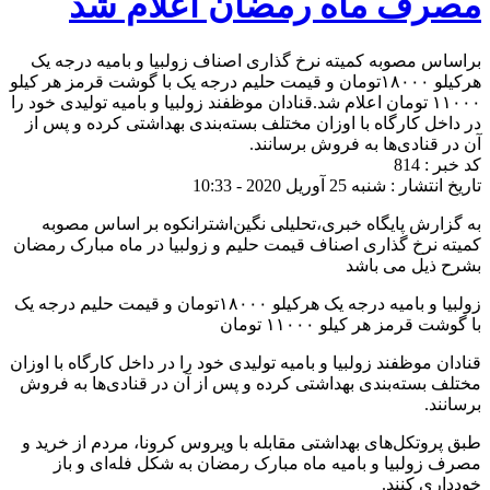
مصرف ماه رمضان اعلام شد
براساس مصوبه کمیته نرخ گذاری اصناف زولبیا و بامیه درجه یک
هرکیلو ۱۸۰۰۰تومان و قیمت حلیم درجه یک با گوشت قرمز هر کیلو
۱۱۰۰۰ تومان اعلام شد.قنادان موظفند زولبیا و بامیه تولیدی خود را
در داخل کارگاه با اوزان مختلف بسته‌بندی بهداشتی کرده و پس از
آن در قنادی‌ها به فروش برسانند.
کد خبر : 814
تاریخ انتشار : شنبه 25 آوریل 2020 - 10:33
به گزارش پایگاه خبری،تحلیلی نگین‌اشترانکوه بر اساس مصوبه
کمیته نرخ گذاری اصناف قیمت حلیم و زولبیا در ماه مبارک رمضان
بشرح ذیل می باشد
زولبیا و بامیه درجه یک هرکیلو ۱۸۰۰۰تومان و قیمت حلیم درجه یک
با گوشت قرمز هر کیلو ۱۱۰۰۰ تومان
قنادان موظفند زولبیا و بامیه تولیدی خود را در داخل کارگاه با اوزان
مختلف بسته‌بندی بهداشتی کرده و پس از آن در قنادی‌ها به فروش
برسانند.
طبق پروتکل‌های بهداشتی مقابله با ویروس کرونا، مردم از خرید و
مصرف زولبیا و بامیه ماه مبارک رمضان به شکل فله‌ای و باز
خودداری کنند.