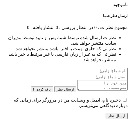
ناموجود
ارسال نظر شما
مجموع نظرات : 0
در انتظار بررسی : 0
انتشار یافته : 0
نظرات ارسال شده توسط شما، پس از تایید توسط مدیران
سایت منتشر خواهد شد.
نظراتی که حاوی تهمت یا افترا باشد منتشر نخواهد شد.
نظراتی که به غیر از زبان فارسی یا غیر مرتبط با خبر باشد
منتشر نخواهد شد.
ارسال نظر
پاک کردن !
ذخیره نام، ایمیل و وبسایت من در مرورگر برای زمانی که
دوباره دیدگاهی می‌نویسم.