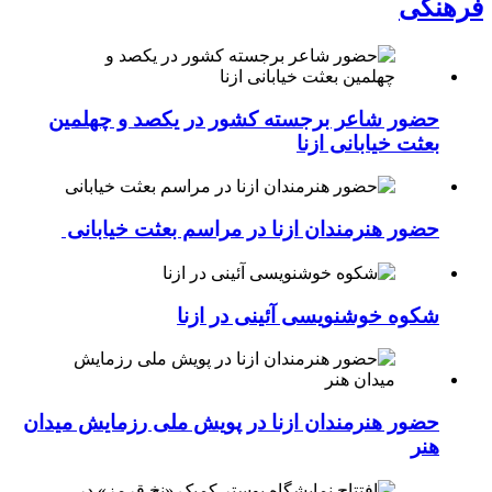
فرهنگی
حضور شاعر برجسته کشور در یکصد و چهلمین
بعثت خیابانی ازنا
حضور هنرمندان ازنا در مراسم بعثت خیابانی
شکوه خوشنویسی آئینی در ازنا
حضور هنرمندان ازنا در پویش ملی رزمایش میدان
هنر