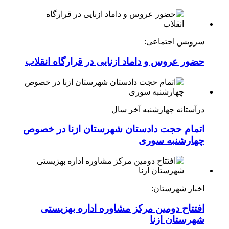
سرویس اجتماعی:
حضور عروس و داماد ازنایی در قرارگاه انقلاب
درآستانه چهارشنبه آخر سال
اتمام حجت دادستان شهرستان ازنا در خصوص
چهارشنبه ‌سوری
اخبار شهرستان:
افتتاح دومین مرکز مشاوره اداره بهزیستی
شهرستان ازنا