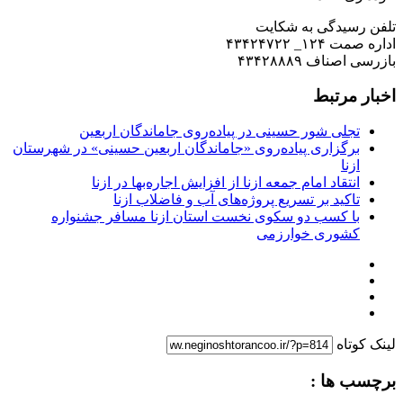
تلفن رسیدگی به شکایت
اداره صمت ۱۲۴_ ۴۳۴۲۴۷۲۲
بازرسی اصناف ۴۳۴۲۸۸۸۹
اخبار مرتبط
تجلی شور حسینی در پیاده‌روی جاماندگان اربعین
برگزاری پیاده‌روی «جاماندگان اربعین حسینی» در شهرستان
ازنا
انتقاد امام جمعه ازنا از افزایش اجاره‌بها در ازنا
تاکید بر تسریع پروژه‌های آب و فاضلاب ازنا
با کسب دو سکوی نخست استان ازنا مسافر جشنواره
کشوری خوارزمی
لینک کوتاه
برچسب ها :