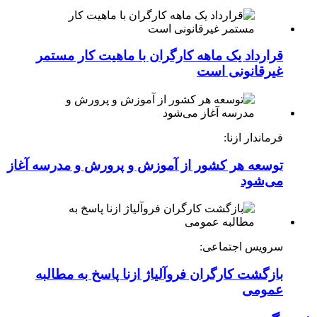
قرارداد یک ماهه کارگران با ماهیت کار مستمر
غیرقانونی است
فرماندار ازنا:
توسعه هر کشور از آموزش و پرورش و مدرسه آغاز
می‌شود
سرویس اجتماعی:
بازگشت کارگران فروآلیاژ ازنا پاسخ به مطالبه
عمومی