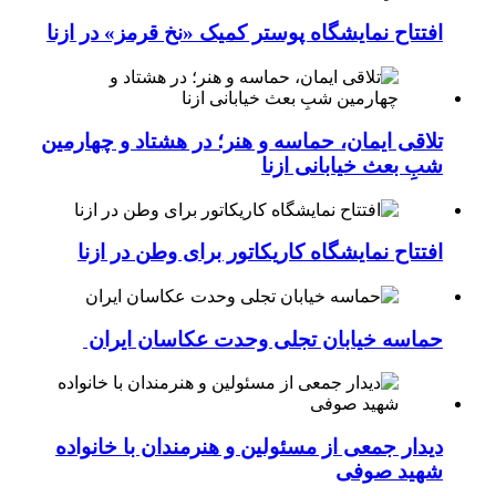
افتتاح نمایشگاه پوستر کمیک «نخ قرمز» در ازنا
تلاقی ایمان، حماسه و هنر؛ در هشتاد و چهارمین
شبِ بعث خیابانی ازنا
افتتاح نمایشگاه کاریکاتور برای وطن در ازنا
حماسه خیابان تجلی وحدت عکاسان ایران
دیدار جمعی از مسئولین و هنرمندان با خانواده
شهید صوفی