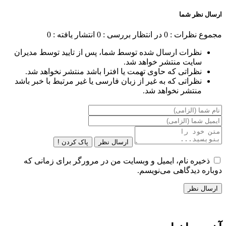
ارسال نظر شما
مجموع نظرات : 0
در انتظار بررسی : 0
انتشار یافته : 0
نظرات ارسال شده توسط شما، پس از تایید توسط مدیران
سایت منتشر خواهد شد.
نظراتی که حاوی تهمت یا افترا باشد منتشر نخواهد شد.
نظراتی که به غیر از زبان فارسی یا غیر مرتبط با خبر باشد
منتشر نخواهد شد.
ارسال نظر
پاک کردن !
ذخیره نام، ایمیل و وبسایت من در مرورگر برای زمانی که
دوباره دیدگاهی می‌نویسم.