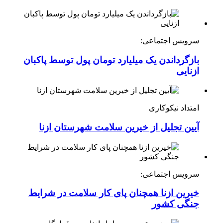
سرویس اجتماعی:
بازگرداندن یک میلیارد تومان پول توسط پاکبان
ازنایی
امتداد نیکوکاری
آیین تجلیل از خیرین سلامت شهرستان ازنا
سرویس اجتماعی:
خیرین ازنا همچنان پای کار سلامت در شرایط
جنگی کشور