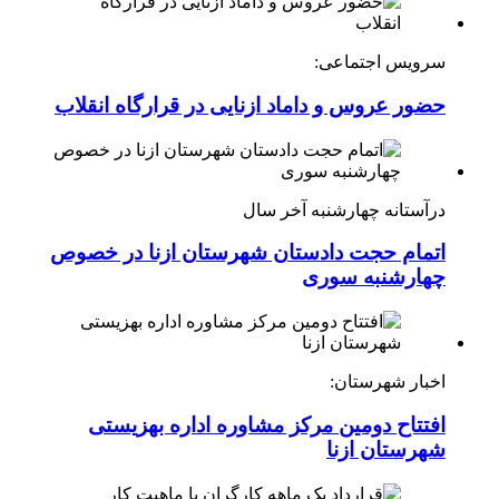
سرویس اجتماعی:
حضور عروس و داماد ازنایی در قرارگاه انقلاب
درآستانه چهارشنبه آخر سال
اتمام حجت دادستان شهرستان ازنا در خصوص
چهارشنبه ‌سوری
اخبار شهرستان:
افتتاح دومین مرکز مشاوره اداره بهزیستی
شهرستان ازنا