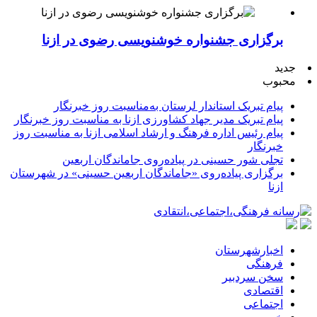
برگزاری جشنواره خوشنویسی رضوی در ازنا
جدید
محبوب
پیام تبریک استاندار لرستان به‌مناسبت روز خبرنگار
پیام تبریک مدیر جهاد کشاورزی ازنا به مناسبت روز خبرنگار
پیام رئیس اداره فرهنگ و ارشاد اسلامی ازنا به مناسبت روز
خبرنگار
تجلی شور حسینی در پیاده‌روی جاماندگان اربعین
برگزاری پیاده‌روی «جاماندگان اربعین حسینی» در شهرستان
ازنا
اخبارشهرستان
فرهنگی
سخن سردبیر
اقتصادی
اجتماعی