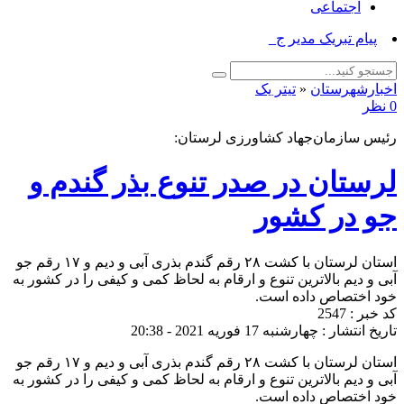
اجتماعی
پیام تبریک مدیر جهاد کشا_
اخبارشهرستان
«
تیتر یک
0 نظر
رئیس سازمان‌جهاد کشاورزی لرستان:
لرستان در صدر تنوع بذر گندم و
جو در کشور
استان لرستان با کشت ۲۸ رقم گندم بذری آبی و دیم و ۱۷ رقم جو
آبی و دیم بالاترین تنوع و ارقام به لحاظ کمی و کیفی را در کشور به
خود اختصاص داده است.
کد خبر : 2547
تاریخ انتشار : چهارشنبه 17 فوریه 2021 - 20:38
استان لرستان با کشت ۲۸ رقم گندم بذری آبی و دیم و ۱۷ رقم جو
آبی و دیم بالاترین تنوع و ارقام به لحاظ کمی و کیفی را در کشور به
خود اختصاص داده است.