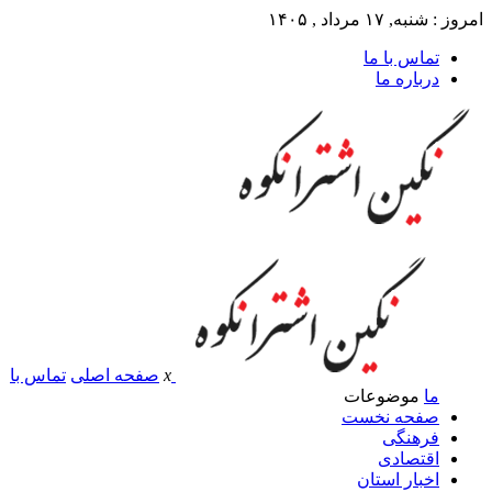
امروز : شنبه, ۱۷ مرداد , ۱۴۰۵
تماس با ما
درباره ما
x
صفحه اصلی
تماس با
ما
موضوعات
صفحه نخست
فرهنگی
اقتصادی
اخبار استان