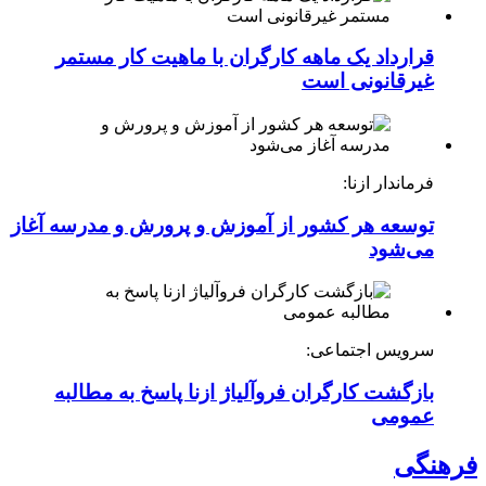
قرارداد یک ماهه کارگران با ماهیت کار مستمر
غیرقانونی است
فرماندار ازنا:
توسعه هر کشور از آموزش و پرورش و مدرسه آغاز
می‌شود
سرویس اجتماعی:
بازگشت کارگران فروآلیاژ ازنا پاسخ به مطالبه
عمومی
فرهنگی