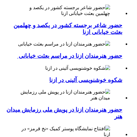
حضور شاعر برجسته کشور در یکصد و چهلمین
بعثت خیابانی ازنا
حضور هنرمندان ازنا در مراسم بعثت خیابانی
شکوه خوشنویسی آئینی در ازنا
حضور هنرمندان ازنا در پویش ملی رزمایش میدان
هنر