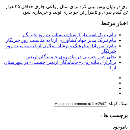
وی در پایان پیش بینی کرد برای سال زراعی جاری حداقل ۲۵ هزار
تن گندم بذری و ۵ هزار تن جو بذری تولید و خریداری شود
اخبار مرتبط
پیام تبریک استاندار لرستان به‌مناسبت روز خبرنگار
پیام تبریک مدیر جهاد کشاورزی ازنا به مناسبت روز خبرنگار
پیام رئیس اداره فرهنگ و ارشاد اسلامی ازنا به مناسبت روز
خبرنگار
تجلی شور حسینی در پیاده‌روی جاماندگان اربعین
برگزاری پیاده‌روی «جاماندگان اربعین حسینی» در شهرستان
ازنا
لینک کوتاه
برچسب ها :
ناموجود