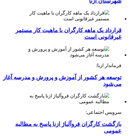
شهرستان ازنا
قرارداد یک ماهه کارگران با ماهیت کار مستمر
غیرقانونی است
فرماندار ازنا:
توسعه هر کشور از آموزش و پرورش و مدرسه آغاز
می‌شود
سرویس اجتماعی:
بازگشت کارگران فروآلیاژ ازنا پاسخ به مطالبه
عمومی