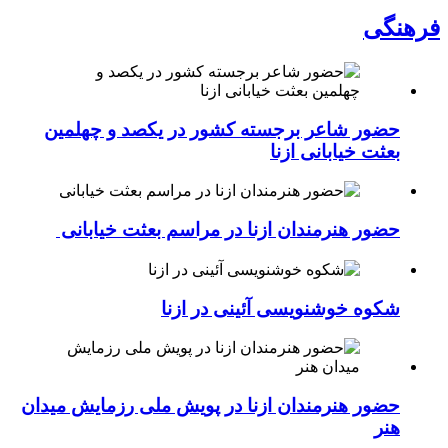
فرهنگی
حضور شاعر برجسته کشور در یکصد و چهلمین
بعثت خیابانی ازنا
حضور هنرمندان ازنا در مراسم بعثت خیابانی
شکوه خوشنویسی آئینی در ازنا
حضور هنرمندان ازنا در پویش ملی رزمایش میدان
هنر