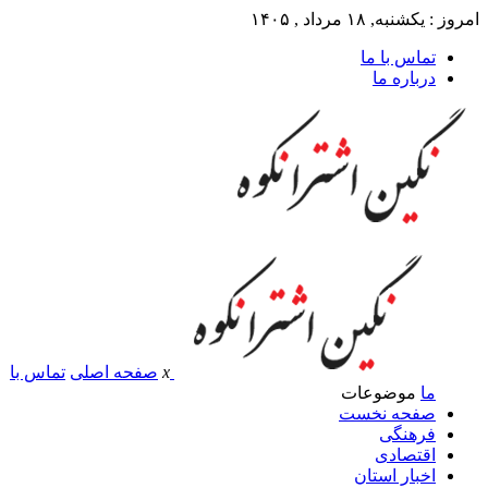
امروز : یکشنبه, ۱۸ مرداد , ۱۴۰۵
تماس با ما
درباره ما
x
صفحه اصلی
تماس با
ما
موضوعات
صفحه نخست
فرهنگی
اقتصادی
اخبار استان