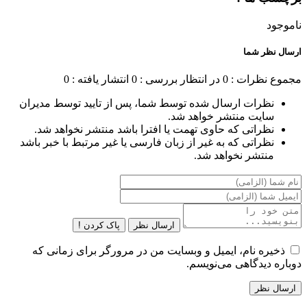
ناموجود
ارسال نظر شما
مجموع نظرات : 0
در انتظار بررسی : 0
انتشار یافته : 0
نظرات ارسال شده توسط شما، پس از تایید توسط مدیران
سایت منتشر خواهد شد.
نظراتی که حاوی تهمت یا افترا باشد منتشر نخواهد شد.
نظراتی که به غیر از زبان فارسی یا غیر مرتبط با خبر باشد
منتشر نخواهد شد.
ارسال نظر
پاک کردن !
ذخیره نام، ایمیل و وبسایت من در مرورگر برای زمانی که
دوباره دیدگاهی می‌نویسم.