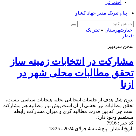
اجتماعی
پیام تبریک مدیر جهاد کشاورزی ازن_
اخبارشهرستان
«
تیتر یک
0 نظر
سخن سردبیر
مشارکت در انتخابات زمینه ساز
تحقق مطالبات محلی شهر در
ازنا
بدون شک هدف از جلسات انتخاباتی تخلیه هیجانات سیاسی نیست،
تحقق مطالبات نیز بخشی از آن است پیش نیاز مطالبه هم مشارکت
است چرا که بین قدرت مطالبه گری و میزان مشارکت رابطه
مستقیم وجود دارد.
کد خبر : 7916
تاریخ انتشار : پنج‌شنبه 4 جولای 2024 - 18:25