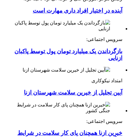
آینده در اختیار افراد داری مهارت است
سرویس اجتماعی:
بازگرداندن یک میلیارد تومان پول توسط پاکبان
ازنایی
امتداد نیکوکاری
آیین تجلیل از خیرین سلامت شهرستان ازنا
سرویس اجتماعی:
خیرین ازنا همچنان پای کار سلامت در شرایط