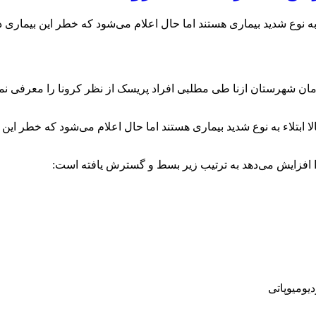
ال در معرض ریسک بالا ابتلاء به نوع شدید بیماری هستند اما حال اعلام می‌شود که خط
رمان شهرستان ازنا طی مطلبی افراد پریسک از نظر کرونا را معرفی ن
که افراد بالا ۶۵ سال در معرض ریسک بالا ابتلاء به نوع شدید بیماری هستند اما حال اعلام
یومیوپاتی