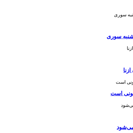
نبه ‌سوری
زنا
نونی است
می‌شود