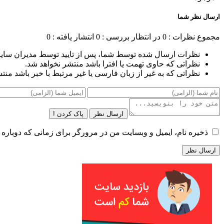
ارسال نظر شما
مجموع نظرات : 0
در انتظار بررسی : 0
انتشار یافته : 0
نظرات ارسال شده توسط شما، پس از تایید توسط مدیران سای
نظراتی که حاوی تهمت یا افترا باشد منتشر نخواهد شد.
نظراتی که به غیر از زبان فارسی یا غیر مرتبط با خبر باشد منت
ارسال نظر
پاک کردن !
ذخیره نام، ایمیل و وبسایت من در مرورگر برای زمانی که دوباره 