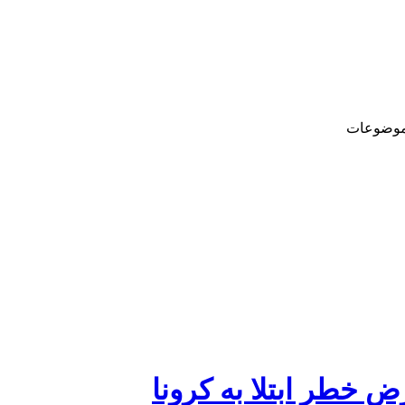
وضوعات
 خطر ابتلا به کرونا