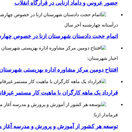
حضور عروس و داماد ازنایی در قرارگاه انقلاب
درآستانه چهارشنبه آخر سال
اتمام حجت دادستان شهرستان ازنا در خصوص چهارش
اخبار شهرستان:
افتتاح دومین مرکز مشاوره اداره بهزیستی شهرستان ا
قرارداد یک ماهه کارگران با ماهیت کار مستمر غیرقا
فرماندار ازنا:
توسعه هر کشور از آموزش و پرورش و مدرسه آغاز 