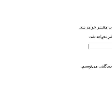
ت منتشر خواهد شد.
شر نخواهد شد.
دیدگاهی می‌نویسم.