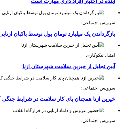
آینده در اختیار افراد داری مهارت است
سرویس اجتماعی:
بازگرداندن یک میلیارد تومان پول توسط پاکبان ازنایی
امتداد نیکوکاری
آیین تجلیل از خیرین سلامت شهرستان ازنا
سرویس اجتماعی:
خیرین ازنا همچنان پای کار سلامت در شرایط جنگی 
سرویس اجتماعی: