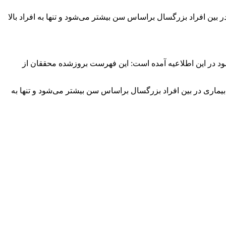
ر این بیماری در بین افراد بزرگسال براساس سن بیشتر می‌شود و تنها به افراد بالا
مود در این اطلاعیه آمده است: این فهرست بروزشده محققان از
 می‌شود که خطر این بیماری در بین افراد بزرگسال براساس سن بیشتر می‌شود و تنها به