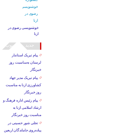
خوشنویسی رضوی در
ازنا
جدید
محبوب
پیام تبریک استاندار
لرستان به‌مناسبت روز
خبرنگار
پیام تبریک مدیر جهاد
کشاورزی ازنا به مناسبت
روز خبرنگار
پیام رئیس اداره فرهنگ و
ارشاد اسلامی ازنا به
مناسبت روز خبرنگار
تجلی شور حسینی در
پیاده‌روی جاماندگان اربعین