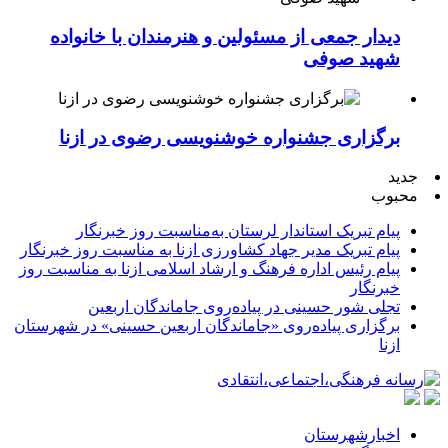
دیدار جمعی از مسئولین و هنرمندان با خانواده
شهید صوفی
برگزاری جشنواره خوشنویسی رضوی در ازنا
جدید
محبوب
پیام تبریک استاندار لرستان به‌مناسبت روز خبرنگار
پیام تبریک مدیر جهاد کشاورزی ازنا به مناسبت روز خبرنگار
پیام رئیس اداره فرهنگ و ارشاد اسلامی ازنا به مناسبت روز
خبرنگار
تجلی شور حسینی در پیاده‌روی جاماندگان اربعین
برگزاری پیاده‌روی «جاماندگان اربعین حسینی» در شهرستان
ازنا
اخبارشهرستان