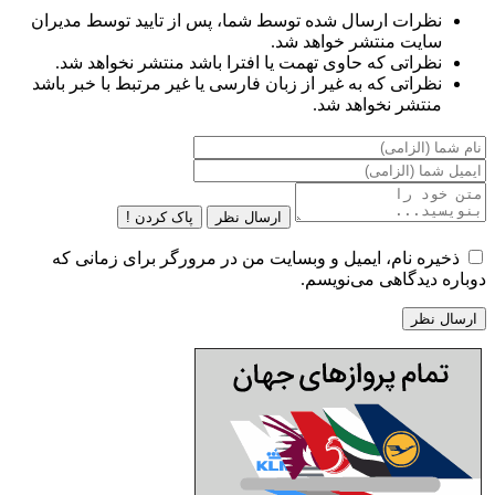
نظرات ارسال شده توسط شما، پس از تایید توسط مدیران
سایت منتشر خواهد شد.
نظراتی که حاوی تهمت یا افترا باشد منتشر نخواهد شد.
نظراتی که به غیر از زبان فارسی یا غیر مرتبط با خبر باشد
منتشر نخواهد شد.
ارسال نظر
پاک کردن !
ذخیره نام، ایمیل و وبسایت من در مرورگر برای زمانی که
دوباره دیدگاهی می‌نویسم.