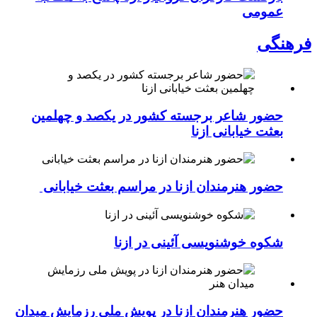
عمومی
فرهنگی
حضور شاعر برجسته کشور در یکصد و چهلمین
بعثت خیابانی ازنا
حضور هنرمندان ازنا در مراسم بعثت خیابانی
شکوه خوشنویسی آئینی در ازنا
حضور هنرمندان ازنا در پویش ملی رزمایش میدان