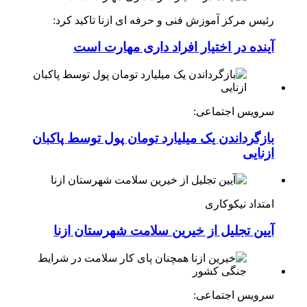
رئیس مرکز آموزش فنی و حرفه ای ازنا تاکید کرد:
آینده در اختیار افراد داری مهارت است
سرویس اجتماعی:
بازگرداندن یک میلیارد تومان پول توسط پاکبان
ازنایی
امتداد نیکوکاری
آیین تجلیل از خیرین سلامت شهرستان ازنا
سرویس اجتماعی: