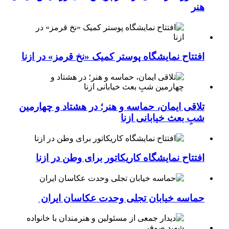
هنر
افتتاح نمایشگاه پوستر کمیک «نخ قرمز» در ازنا
تلاقی ایمان، حماسه و هنر؛ در هشتاد و چهارمین
شبِ بعث خیابانی ازنا
افتتاح نمایشگاه کاریکاتور برای وطن در ازنا
حماسه خیابان تجلی وحدت عکاسان ایران