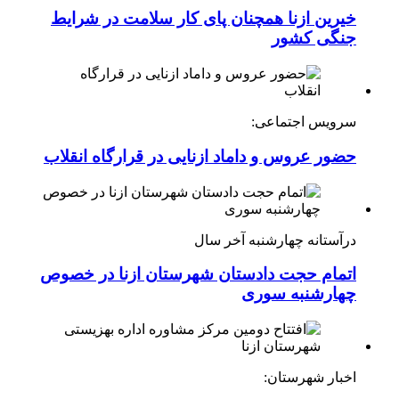
خیرین ازنا همچنان پای کار سلامت در شرایط
جنگی کشور
سرویس اجتماعی:
حضور عروس و داماد ازنایی در قرارگاه انقلاب
درآستانه چهارشنبه آخر سال
اتمام حجت دادستان شهرستان ازنا در خصوص
چهارشنبه ‌سوری
اخبار شهرستان: