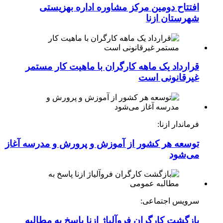
افتتاح دومین مرکز مشاوره اداره بهزیستی
شهرستان ازنا
قرارداد یک ماهه کارگران با ماهیت کار مستمر
غیرقانونی است
فرماندار ازنا:
توسعه هر کشور از آموزش و پرورش و مدرسه آغاز
می‌شود
سرویس اجتماعی:
بازگشت کارگران فروآلیاژ ازنا پاسخ به مطالبه