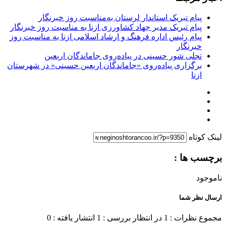
پیام تبریک استاندار لرستان به‌مناسبت روز خبرنگار
پیام تبریک مدیر جهاد کشاورزی ازنا به مناسبت روز خبرنگار
پیام رئیس اداره فرهنگ و ارشاد اسلامی ازنا به مناسبت روز
خبرنگار
تجلی شور حسینی در پیاده‌روی جاماندگان اربعین
برگزاری پیاده‌روی «جاماندگان اربعین حسینی» در شهرستان
ازنا
لینک کوتاه
برچسب ها :
ناموجود
ارسال نظر شما
مجموع نظرات : 1
در انتظار بررسی : 1
انتشار یافته : 0