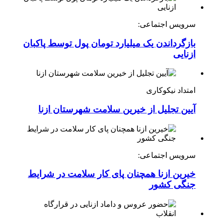
سرویس اجتماعی:
بازگرداندن یک میلیارد تومان پول توسط پاکبان
ازنایی
امتداد نیکوکاری
آیین تجلیل از خیرین سلامت شهرستان ازنا
سرویس اجتماعی:
خیرین ازنا همچنان پای کار سلامت در شرایط
جنگی کشور