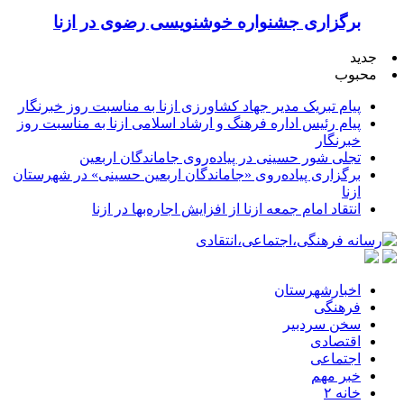
برگزاری جشنواره خوشنویسی رضوی در ازنا
جدید
محبوب
پیام تبریک مدیر جهاد کشاورزی ازنا به مناسبت روز خبرنگار
پیام رئیس اداره فرهنگ و ارشاد اسلامی ازنا به مناسبت روز
خبرنگار
تجلی شور حسینی در پیاده‌روی جاماندگان اربعین
برگزاری پیاده‌روی «جاماندگان اربعین حسینی» در شهرستان
ازنا
انتقاد امام جمعه ازنا از افزایش اجاره‌بها در ازنا
اخبارشهرستان
فرهنگی
سخن سردبیر
اقتصادی
اجتماعی
خبر مهم
خانه ۲