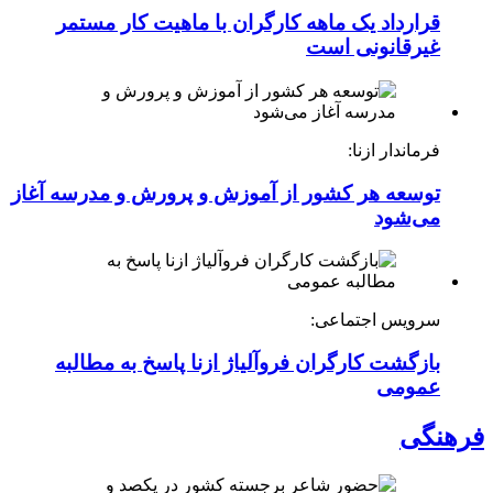
قرارداد یک ماهه کارگران با ماهیت کار مستمر
غیرقانونی است
فرماندار ازنا:
توسعه هر کشور از آموزش و پرورش و مدرسه آغاز
می‌شود
سرویس اجتماعی:
بازگشت کارگران فروآلیاژ ازنا پاسخ به مطالبه
عمومی
فرهنگی