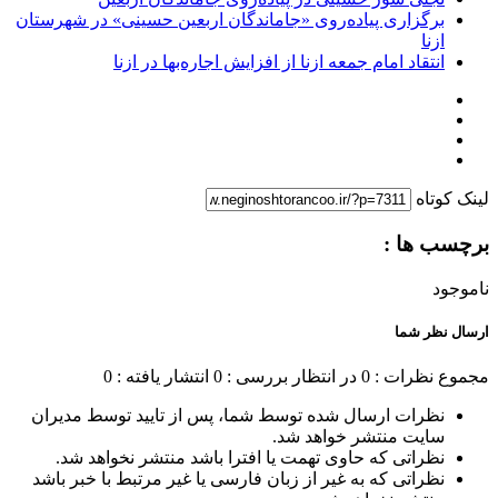
برگزاری پیاده‌روی «جاماندگان اربعین حسینی» در شهرستان
ازنا
انتقاد امام جمعه ازنا از افزایش اجاره‌بها در ازنا
لینک کوتاه
برچسب ها :
ناموجود
ارسال نظر شما
مجموع نظرات : 0
در انتظار بررسی : 0
انتشار یافته : 0
نظرات ارسال شده توسط شما، پس از تایید توسط مدیران
سایت منتشر خواهد شد.
نظراتی که حاوی تهمت یا افترا باشد منتشر نخواهد شد.
نظراتی که به غیر از زبان فارسی یا غیر مرتبط با خبر باشد