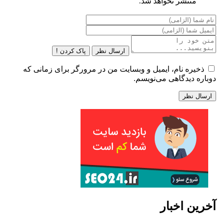
منتشر نخواهد شد.
ارسال نظر
پاک کردن !
ذخیره نام، ایمیل و وبسایت من در مرورگر برای زمانی که
دوباره دیدگاهی می‌نویسم.
آخرین اخبار