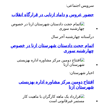
سرویس اجتماعی:
حضور عروس و داماد ازنایی در قرارگاه انقلاب
درآستانه چهارشنبه آخر سال
اتمام حجت دادستان شهرستان ازنا در خصوص
چهارشنبه ‌سوری
اخبار شهرستان:
افتتاح دومین مرکز مشاوره اداره بهزیستی
شهرستان ازنا