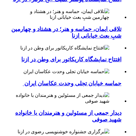
تلاقی ایمان، حماسه و هنر؛ در هشتاد و چهارمین
شبِ بعث خیابانی ازنا
افتتاح نمایشگاه کاریکاتور برای وطن در ازنا
حماسه خیابان تجلی وحدت عکاسان ایران
دیدار جمعی از مسئولین و هنرمندان با خانواده
شهید صوفی