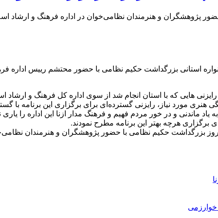
واره استانی بزرگداشت حکیم نظامی با حضور محتشم رییس اداره فره
یزنی هایی که با استان انجام شد از سوی اداره کل فرهنگ و ارشاد اسل
ی هنری مورد نیاز، رایزنی گسترده‌ای برای برگزاری این برنامه با گس
اد ماندنی و در خور مردم فهیم و فرهنگ مدار ازنا این اداره را یاری نم
 برگزاری هرچه بهتر این برنامه مطرح نمودند.
ا
خوارزمی