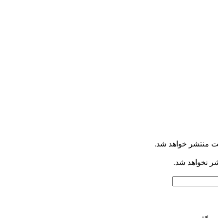
ت منتشر خواهد شد.
شر نخواهد شد.