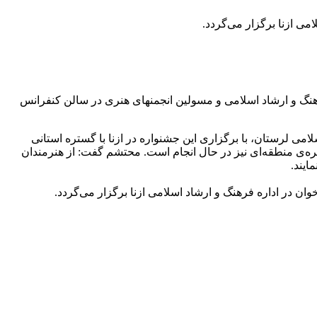
نگ و ارشاد اسلامی و مسولین انجمنهای هنری در سالن کنفرانس
امی لرستان، با برگزاری این جشنواره در ازنا با گستره استانی
تره‌ی منطقه‌ای نیز در حال انجام است. محتشم گفت: از هنرمندان
ایند.