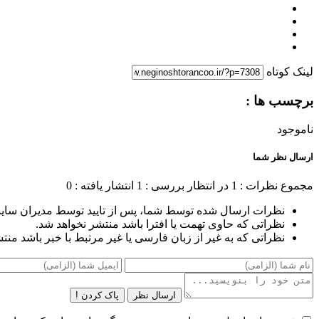
لینک کوتاه
برچسب ها :
ناموجود
ارسال نظر شما
مجموع نظرات : 1
در انتظار بررسی : 1
انتشار یافته : 0
نظرات ارسال شده توسط شما، پس از تایید توسط مدیران سای
نظراتی که حاوی تهمت یا افترا باشد منتشر نخواهد شد.
نظراتی که به غیر از زبان فارسی یا غیر مرتبط با خبر باشد منت
ارسال نظر
پاک کردن !