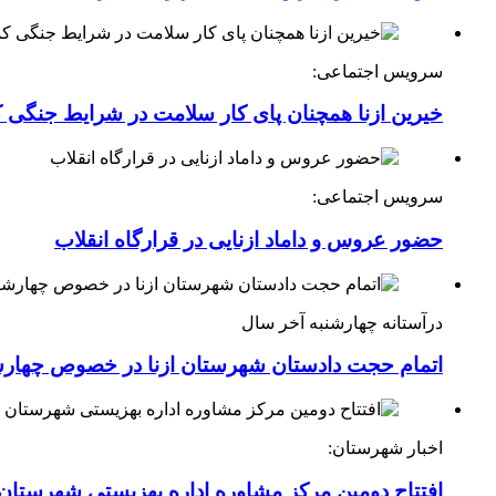
سرویس اجتماعی:
خیرین ازنا همچنان پای کار سلامت در شرایط جنگی 
سرویس اجتماعی:
حضور عروس و داماد ازنایی در قرارگاه انقلاب
درآستانه چهارشنبه آخر سال
اتمام حجت دادستان شهرستان ازنا در خصوص چهارش
اخبار شهرستان:
افتتاح دومین مرکز مشاوره اداره بهزیستی شهرستان ا