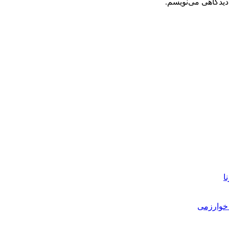
دیدگاهی می‌نویسم.
ا
خوارزمی