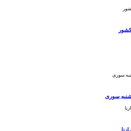
کشور
نبه ‌سوری
زنا