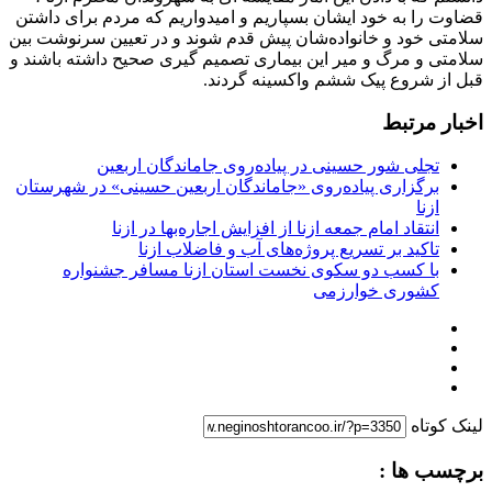
قضاوت را به خود ایشان بسپاریم و امیدواریم که مردم برای داشتن
سلامتی خود و خانواده‌شان پیش قدم شوند و در تعیین سرنوشت بین
سلامتی و مرگ و میر این بیماری تصمیم گیری صحیح داشته باشند و
قبل از شروع پیک ششم واکسینه گردند.
اخبار مرتبط
تجلی شور حسینی در پیاده‌روی جاماندگان اربعین
برگزاری پیاده‌روی «جاماندگان اربعین حسینی» در شهرستان
ازنا
انتقاد امام جمعه ازنا از افزایش اجاره‌بها در ازنا
تاکید بر تسریع پروژه‌های آب و فاضلاب ازنا
با کسب دو سکوی نخست استان ازنا مسافر جشنواره
کشوری خوارزمی
لینک کوتاه
برچسب ها :