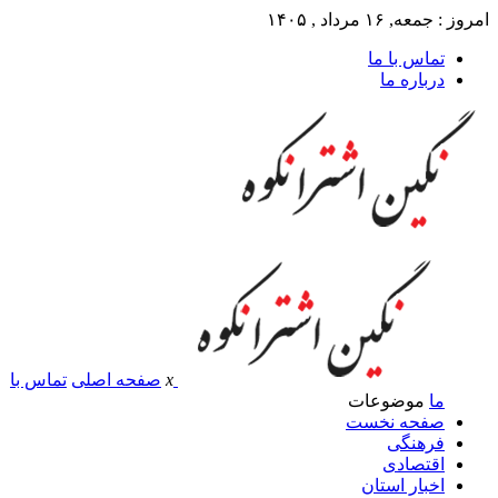
امروز : جمعه, ۱۶ مرداد , ۱۴۰۵
تماس با ما
درباره ما
x
صفحه اصلی
تماس با
ما
موضوعات
صفحه نخست
فرهنگی
اقتصادی
اخبار استان