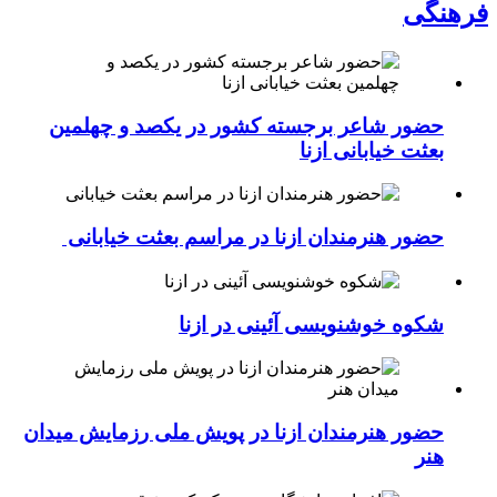
فرهنگی
حضور شاعر برجسته کشور در یکصد و چهلمین
بعثت خیابانی ازنا
حضور هنرمندان ازنا در مراسم بعثت خیابانی
شکوه خوشنویسی آئینی در ازنا
حضور هنرمندان ازنا در پویش ملی رزمایش میدان
هنر