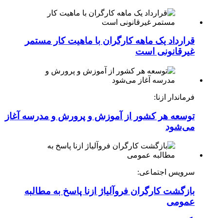
قرارداد یک ماهه کارگران با ماهیت کار مستمر
غیرقانونی است
فرماندار ازنا:
توسعه هر کشور از آموزش و پرورش و مدرسه آغاز
می‌شود
سرویس اجتماعی:
بازگشت کارگران فروآلیاژ ازنا پاسخ به مطالبه
عمومی