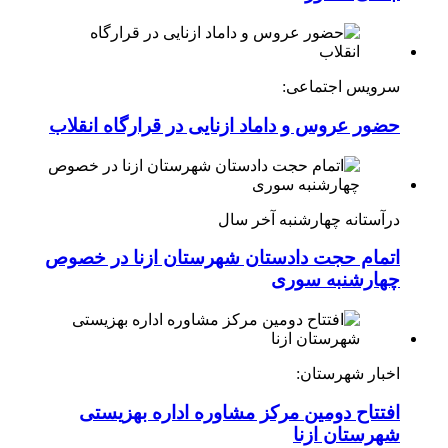
سرویس اجتماعی:
حضور عروس و داماد ازنایی در قرارگاه انقلاب
درآستانه چهارشنبه آخر سال
اتمام حجت دادستان شهرستان ازنا در خصوص
چهارشنبه ‌سوری
اخبار شهرستان:
افتتاح دومین مرکز مشاوره اداره بهزیستی
شهرستان ازنا