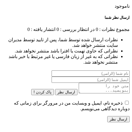
ناموجود
ارسال نظر شما
مجموع نظرات : 0
در انتظار بررسی : 0
انتشار یافته : 0
نظرات ارسال شده توسط شما، پس از تایید توسط مدیران
سایت منتشر خواهد شد.
نظراتی که حاوی تهمت یا افترا باشد منتشر نخواهد شد.
نظراتی که به غیر از زبان فارسی یا غیر مرتبط با خبر باشد
منتشر نخواهد شد.
ارسال نظر
پاک کردن !
ذخیره نام، ایمیل و وبسایت من در مرورگر برای زمانی که
دوباره دیدگاهی می‌نویسم.