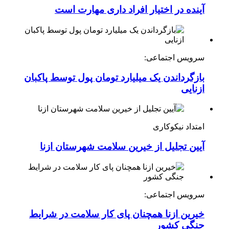
آینده در اختیار افراد داری مهارت است
سرویس اجتماعی:
بازگرداندن یک میلیارد تومان پول توسط پاکبان
ازنایی
امتداد نیکوکاری
آیین تجلیل از خیرین سلامت شهرستان ازنا
سرویس اجتماعی:
خیرین ازنا همچنان پای کار سلامت در شرایط
جنگی کشور