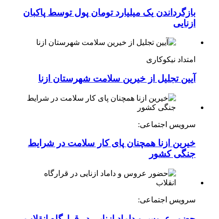
بازگرداندن یک میلیارد تومان پول توسط پاکبان
ازنایی
امتداد نیکوکاری
آیین تجلیل از خیرین سلامت شهرستان ازنا
سرویس اجتماعی:
خیرین ازنا همچنان پای کار سلامت در شرایط
جنگی کشور
سرویس اجتماعی:
حضور عروس و داماد ازنایی در قرارگاه انقلاب