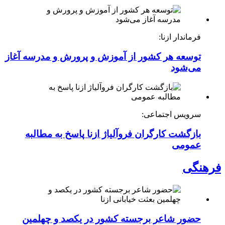
فرماندار ازنا:
توسعه هر کشور از آموزش و پرورش و مدرسه آغاز
می‌شود
سرویس اجتماعی:
بازگشت کارگران فروآلیاژ ازنا پاسخ به مطالبه
عمومی
فرهنگی
حضور شاعر برجسته کشور در یکصد و چهلمین