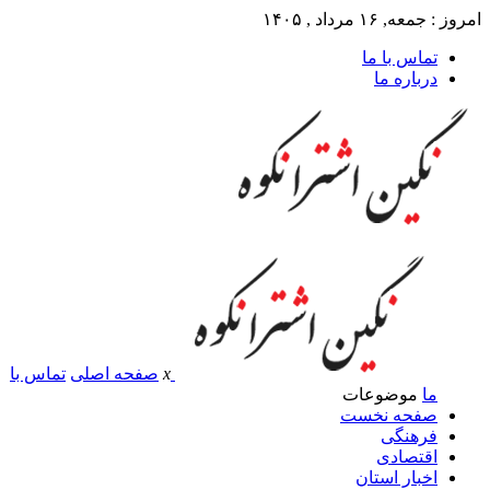
امروز : جمعه, ۱۶ مرداد , ۱۴۰۵
تماس با ما
درباره ما
x
صفحه اصلی
تماس با
ما
موضوعات
صفحه نخست
فرهنگی
اقتصادی
اخبار استان