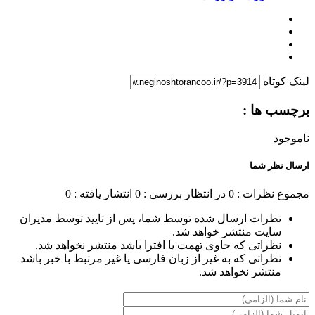
لینک کوتاه
برچسب ها :
ناموجود
ارسال نظر شما
مجموع نظرات : 0
در انتظار بررسی : 0
انتشار یافته : 0
نظرات ارسال شده توسط شما، پس از تایید توسط مدیران
سایت منتشر خواهد شد.
نظراتی که حاوی تهمت یا افترا باشد منتشر نخواهد شد.
نظراتی که به غیر از زبان فارسی یا غیر مرتبط با خبر باشد
منتشر نخواهد شد.