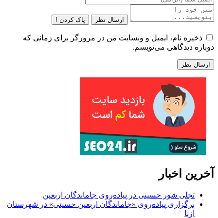
ارسال نظر
پاک کردن !
ذخیره نام، ایمیل و وبسایت من در مرورگر برای زمانی که
دوباره دیدگاهی می‌نویسم.
آخرین اخبار
تجلی شور حسینی در پیاده‌روی جاماندگان اربعین
برگزاری پیاده‌روی «جاماندگان اربعین حسینی» در شهرستان
ازنا