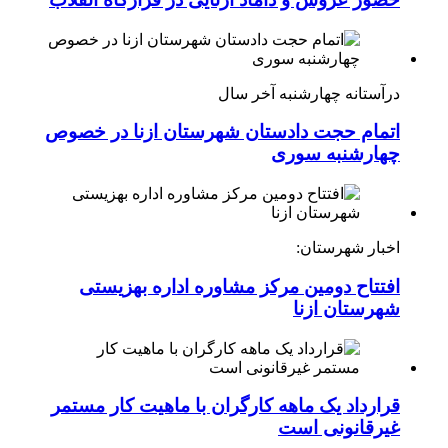
درآستانه چهارشنبه آخر سال
اتمام حجت دادستان شهرستان ازنا در خصوص
چهارشنبه ‌سوری
اخبار شهرستان:
افتتاح دومین مرکز مشاوره اداره بهزیستی
شهرستان ازنا
قرارداد یک ماهه کارگران با ماهیت کار مستمر
غیرقانونی است