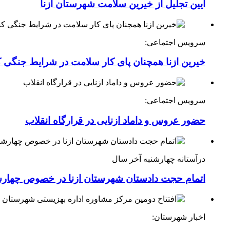
آیین تجلیل از خیرین سلامت شهرستان ازنا
سرویس اجتماعی:
خیرین ازنا همچنان پای کار سلامت در شرایط جنگی 
سرویس اجتماعی:
حضور عروس و داماد ازنایی در قرارگاه انقلاب
درآستانه چهارشنبه آخر سال
اتمام حجت دادستان شهرستان ازنا در خصوص چهارش
اخبار شهرستان: