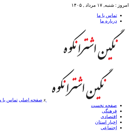
امروز : شنبه, ۱۷ مرداد , ۱۴۰۵
تماس با ما
درباره ما
x
صفحه اصلی
تماس با م
صفحه نخست
فرهنگی
اقتصادی
اخبار استان
اجتماعی