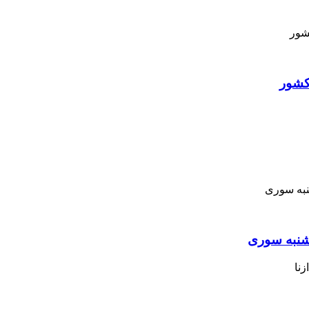
کشور
نبه ‌سوری