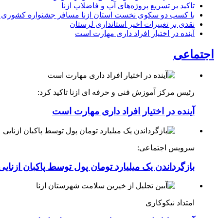
تاکید بر تسریع پروژه‌های آب و فاضلاب ازنا
با کسب دو سکوی نخست استان ازنا مسافر جشنواره کشوری 
نقدی بر تغییرات اخیر استانداری لرستان
آینده در اختیار افراد داری مهارت است
اجتماعی
رئیس مرکز آموزش فنی و حرفه ای ازنا تاکید کرد:
آینده در اختیار افراد داری مهارت است
سرویس اجتماعی:
بازگرداندن یک میلیارد تومان پول توسط پاکبان ازنایی
امتداد نیکوکاری