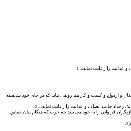
 عدالت را رعایت نماید...!!!
تغال و ازدواج و کسب و کار هم رونقی بیابد که در جای خود شایسته
ن یک رخداد جانب انصاف و عدالت را رعایت نماید…!!!
ازیگران فراوانی را به خود می بیند چه خوب که هنگام بیان حقایق
َىٰ