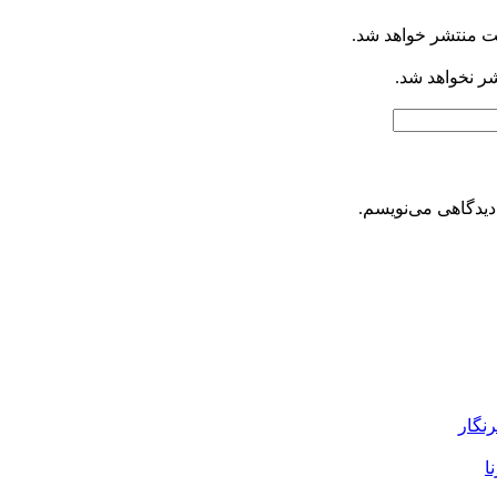
ت منتشر خواهد شد.
شر نخواهد شد.
دیدگاهی می‌نویسم.
رنگار
ا