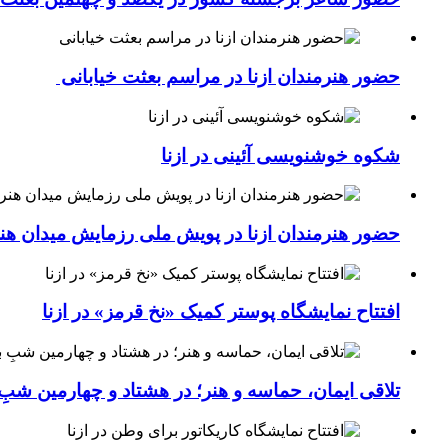
حضور هنرمندان ازنا در مراسم بعثت خیابانی
شکوه خوشنویسی آئینی در ازنا
حضور هنرمندان ازنا در پویش ملی رزمایش میدان هن
افتتاح نمایشگاه پوستر کمیک «نخ قرمز» در ازنا
تلاقی ایمان، حماسه و هنر؛ در هشتاد و چهارمین شبِ 