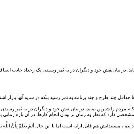
د، در بیان‌نقش خود و دیگران در به ثمر رسیدن یک رخداد جانب انصاف و
حداقل چند طرح و چند برنامه به ثمر رسید بلکه در سایه آنها بازار اش
 کام مردم را شیرین نماید، در بیان‌نقش خود و دیگران در به ثمر رسید
 مشخصی دارد که نظر به زمان بر بودن انجام کارها، در آن بازه زمانی ب
اتش هم قابل ارایه است اما با این حال أَلَمْ يَعْلَمْ بِأَنَّ اللَّهَ يَر