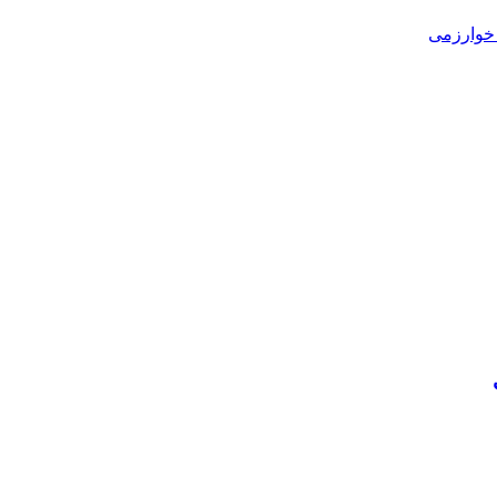
خوارزمی