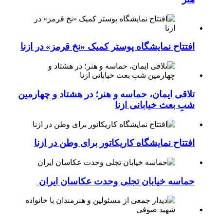
افتتاح نمایشگاه پوستر کمیک «نخ قرمز» در ازنا
تلاقی ایمان، حماسه و هنر؛ در هشتاد و چهارمین
شبِ بعث خیابانی ازنا
افتتاح نمایشگاه کاریکاتور برای وطن در ازنا
حماسه خیابان تجلی وحدت عکاسان ایران