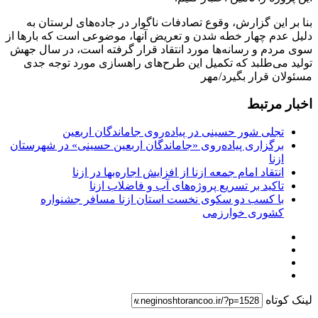
بنا بر این گزارش، وقوع تصادفات ناگوار در جاده‌های لرستان به
دلیل عدم چهار خطه شدن و تعریض آنها، موضوعی است که بارها از
سوی مردم و رسانه‌ها مورد انتقاد قرار گرفته است، در سال جهش
تولید می‌طلبد که تکمیل این طرح‌های راهسازی مورد توجه جدی
مسئولان قرار بگیرد/مهر
اخبار مرتبط
تجلی شور حسینی در پیاده‌روی جاماندگان اربعین
برگزاری پیاده‌روی «جاماندگان اربعین حسینی» در شهرستان
ازنا
انتقاد امام جمعه ازنا از افزایش اجاره‌بها در ازنا
تاکید بر تسریع پروژه‌های آب و فاضلاب ازنا
با کسب دو سکوی نخست استان ازنا مسافر جشنواره
کشوری خوارزمی
لینک کوتاه