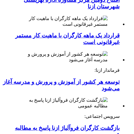
شهرستان ازنا
قرارداد یک ماهه کارگران با ماهیت کار مستمر
غیرقانونی است
فرماندار ازنا:
توسعه هر کشور از آموزش و پرورش و مدرسه آغاز
می‌شود
سرویس اجتماعی:
بازگشت کارگران فروآلیاژ ازنا پاسخ به مطالبه