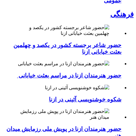
عمومی
فرهنگی
حضور شاعر برجسته کشور در یکصد و چهلمین
بعثت خیابانی ازنا
حضور هنرمندان ازنا در مراسم بعثت خیابانی
شکوه خوشنویسی آئینی در ازنا
حضور هنرمندان ازنا در پویش ملی رزمایش میدان
هنر