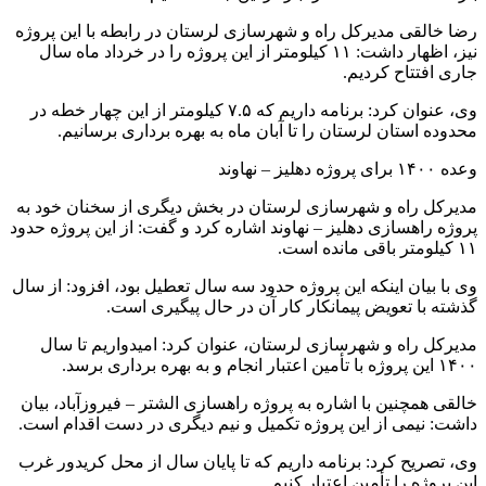
رضا خالقی مدیرکل راه و شهرسازی لرستان در رابطه با این پروژه
نیز، اظهار داشت: ۱۱ کیلومتر از این پروژه را در خرداد ماه سال
جاری افتتاح کردیم.
وی، عنوان کرد: برنامه داریم که ۷.۵ کیلومتر از این چهار خطه در
محدوده استان لرستان را تا آبان ماه به بهره برداری برسانیم.
وعده ۱۴۰۰ برای پروژه دهلیز – نهاوند
مدیرکل راه و شهرسازی لرستان در بخش دیگری از سخنان خود به
پروژه راهسازی دهلیز – نهاوند اشاره کرد و گفت: از این پروژه حدود
۱۱ کیلومتر باقی مانده است.
وی با بیان اینکه این پروژه حدود سه سال تعطیل بود، افزود: از سال
گذشته با تعویض پیمانکار کار آن در حال پیگیری است.
مدیرکل راه و شهرسازی لرستان، عنوان کرد: امیدواریم تا سال
۱۴۰۰ این پروژه با تأمین اعتبار انجام و به بهره برداری برسد.
خالقی همچنین با اشاره به پروژه راهسازی الشتر – فیروزآباد، بیان
داشت: نیمی از این پروژه تکمیل و نیم دیگری در دست اقدام است.
وی، تصریح کرد: برنامه داریم که تا پایان سال از محل کریدور غرب
این پروژه را تأمین اعتبار کنیم.