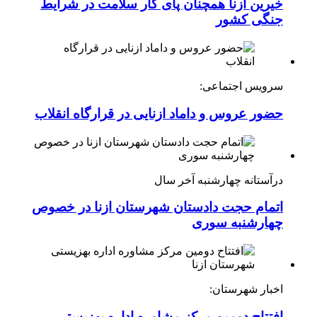
خیرین ازنا همچنان پای کار سلامت در شرایط
جنگی کشور
سرویس اجتماعی:
حضور عروس و داماد ازنایی در قرارگاه انقلاب
درآستانه چهارشنبه آخر سال
اتمام حجت دادستان شهرستان ازنا در خصوص
چهارشنبه ‌سوری
اخبار شهرستان:
افتتاح دومین مرکز مشاوره اداره بهزیستی