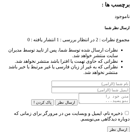
برچسب ها :
ناموجود
ارسال نظر شما
مجموع نظرات : 2
در انتظار بررسی : 1
انتشار یافته : 0
نظرات ارسال شده توسط شما، پس از تایید توسط مدیران
سایت منتشر خواهد شد.
نظراتی که حاوی تهمت یا افترا باشد منتشر نخواهد شد.
نظراتی که به غیر از زبان فارسی یا غیر مرتبط با خبر باشد
منتشر نخواهد شد.
ارسال نظر
پاک کردن !
ذخیره نام، ایمیل و وبسایت من در مرورگر برای زمانی که
دوباره دیدگاهی می‌نویسم.