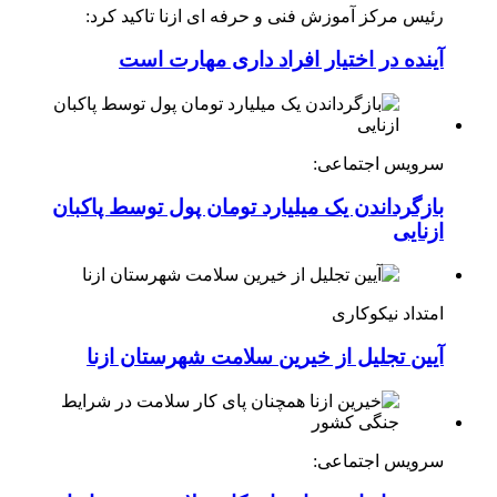
رئیس مرکز آموزش فنی و حرفه ای ازنا تاکید کرد:
آینده در اختیار افراد داری مهارت است
سرویس اجتماعی:
بازگرداندن یک میلیارد تومان پول توسط پاکبان
ازنایی
امتداد نیکوکاری
آیین تجلیل از خیرین سلامت شهرستان ازنا
سرویس اجتماعی: