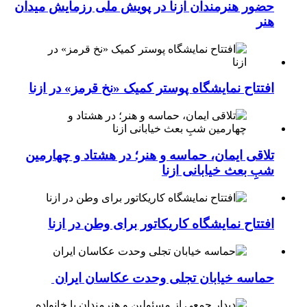
حضور هنرمندان ازنا در پویش ملی رزمایش میدان
هنر
افتتاح نمایشگاه پوستر کمیک «نخ قرمز» در ازنا
تلاقی ایمان، حماسه و هنر؛ در هشتاد و چهارمین
شبِ بعث خیابانی ازنا
افتتاح نمایشگاه کاریکاتور برای وطن در ازنا
حماسه خیابان تجلی وحدت عکاسان ایران