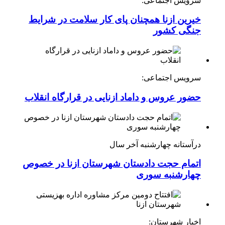
سرویس اجتماعی:
خیرین ازنا همچنان پای کار سلامت در شرایط
جنگی کشور
سرویس اجتماعی:
حضور عروس و داماد ازنایی در قرارگاه انقلاب
درآستانه چهارشنبه آخر سال
اتمام حجت دادستان شهرستان ازنا در خصوص
چهارشنبه ‌سوری
اخبار شهرستان: