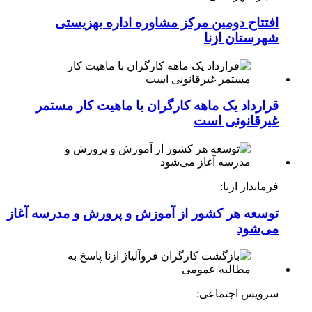
افتتاح دومین مرکز مشاوره اداره بهزیستی
شهرستان ازنا
قرارداد یک ماهه کارگران با ماهیت کار مستمر
غیرقانونی است
فرماندار ازنا:
توسعه هر کشور از آموزش و پرورش و مدرسه آغاز
می‌شود
سرویس اجتماعی: