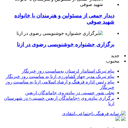
دیدار جمعی از مسئولین و هنرمندان با خانواده
شهید صوفی
برگزاری جشنواره خوشنویسی رضوی در ازنا
جدید
محبوب
پیام تبریک استاندار لرستان به‌مناسبت روز خبرنگار
پیام تبریک مدیر جهاد کشاورزی ازنا به مناسبت روز خبرنگار
پیام رئیس اداره فرهنگ و ارشاد اسلامی ازنا به مناسبت روز
خبرنگار
تجلی شور حسینی در پیاده‌روی جاماندگان اربعین
برگزاری پیاده‌روی «جاماندگان اربعین حسینی» در شهرستان
ازنا