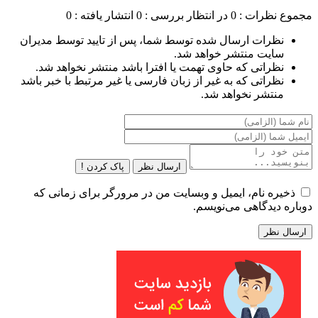
مجموع نظرات : 0
در انتظار بررسی : 0
انتشار یافته : 0
نظرات ارسال شده توسط شما، پس از تایید توسط مدیران
سایت منتشر خواهد شد.
نظراتی که حاوی تهمت یا افترا باشد منتشر نخواهد شد.
نظراتی که به غیر از زبان فارسی یا غیر مرتبط با خبر باشد
منتشر نخواهد شد.
ارسال نظر
پاک کردن !
ذخیره نام، ایمیل و وبسایت من در مرورگر برای زمانی که
دوباره دیدگاهی می‌نویسم.