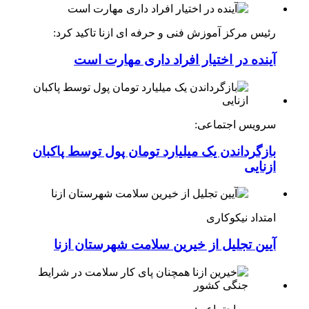
رئیس مرکز آموزش فنی و حرفه ای ازنا تاکید کرد:
آینده در اختیار افراد داری مهارت است
سرویس اجتماعی:
بازگرداندن یک میلیارد تومان پول توسط پاکبان
ازنایی
امتداد نیکوکاری
آیین تجلیل از خیرین سلامت شهرستان ازنا