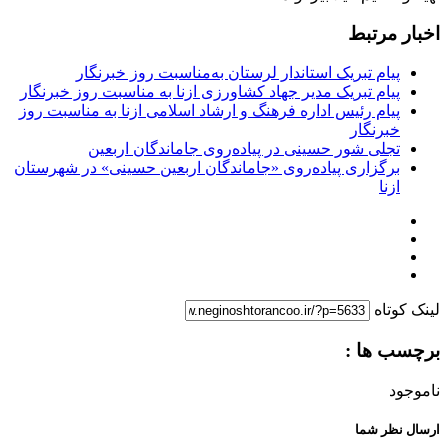
اخبار مرتبط
پیام تبریک استاندار لرستان به‌مناسبت روز خبرنگار
پیام تبریک مدیر جهاد کشاورزی ازنا به مناسبت روز خبرنگار
پیام رئیس اداره فرهنگ و ارشاد اسلامی ازنا به مناسبت روز
خبرنگار
تجلی شور حسینی در پیاده‌روی جاماندگان اربعین
برگزاری پیاده‌روی «جاماندگان اربعین حسینی» در شهرستان
ازنا
لینک کوتاه
برچسب ها :
ناموجود
ارسال نظر شما