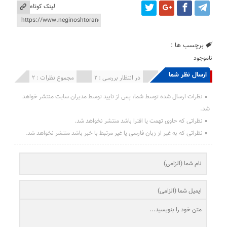
لینک کوتاه
برچسب ها :
ناموجود
ارسال نظر شما
انتشار یافته : 0
در انتظار بررسی : 2
مجموع نظرات : 2
نظرات ارسال شده توسط شما، پس از تایید توسط مدیران سایت منتشر خواهد
شد.
نظراتی که حاوی تهمت یا افترا باشد منتشر نخواهد شد.
نظراتی که به غیر از زبان فارسی یا غیر مرتبط با خبر باشد منتشر نخواهد شد.