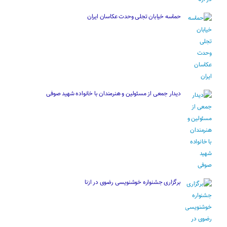
حماسه خیابان تجلی وحدت عکاسان ایران
دیدار جمعی از مسئولین و هنرمندان با خانواده شهید صوفی
برگزاری جشنواره خوشنویسی رضوی در ازنا