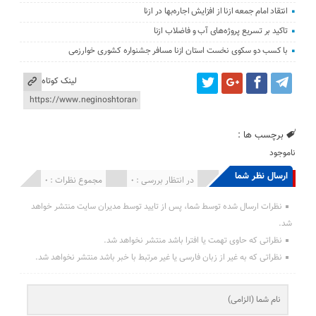
انتقاد امام جمعه ازنا از افزایش اجاره‌بها در ازنا
تاکید بر تسریع پروژه‌های آب و فاضلاب ازنا
با کسب دو سکوی نخست استان ازنا مسافر جشنواره کشوری خوارزمی
لینک کوتاه
برچسب ها :
ناموجود
ارسال نظر شما
انتشار یافته : 0
در انتظار بررسی : 0
مجموع نظرات : 0
نظرات ارسال شده توسط شما، پس از تایید توسط مدیران سایت منتشر خواهد
شد.
نظراتی که حاوی تهمت یا افترا باشد منتشر نخواهد شد.
نظراتی که به غیر از زبان فارسی یا غیر مرتبط با خبر باشد منتشر نخواهد شد.