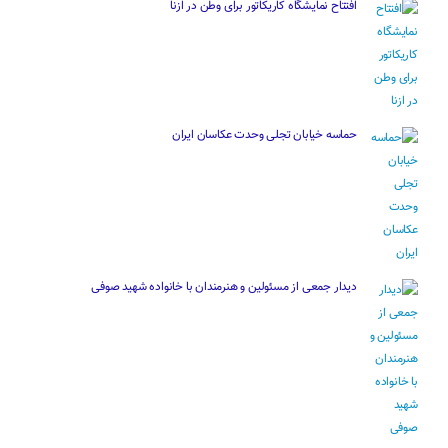
افتتاح نمایشگاه کاریکاتور برای وطن در ازنا
حماسه خیابان تجلی وحدت عکاسان ایران
دیدار جمعی از مسئولین و هنرمندان با خانواده شهید صوفی