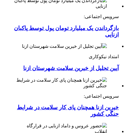
سرویس اجتماعی:
بازگرداندن یک میلیارد تومان پول توسط پاکبان
ازنایی
امتداد نیکوکاری
آیین تجلیل از خیرین سلامت شهرستان ازنا
سرویس اجتماعی:
خیرین ازنا همچنان پای کار سلامت در شرایط
جنگی کشور