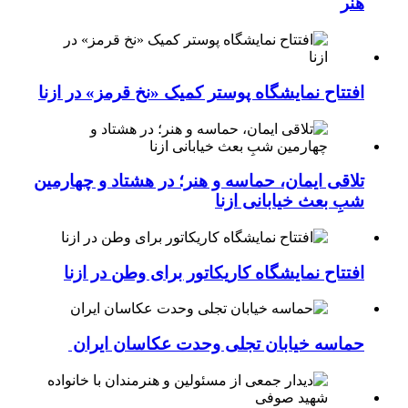
هنر
افتتاح نمایشگاه پوستر کمیک «نخ قرمز» در ازنا
تلاقی ایمان، حماسه و هنر؛ در هشتاد و چهارمین
شبِ بعث خیابانی ازنا
افتتاح نمایشگاه کاریکاتور برای وطن در ازنا
حماسه خیابان تجلی وحدت عکاسان ایران