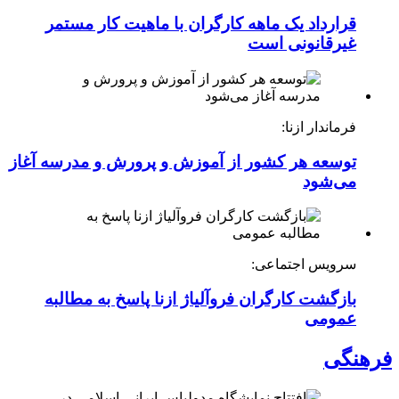
قرارداد یک ماهه کارگران با ماهیت کار مستمر
غیرقانونی است
فرماندار ازنا:
توسعه هر کشور از آموزش و پرورش و مدرسه آغاز
می‌شود
سرویس اجتماعی:
بازگشت کارگران فروآلیاژ ازنا پاسخ به مطالبه
عمومی
فرهنگی