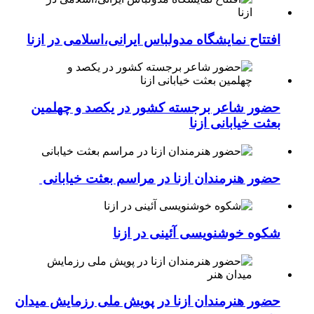
افتتاح نمایشگاه مدولباس ایرانی،اسلامی در ازنا
حضور شاعر برجسته کشور در یکصد و چهلمین
بعثت خیابانی ازنا
حضور هنرمندان ازنا در مراسم بعثت خیابانی
شکوه خوشنویسی آئینی در ازنا
حضور هنرمندان ازنا در پویش ملی رزمایش میدان