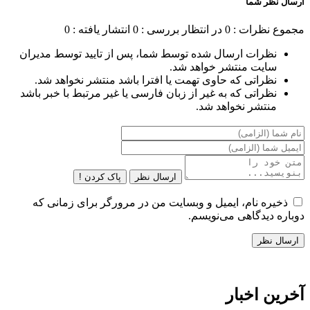
ارسال نظر شما
مجموع نظرات : 0
در انتظار بررسی : 0
انتشار یافته : 0
نظرات ارسال شده توسط شما، پس از تایید توسط مدیران
سایت منتشر خواهد شد.
نظراتی که حاوی تهمت یا افترا باشد منتشر نخواهد شد.
نظراتی که به غیر از زبان فارسی یا غیر مرتبط با خبر باشد
منتشر نخواهد شد.
ارسال نظر
پاک کردن !
ذخیره نام، ایمیل و وبسایت من در مرورگر برای زمانی که
دوباره دیدگاهی می‌نویسم.
آخرین اخبار