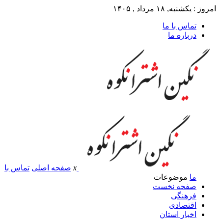
امروز : یکشنبه, ۱۸ مرداد , ۱۴۰۵
تماس با ما
درباره ما
x
صفحه اصلی
تماس با
ما
موضوعات
صفحه نخست
فرهنگی
اقتصادی
اخبار استان