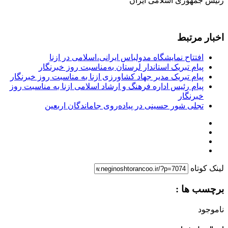
رئیس جمهوری اسلامی ایران
اخبار مرتبط
افتتاح نمایشگاه مدولباس ایرانی،اسلامی در ازنا
پیام تبریک استاندار لرستان به‌مناسبت روز خبرنگار
پیام تبریک مدیر جهاد کشاورزی ازنا به مناسبت روز خبرنگار
پیام رئیس اداره فرهنگ و ارشاد اسلامی ازنا به مناسبت روز
خبرنگار
تجلی شور حسینی در پیاده‌روی جاماندگان اربعین
لینک کوتاه
برچسب ها :
ناموجود