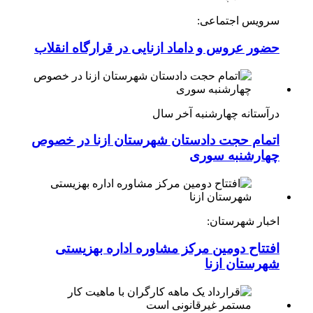
سرویس اجتماعی:
حضور عروس و داماد ازنایی در قرارگاه انقلاب
درآستانه چهارشنبه آخر سال
اتمام حجت دادستان شهرستان ازنا در خصوص
چهارشنبه ‌سوری
اخبار شهرستان:
افتتاح دومین مرکز مشاوره اداره بهزیستی
شهرستان ازنا