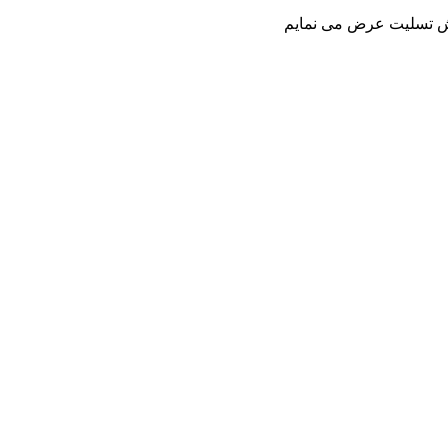
دش تسلیت عرض می نمایم