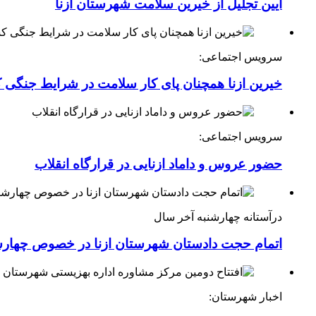
آیین تجلیل از خیرین سلامت شهرستان ازنا
سرویس اجتماعی:
خیرین ازنا همچنان پای کار سلامت در شرایط جنگی 
سرویس اجتماعی:
حضور عروس و داماد ازنایی در قرارگاه انقلاب
درآستانه چهارشنبه آخر سال
اتمام حجت دادستان شهرستان ازنا در خصوص چهارش
اخبار شهرستان: