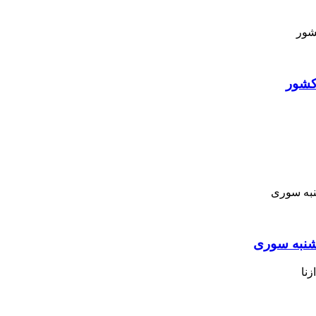
کشور
نبه ‌سوری