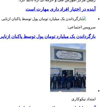
آینده در اختیار افراد داری مهارت است
سرویس اجتماعی:
بازگرداندن یک میلیارد تومان پول توسط پاکبان ازنایی
امتداد نیکوکاری