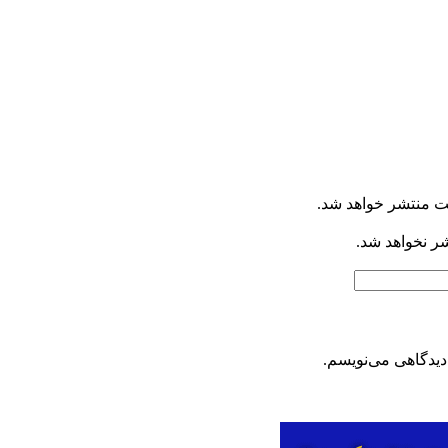
ت منتشر خواهد شد.
شر نخواهد شد.
دیدگاهی می‌نویسم.