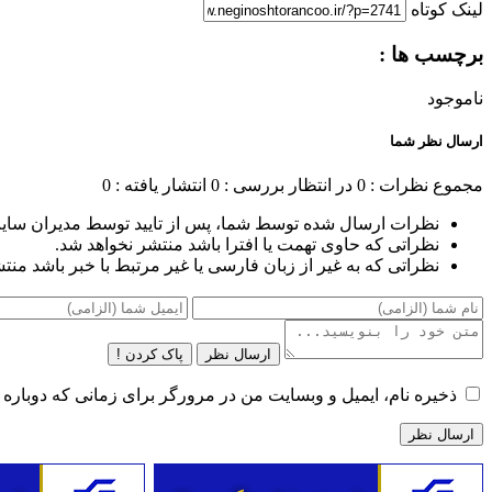
لینک کوتاه
برچسب ها :
ناموجود
ارسال نظر شما
مجموع نظرات : 0
در انتظار بررسی : 0
انتشار یافته : 0
نظرات ارسال شده توسط شما، پس از تایید توسط مدیران سای
نظراتی که حاوی تهمت یا افترا باشد منتشر نخواهد شد.
نظراتی که به غیر از زبان فارسی یا غیر مرتبط با خبر باشد منت
ارسال نظر
پاک کردن !
ذخیره نام، ایمیل و وبسایت من در مرورگر برای زمانی که دوباره 