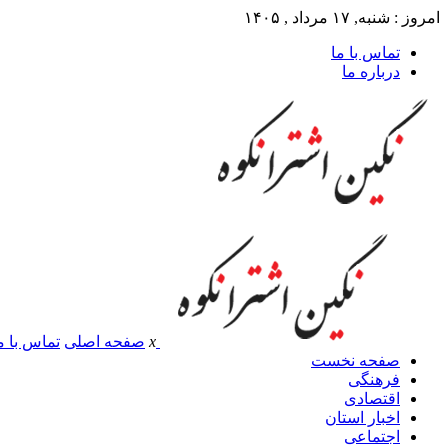
امروز : شنبه, ۱۷ مرداد , ۱۴۰۵
تماس با ما
درباره ما
x
صفحه اصلی
تماس با م
صفحه نخست
فرهنگی
اقتصادی
اخبار استان
اجتماعی