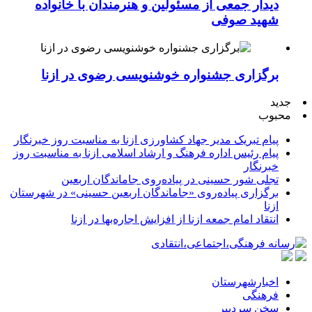
دیدار جمعی از مسئولین و هنرمندان با خانواده
شهید صوفی
برگزاری جشنواره خوشنویسی رضوی در ازنا
جدید
محبوب
پیام تبریک مدیر جهاد کشاورزی ازنا به مناسبت روز خبرنگار
پیام رئیس اداره فرهنگ و ارشاد اسلامی ازنا به مناسبت روز
خبرنگار
تجلی شور حسینی در پیاده‌روی جاماندگان اربعین
برگزاری پیاده‌روی «جاماندگان اربعین حسینی» در شهرستان
ازنا
انتقاد امام جمعه ازنا از افزایش اجاره‌بها در ازنا
اخبارشهرستان
فرهنگی
سخن سردبیر