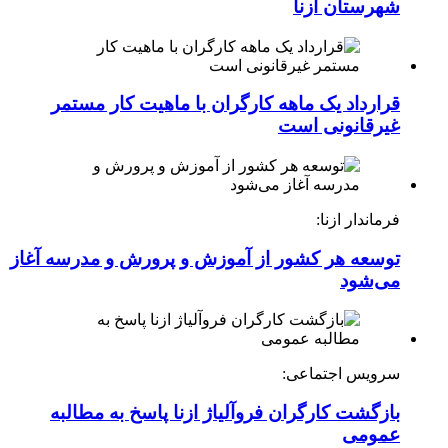
شهرستان ازنا
قرارداد یک ماهه کارگران با ماهیت کار مستمر
غیرقانونی است
فرماندار ازنا:
توسعه هر کشور از آموزش و پرورش و مدرسه آغاز
می‌شود
سرویس اجتماعی:
بازگشت کارگران فروآلیاژ ازنا پاسخ به مطالبه
عمومی