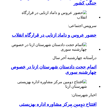
جنگی کشور
سرویس اجتماعی:
حضور عروس و داماد ازنایی در قرارگاه انقلاب
درآستانه چهارشنبه آخر سال
اتمام حجت دادستان شهرستان ازنا در خصوص
چهارشنبه ‌سوری
اخبار شهرستان:
افتتاح دومین مرکز مشاوره اداره بهزیستی