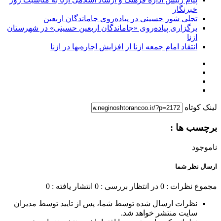
خبرنگار
تجلی شور حسینی در پیاده‌روی جاماندگان اربعین
برگزاری پیاده‌روی «جاماندگان اربعین حسینی» در شهرستان
ازنا
انتقاد امام جمعه ازنا از افزایش اجاره‌بها در ازنا
لینک کوتاه
برچسب ها :
ناموجود
ارسال نظر شما
مجموع نظرات : 0
در انتظار بررسی : 0
انتشار یافته : 0
نظرات ارسال شده توسط شما، پس از تایید توسط مدیران
سایت منتشر خواهد شد.