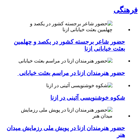
فرهنگی
حضور شاعر برجسته کشور در یکصد و چهلمین
بعثت خیابانی ازنا
حضور هنرمندان ازنا در مراسم بعثت خیابانی
شکوه خوشنویسی آئینی در ازنا
حضور هنرمندان ازنا در پویش ملی رزمایش میدان
هنر