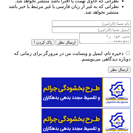
نظراتی که حاوی تهمت یا افترا باشد منتشر نخواهد شد.
نظراتی که به غیر از زبان فارسی یا غیر مرتبط با خبر باشد
منتشر نخواهد شد.
ارسال نظر
پاک کردن !
ذخیره نام، ایمیل و وبسایت من در مرورگر برای زمانی که
دوباره دیدگاهی می‌نویسم.