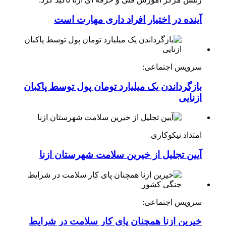
آینده در اختیار افراد داری مهارت است
سرویس اجتماعی:
بازگرداندن یک میلیارد تومان پول توسط پاکبان
ازنایی
امتداد نیکوکاری
آیین تجلیل از خیرین سلامت شهرستان ازنا
سرویس اجتماعی:
خیرین ازنا همچنان پای کار سلامت در شرایط