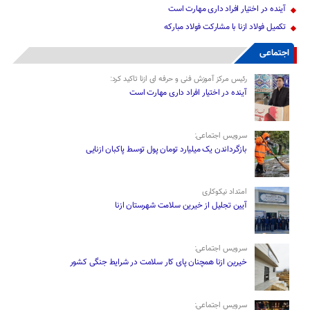
آینده در اختیار افراد داری مهارت است
تکمیل فولاد ازنا با مشارکت فولاد مبارکه
اجتماعی
رئیس مرکز آموزش فنی و حرفه ای ازنا تاکید کرد:
آینده در اختیار افراد داری مهارت است
سرویس اجتماعی:
بازگرداندن یک میلیارد تومان پول توسط پاکبان ازنایی
امتداد نیکوکاری
آیین تجلیل از خیرین سلامت شهرستان ازنا
سرویس اجتماعی:
خیرین ازنا همچنان پای کار سلامت در شرایط جنگی کشور
سرویس اجتماعی: