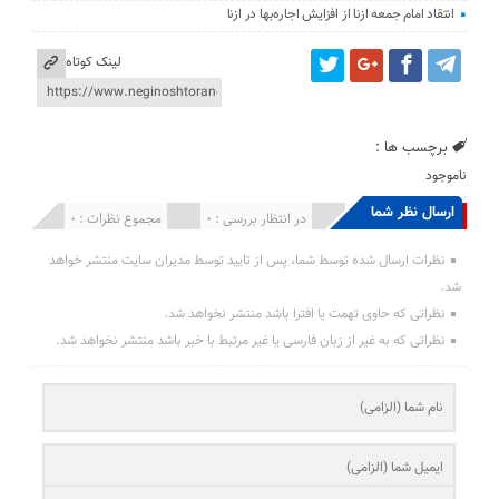
انتقاد امام جمعه ازنا از افزایش اجاره‌بها در ازنا
لینک کوتاه
برچسب ها :
ناموجود
ارسال نظر شما
انتشار یافته : 0
در انتظار بررسی : 0
مجموع نظرات : 0
نظرات ارسال شده توسط شما، پس از تایید توسط مدیران سایت منتشر خواهد
شد.
نظراتی که حاوی تهمت یا افترا باشد منتشر نخواهد شد.
نظراتی که به غیر از زبان فارسی یا غیر مرتبط با خبر باشد منتشر نخواهد شد.