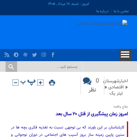
امروز : شنبه, ۱۷ مرداد , ۱۴۰۵
تماس با ما
درباره ما
0
اخبارشهرستان
«
اقتصادی
«
نظر
تیتر یک
علاج واقعه
امروز زمان پیشگیری از ‌قتل ۲۰ سال بعد
کارشناسان بر این باورند که بی توجهی نسبت به تغذیه فکری بچه ها در
سنین‌ پایین زمینه ساز بروز آسیب های اجتماعی در دوران نوجوانی و