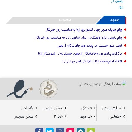
جدید
محبوب
پیام تبریک مدیر جهاد کشاورزی ازنا به مناسبت روز خبرنگار
پیام رئیس اداره فرهنگ و ارشاد اسلامی ازنا به مناسبت روز خبرنگار
تجلی شور حسینی در پیاده‌روی جاماندگان اربعین
برگزاری پیاده‌روی «جاماندگان اربعین حسینی» در شهرستان ازنا
انتقاد امام جمعه ازنا از افزایش اجاره‌بها در ازنا
اخبارشهرستان
فرهنگی
سخن سردبیر
اقتصادی
اجتماعی
خبر مهم
خانه ۲
سخن سردبیر