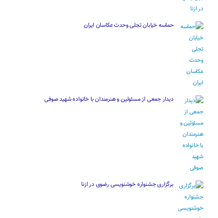
حماسه خیابان تجلی وحدت عکاسان ایران
دیدار جمعی از مسئولین و هنرمندان با خانواده شهید صوفی
برگزاری جشنواره خوشنویسی رضوی در ازنا