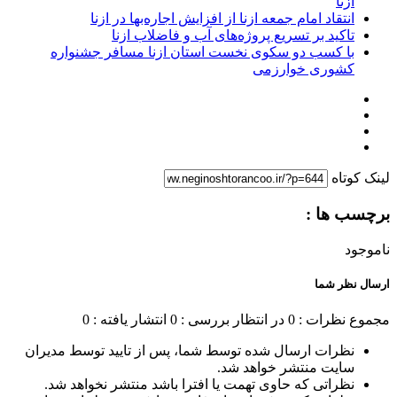
ازنا
انتقاد امام جمعه ازنا از افزایش اجاره‌بها در ازنا
تاکید بر تسریع پروژه‌های آب و فاضلاب ازنا
با کسب دو سکوی نخست استان ازنا مسافر جشنواره
کشوری خوارزمی
لینک کوتاه
برچسب ها :
ناموجود
ارسال نظر شما
مجموع نظرات : 0
در انتظار بررسی : 0
انتشار یافته : 0
نظرات ارسال شده توسط شما، پس از تایید توسط مدیران
سایت منتشر خواهد شد.
نظراتی که حاوی تهمت یا افترا باشد منتشر نخواهد شد.