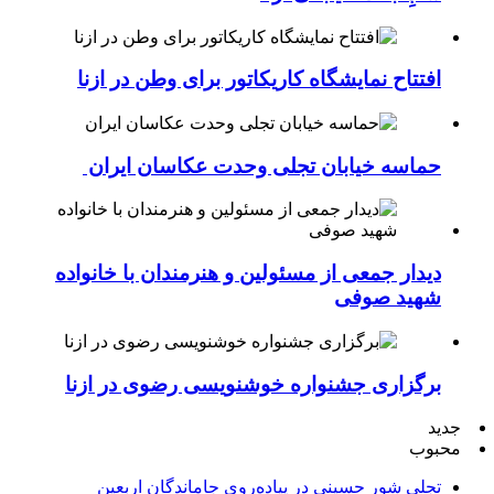
افتتاح نمایشگاه کاریکاتور برای وطن در ازنا
حماسه خیابان تجلی وحدت عکاسان ایران
دیدار جمعی از مسئولین و هنرمندان با خانواده
شهید صوفی
برگزاری جشنواره خوشنویسی رضوی در ازنا
جدید
محبوب
تجلی شور حسینی در پیاده‌روی جاماندگان اربعین