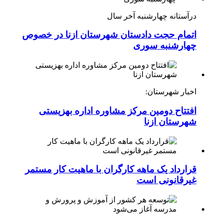
درآستانه چهارشنبه آخر سال
اتمام حجت دادستان شهرستان ازنا در خصوص
چهارشنبه ‌سوری
اخبار شهرستان:
افتتاح دومین مرکز مشاوره اداره بهزیستی
شهرستان ازنا
قرارداد یک ماهه کارگران با ماهیت کار مستمر
غیرقانونی است