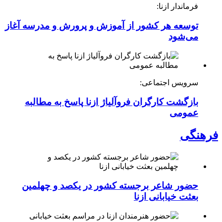
فرماندار ازنا:
توسعه هر کشور از آموزش و پرورش و مدرسه آغاز
می‌شود
سرویس اجتماعی:
بازگشت کارگران فروآلیاژ ازنا پاسخ به مطالبه
عمومی
فرهنگی
حضور شاعر برجسته کشور در یکصد و چهلمین
بعثت خیابانی ازنا