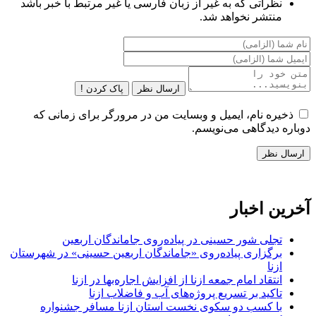
نظراتی که به غیر از زبان فارسی یا غیر مرتبط با خبر باشد
منتشر نخواهد شد.
ارسال نظر
پاک کردن !
ذخیره نام، ایمیل و وبسایت من در مرورگر برای زمانی که
دوباره دیدگاهی می‌نویسم.
آخرین اخبار
تجلی شور حسینی در پیاده‌روی جاماندگان اربعین
برگزاری پیاده‌روی «جاماندگان اربعین حسینی» در شهرستان
ازنا
انتقاد امام جمعه ازنا از افزایش اجاره‌بها در ازنا
تاکید بر تسریع پروژه‌های آب و فاضلاب ازنا
با کسب دو سکوی نخست استان ازنا مسافر جشنواره