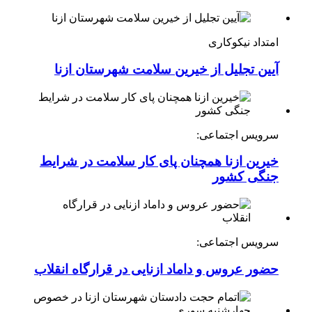
امتداد نیکوکاری
آیین تجلیل از خیرین سلامت شهرستان ازنا
سرویس اجتماعی:
خیرین ازنا همچنان پای کار سلامت در شرایط
جنگی کشور
سرویس اجتماعی:
حضور عروس و داماد ازنایی در قرارگاه انقلاب