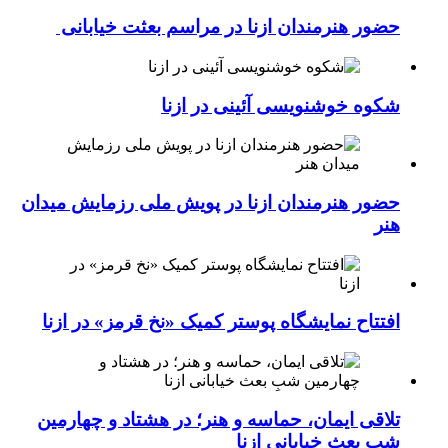
حضور هنرمندان ازنا در مراسم بعثت خیابانی
شکوه خوشنویسی آئینی در ازنا
حضور هنرمندان ازنا در پویش ملی رزمایش میدان
هنر
افتتاح نمایشگاه پوستر کمیک «نخ قرمز» در ازنا
تلاقی ایمان، حماسه و هنر؛ در هشتاد و چهارمین
شبِ بعث خیابانی ازنا