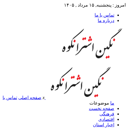
امروز : پنجشنبه, ۱۵ مرداد , ۱۴۰۵
تماس با ما
درباره ما
x
صفحه اصلی
تماس با
ما
موضوعات
صفحه نخست
فرهنگی
اقتصادی
اخبار استان