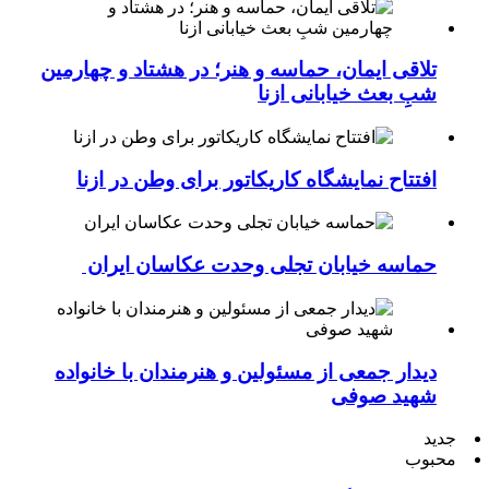
تلاقی ایمان، حماسه و هنر؛ در هشتاد و چهارمین
شبِ بعث خیابانی ازنا
افتتاح نمایشگاه کاریکاتور برای وطن در ازنا
حماسه خیابان تجلی وحدت عکاسان ایران
دیدار جمعی از مسئولین و هنرمندان با خانواده
شهید صوفی
جدید
محبوب