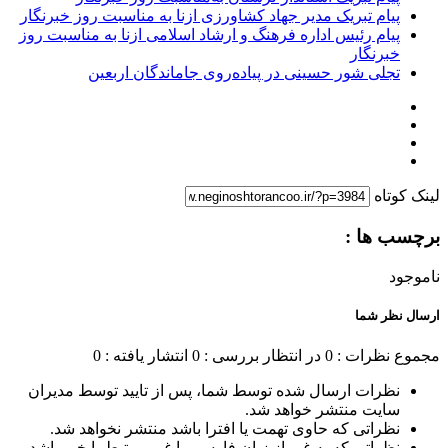
پیام تبریک مدیر جهاد کشاورزی ازنا به مناسبت روز خبرنگار
پیام رئیس اداره فرهنگ و ارشاد اسلامی ازنا به مناسبت روز
خبرنگار
تجلی شور حسینی در پیاده‌روی جاماندگان اربعین
لینک کوتاه
برچسب ها :
ناموجود
ارسال نظر شما
مجموع نظرات : 0
در انتظار بررسی : 0
انتشار یافته : 0
نظرات ارسال شده توسط شما، پس از تایید توسط مدیران
سایت منتشر خواهد شد.
نظراتی که حاوی تهمت یا افترا باشد منتشر نخواهد شد.
نظراتی که به غیر از زبان فارسی یا غیر مرتبط با خبر باشد