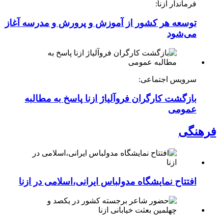
فرماندار ازنا:
توسعه هر کشور از آموزش و پرورش و مدرسه آغاز
می‌شود
سرویس اجتماعی:
بازگشت کارگران فروآلیاژ ازنا پاسخ به مطالبه
عمومی
فرهنگی
افتتاح نمایشگاه مدولباس ایرانی،اسلامی در ازنا