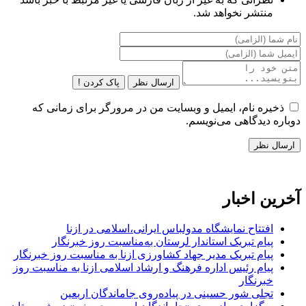
منتشر نخواهد شد.
ارسال نظر
پاک کردن !
ذخیره نام، ایمیل و وبسایت من در مرورگر برای زمانی که
دوباره دیدگاهی می‌نویسم.
آخرین اخبار
افتتاح نمایشگاه مدولباس ایرانی،اسلامی در ازنا
پیام تبریک استاندار لرستان به‌مناسبت روز خبرنگار
پیام تبریک مدیر جهاد کشاورزی ازنا به مناسبت روز خبرنگار
پیام رئیس اداره فرهنگ و ارشاد اسلامی ازنا به مناسبت روز
خبرنگار
تجلی شور حسینی در پیاده‌روی جاماندگان اربعین