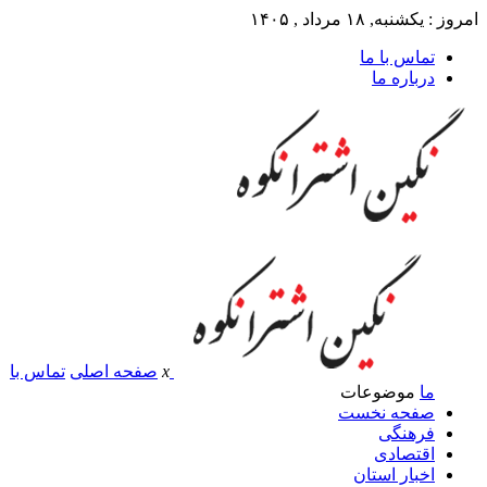
امروز : یکشنبه, ۱۸ مرداد , ۱۴۰۵
تماس با ما
درباره ما
x
صفحه اصلی
تماس با
ما
موضوعات
صفحه نخست
فرهنگی
اقتصادی
اخبار استان