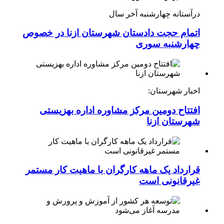
درآستانه چهارشنبه آخر سال
اتمام حجت دادستان شهرستان ازنا در خصوص
چهارشنبه ‌سوری
اخبار شهرستان:
افتتاح دومین مرکز مشاوره اداره بهزیستی
شهرستان ازنا
قرارداد یک ماهه کارگران با ماهیت کار مستمر
غیرقانونی است