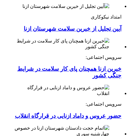
امتداد نیکوکاری
آیین تجلیل از خیرین سلامت شهرستان ازنا
سرویس اجتماعی:
خیرین ازنا همچنان پای کار سلامت در شرایط
جنگی کشور
سرویس اجتماعی:
حضور عروس و داماد ازنایی در قرارگاه انقلاب