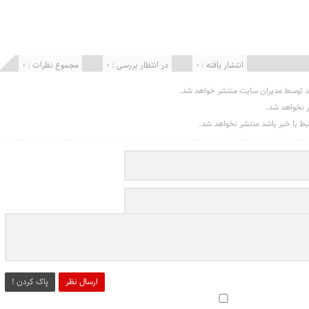
انتشار یافته : 0
در انتظار بررسی : 0
مجموع نظرات : 0
د توسط مدیران سایت منتشر خواهد شد.
ر نخواهد شد.
تبط با خبر باشد منتشر نخواهد شد.
ارسال نظر
پاک کردن !