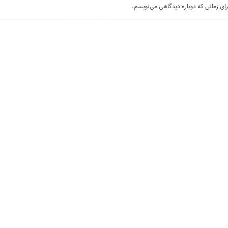
رای زمانی که دوباره دیدگاهی می‌نویسم.