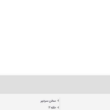
سخن سردبیر
خانه ۲