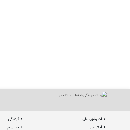
اخبارشهرستان
فرهنگی
اجتماعی
خبر مهم