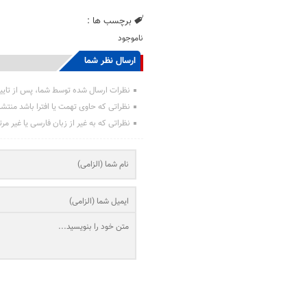
برچسب ها :
ناموجود
ارسال نظر شما
نظرات ارسال شده توسط شما، پس از تایی
نظراتی که حاوی تهمت یا افترا باشد منتش
نظراتی که به غیر از زبان فارسی یا غیر مر