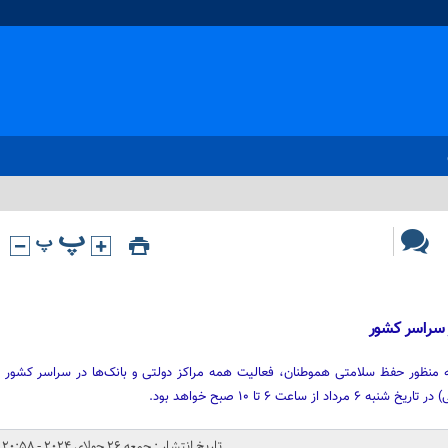
 سراسر کشور
به منظور حفظ سلامتی هموطنان، فعالیت همه مراکز دولتی و بانک‌ها در سراسر کشور
ساعت ۶ تا ۱۰ صبح خواهد بود.
تاریخ انتشار : جمعه 26 جولای 2024 - 20:58