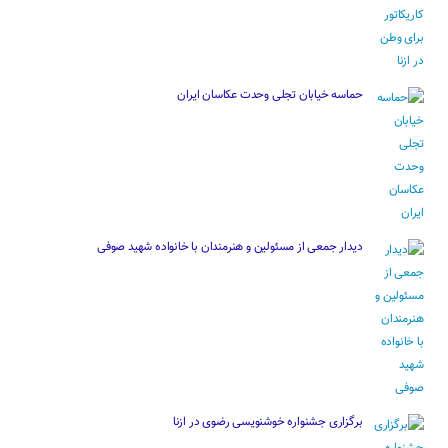
حماسه خیابان تجلی وحدت عکاسان ایران
دیدار جمعی از مسئولین و هنرمندان با خانواده شهید صوفی
برگزاری جشنواره خوشنویسی رضوی در ازنا