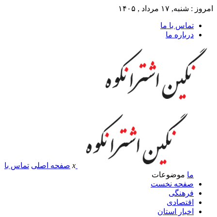
امروز : شنبه, ۱۷ مرداد , ۱۴۰۵
تماس با ما
درباره ما
x
صفحه اصلی
تماس با
ما
موضوعات
صفحه نخست
فرهنگی
اقتصادی
اخبار استان