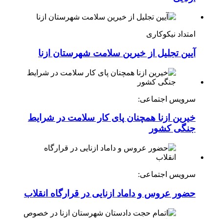
امتداد نیکوکاری
آیین تجلیل از خیرین سلامت شهرستان ازنا
سرویس اجتماعی:
خیرین ازنا همچنان پای کار سلامت در شرایط
جنگی کشور
سرویس اجتماعی:
حضور عروس و داماد ازنایی در قرارگاه انقلاب