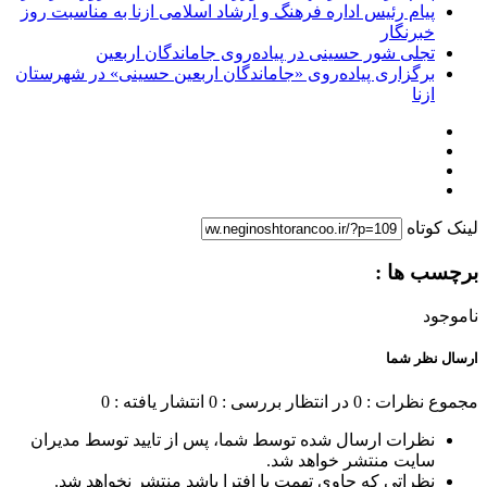
پیام رئیس اداره فرهنگ و ارشاد اسلامی ازنا به مناسبت روز
خبرنگار
تجلی شور حسینی در پیاده‌روی جاماندگان اربعین
برگزاری پیاده‌روی «جاماندگان اربعین حسینی» در شهرستان
ازنا
لینک کوتاه
برچسب ها :
ناموجود
ارسال نظر شما
مجموع نظرات : 0
در انتظار بررسی : 0
انتشار یافته : 0
نظرات ارسال شده توسط شما، پس از تایید توسط مدیران
سایت منتشر خواهد شد.
نظراتی که حاوی تهمت یا افترا باشد منتشر نخواهد شد.