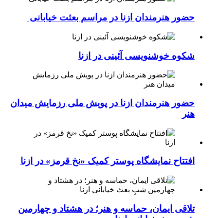
حضور هنرمندان ازنا در مراسم بعثت خیابانی
شکوه خوشنویسی آئینی در ازنا
حضور هنرمندان ازنا در پویش ملی رزمایش میدان
هنر
افتتاح نمایشگاه پوستر کمیک «نخ قرمز» در ازنا
تلاقی ایمان، حماسه و هنر؛ در هشتاد و چهارمین