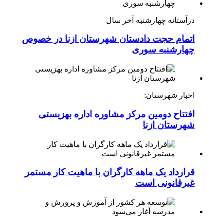
درآستانه چهارشنبه آخر سال
اتمام حجت دادستان شهرستان ازنا در خصوص
چهارشنبه ‌سوری
اخبار شهرستان:
افتتاح دومین مرکز مشاوره اداره بهزیستی
شهرستان ازنا
قرارداد یک ماهه کارگران با ماهیت کار مستمر
غیرقانونی است