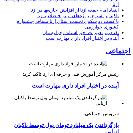
ازنا
انتقاد امام جمعه ازنا از افزایش اجاره‌بها در ازنا
تاکید بر تسریع پروژه‌های آب و فاضلاب ازنا
با کسب دو سکوی نخست استان ازنا مسافر جشنواره
کشوری خوارزمی
نقدی بر تغییرات اخیر استانداری لرستان
آینده در اختیار افراد داری مهارت است
اجتماعی
رئیس مرکز آموزش فنی و حرفه ای ازنا تاکید کرد:
آینده در اختیار افراد داری مهارت است
سرویس اجتماعی:
بازگرداندن یک میلیارد تومان پول توسط پاکبان
ازنایی