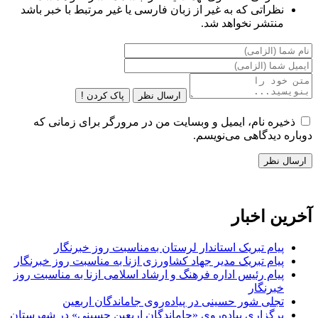
نظراتی که به غیر از زبان فارسی یا غیر مرتبط با خبر باشد
منتشر نخواهد شد.
ارسال نظر
پاک کردن !
ذخیره نام، ایمیل و وبسایت من در مرورگر برای زمانی که
دوباره دیدگاهی می‌نویسم.
آخرین اخبار
پیام تبریک استاندار لرستان به‌مناسبت روز خبرنگار
پیام تبریک مدیر جهاد کشاورزی ازنا به مناسبت روز خبرنگار
پیام رئیس اداره فرهنگ و ارشاد اسلامی ازنا به مناسبت روز
خبرنگار
تجلی شور حسینی در پیاده‌روی جاماندگان اربعین
برگزاری پیاده‌روی «جاماندگان اربعین حسینی» در شهرستان