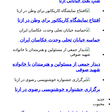
شبِ بعث خیابانی ازنا
افتتاح نمایشگاه کاریکاتور برای وطن در ازنا
حماسه خیابان تجلی وحدت عکاسان ایران
دیدار جمعی از مسئولین و هنرمندان با خانواده
شهید صوفی
برگزاری جشنواره خوشنویسی رضوی در ازنا
جدید
محبوب