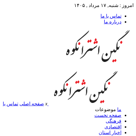
امروز : شنبه, ۱۷ مرداد , ۱۴۰۵
تماس با ما
درباره ما
x
صفحه اصلی
تماس با
ما
موضوعات
صفحه نخست
فرهنگی
اقتصادی
اخبار استان