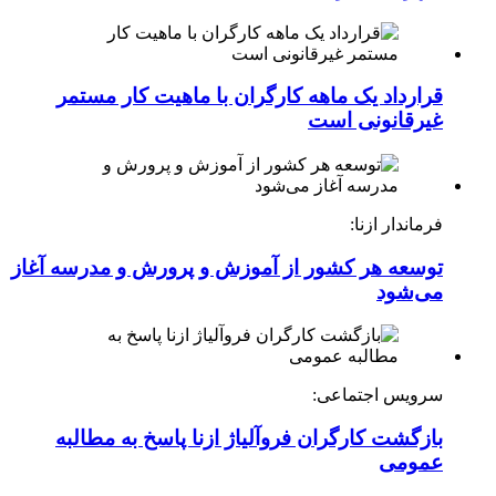
قرارداد یک ماهه کارگران با ماهیت کار مستمر
غیرقانونی است
فرماندار ازنا:
توسعه هر کشور از آموزش و پرورش و مدرسه آغاز
می‌شود
سرویس اجتماعی:
بازگشت کارگران فروآلیاژ ازنا پاسخ به مطالبه
عمومی