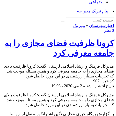
اجتماعی
پیام تبریک مدیر جهاد کشاو_
اخبارشهرستان
«
تیتر یک
0 نظر
کرونا ظرفیت فضای مجازی را به
جامعه معرفی کرد
مدیرکل فرهنگ و ارشاد اسلامی لرستان گفت: کرونا ظرفیت بالای
فضای مجازی را به جامعه معرفی کرد و همین مسئله موجب شد
که تجربیات بسیار ارزشمندی در این مورد حاصل شود.
کد خبر : 907
تاریخ انتشار : شنبه 2 می 2020 - 19:03
مدیرکل فرهنگ و ارشاد اسلامی لرستان گفت: کرونا ظرفیت بالای
فضای مجازی را به جامعه معرفی کرد و همین مسئله موجب شد
که تجربیات بسیار ارزشمندی در این مورد حاصل شود.
به گزارش پایگاه خبری ،تحلیلی نگین اشترانکوه‌به نقل از روابط