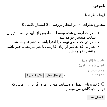
ناموجود
ارسال نظر شما
مجموع نظرات : 0
در انتظار بررسی : 0
انتشار یافته : 0
نظرات ارسال شده توسط شما، پس از تایید توسط مدیران
سایت منتشر خواهد شد.
نظراتی که حاوی تهمت یا افترا باشد منتشر نخواهد شد.
نظراتی که به غیر از زبان فارسی یا غیر مرتبط با خبر باشد
منتشر نخواهد شد.
ارسال نظر
پاک کردن !
ذخیره نام، ایمیل و وبسایت من در مرورگر برای زمانی که
دوباره دیدگاهی می‌نویسم.