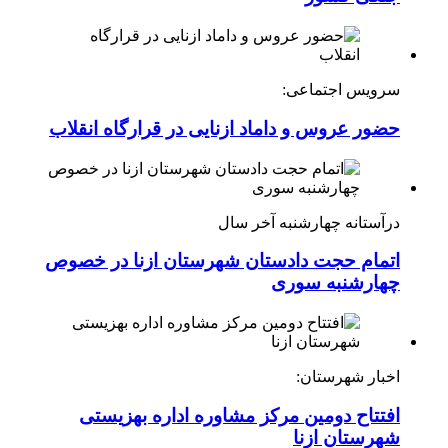
سرویس اجتماعی:
حضور عروس و داماد ازنایی در قرارگاه انقلاب
درآستانه چهارشنبه آخر سال
اتمام حجت دادستان شهرستان ازنا در خصوص
چهارشنبه ‌سوری
اخبار شهرستان:
افتتاح دومین مرکز مشاوره اداره بهزیستی
شهرستان ازنا