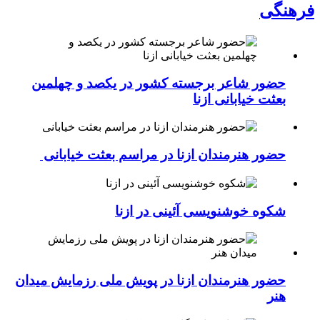
فرهنگی
حضور شاعر برجسته کشور در یکصد و چهلمین
بعثت خیابانی ازنا
حضور هنرمندان ازنا در مراسم بعثت خیابانی
شکوه خوشنویسی آئینی در ازنا
حضور هنرمندان ازنا در پویش ملی رزمایش میدان
هنر