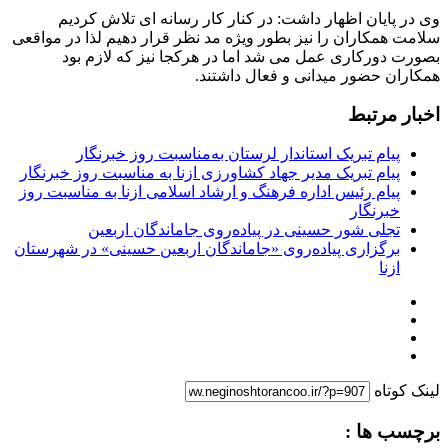
وی در پایان اظهار داشت: در کنار کار رسانه ای تلاش کردیم
سلامت همکاران را نیز بطور ویژه مد نظر قرار دهیم لذا در مواقعی
بصورت دورکاری عمل می شد اما در هرکجا نیز که لازم بود
همکاران حضور میدانی و فعال داشتند.
اخبار مرتبط
پیام تبریک استاندار لرستان به‌مناسبت روز خبرنگار
پیام تبریک مدیر جهاد کشاورزی ازنا به مناسبت روز خبرنگار
پیام رئیس اداره فرهنگ و ارشاد اسلامی ازنا به مناسبت روز
خبرنگار
تجلی شور حسینی در پیاده‌روی جاماندگان اربعین
برگزاری پیاده‌روی «جاماندگان اربعین حسینی» در شهرستان
ازنا
لینک کوتاه
برچسب ها :