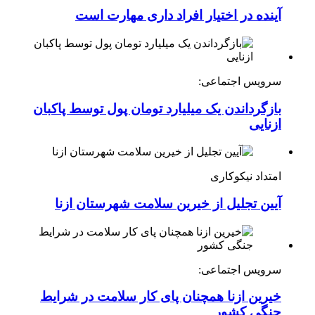
آینده در اختیار افراد داری مهارت است
سرویس اجتماعی:
بازگرداندن یک میلیارد تومان پول توسط پاکبان
ازنایی
امتداد نیکوکاری
آیین تجلیل از خیرین سلامت شهرستان ازنا
سرویس اجتماعی:
خیرین ازنا همچنان پای کار سلامت در شرایط
جنگی کشور