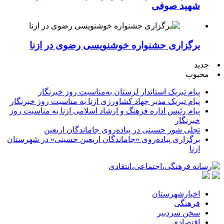
شهید صوفی
برگزاری جشنواره خوشنویسی رضوی در ازنا
جدید
محبوب
پیام تبریک استاندار لرستان به‌مناسبت روز خبرنگار
پیام تبریک مدیر جهاد کشاورزی ازنا به مناسبت روز خبرنگار
پیام رئیس اداره فرهنگ و ارشاد اسلامی ازنا به مناسبت روز
خبرنگار
تجلی شور حسینی در پیاده‌روی جاماندگان اربعین
برگزاری پیاده‌روی «جاماندگان اربعین حسینی» در شهرستان
ازنا
اخبارشهرستان
فرهنگی
سخن سردبیر
اقتصادی