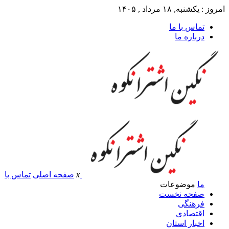
امروز : یکشنبه, ۱۸ مرداد , ۱۴۰۵
تماس با ما
درباره ما
x
صفحه اصلی
تماس با
ما
موضوعات
صفحه نخست
فرهنگی
اقتصادی
اخبار استان