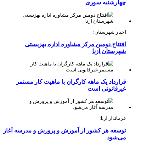
چهارشنبه ‌سوری
اخبار شهرستان:
افتتاح دومین مرکز مشاوره اداره بهزیستی
شهرستان ازنا
قرارداد یک ماهه کارگران با ماهیت کار مستمر
غیرقانونی است
فرماندار ازنا:
توسعه هر کشور از آموزش و پرورش و مدرسه آغاز
می‌شود