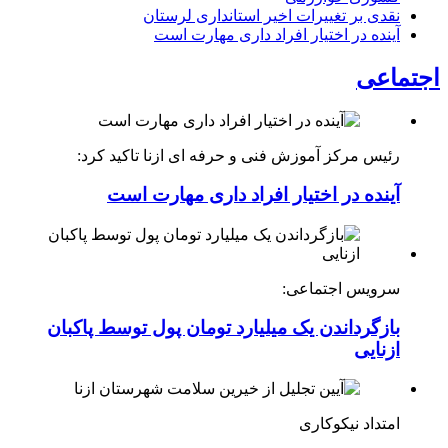
نقدی بر تغییرات اخیر استانداری لرستان
آینده در اختیار افراد داری مهارت است
اجتماعی
رئیس مرکز آموزش فنی و حرفه ای ازنا تاکید کرد:
آینده در اختیار افراد داری مهارت است
سرویس اجتماعی:
بازگرداندن یک میلیارد تومان پول توسط پاکبان
ازنایی
امتداد نیکوکاری