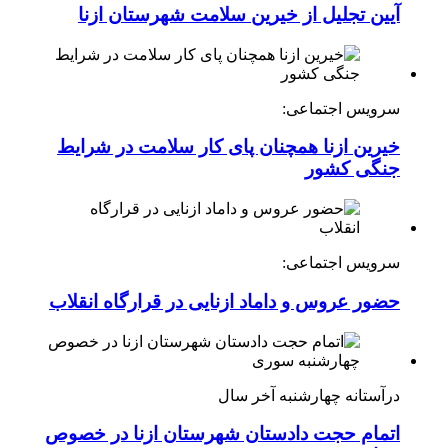
آیین تجلیل از خیرین سلامت شهرستان ازنا
سرویس اجتماعی:
خیرین ازنا همچنان پای کار سلامت در شرایط
جنگی کشور
سرویس اجتماعی:
حضور عروس و داماد ازنایی در قرارگاه انقلاب
درآستانه چهارشنبه آخر سال
اتمام حجت دادستان شهرستان ازنا در خصوص