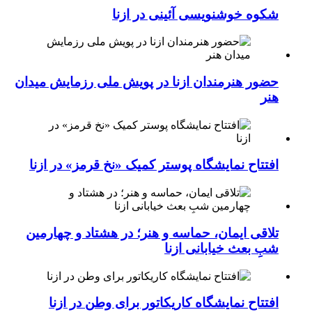
شکوه خوشنویسی آئینی در ازنا
حضور هنرمندان ازنا در پویش ملی رزمایش میدان
هنر
افتتاح نمایشگاه پوستر کمیک «نخ قرمز» در ازنا
تلاقی ایمان، حماسه و هنر؛ در هشتاد و چهارمین
شبِ بعث خیابانی ازنا
افتتاح نمایشگاه کاریکاتور برای وطن در ازنا