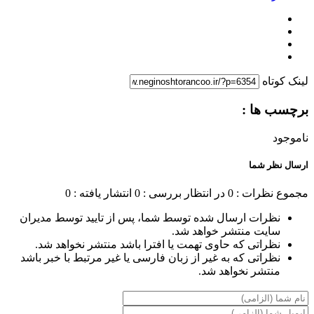
لینک کوتاه
برچسب ها :
ناموجود
ارسال نظر شما
مجموع نظرات : 0
در انتظار بررسی : 0
انتشار یافته : 0
نظرات ارسال شده توسط شما، پس از تایید توسط مدیران
سایت منتشر خواهد شد.
نظراتی که حاوی تهمت یا افترا باشد منتشر نخواهد شد.
نظراتی که به غیر از زبان فارسی یا غیر مرتبط با خبر باشد
منتشر نخواهد شد.