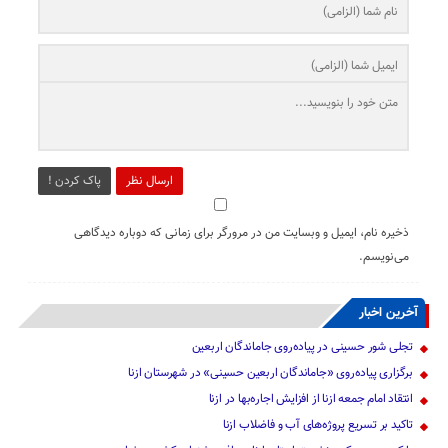
ارسال نظر
پاک کردن !
ذخیره نام، ایمیل و وبسایت من در مرورگر برای زمانی که دوباره دیدگاهی
می‌نویسم.
آخرین اخبار
تجلی شور حسینی در پیاده‌روی جاماندگان اربعین
برگزاری پیاده‌روی «جاماندگان اربعین حسینی» در شهرستان ازنا
انتقاد امام جمعه ازنا از افزایش اجاره‌بها در ازنا
تاکید بر تسریع پروژه‌های آب و فاضلاب ازنا