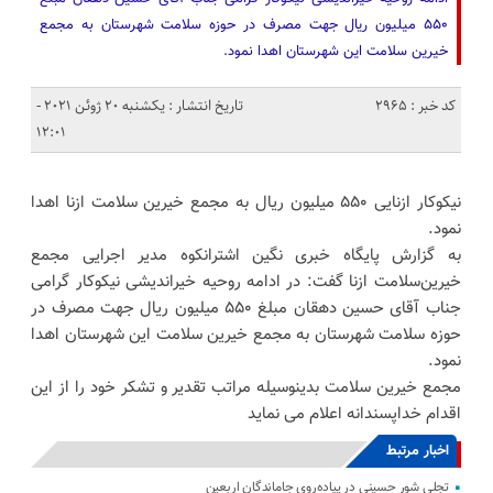
۵۵۰ میلیون ریال جهت ‌مصرف در حوزه سلامت شهرستان به مجمع
خیرین سلامت این شهرستان اهدا نمود.
کد خبر : 2965
تاریخ انتشار : یکشنبه 20 ژوئن 2021 -
12:01
نیکوکار ازنایی ۵۵۰ میلیون ریال به مجمع خیرین سلامت ازنا‌ اهدا
نمود.
به گزارش پایگاه خبری نگین اشترانکوه مدیر اجرایی مجمع
خیرین‌سلامت ازنا گفت: در ادامه روحیه خیراندیشی نیکوکار گرامی
جناب آقای حسین دهقان مبلغ ۵۵۰ میلیون ریال جهت ‌مصرف در
حوزه سلامت شهرستان به مجمع خیرین سلامت این شهرستان اهدا
نمود.
مجمع خیرین سلامت بدینوسیله مراتب تقدیر و تشکر خود را از این
اقدام خداپسندانه اعلام می نماید
اخبار مرتبط
تجلی شور حسینی در پیاده‌روی جاماندگان اربعین