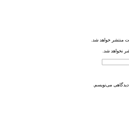
ت منتشر خواهد شد.
شر نخواهد شد.
دیدگاهی می‌نویسم.