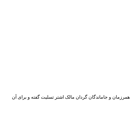
 و همرزمان و جاماندگان گردان مالک اشتر تسلیت گفته و برای آن