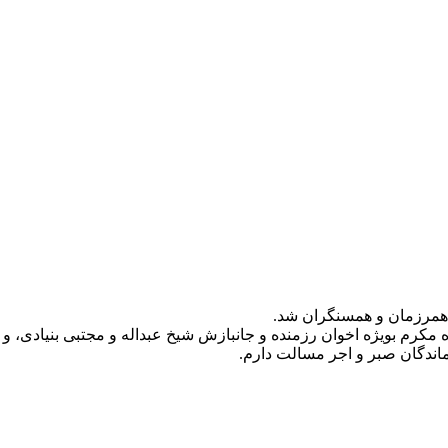
 همرزمان و همسنگران شد.
واده مکرم بویژه اخوان رزمنده و جانبازش شیخ عبداله و مجتبی بنیادی،
دگان‌ صبر و اجر‌ مسالت‌ دارم.