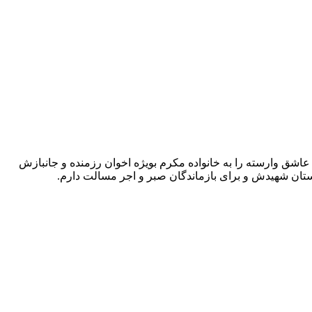
عاشق وارسته را به خانواده مکرم بویژه اخوان رزمنده و جانبازش
تان شهیدش و برای بازماندگان‌ صبر و اجر‌ مسالت‌ دارم.