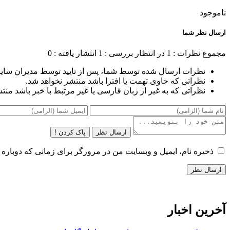
ناموجود
ارسال نظر شما
مجموع نظرات : 1
در انتظار بررسی : 1
انتشار یافته : 0
نظرات ارسال شده توسط شما، پس از تایید توسط مدیران سای
نظراتی که حاوی تهمت یا افترا باشد منتشر نخواهد شد.
نظراتی که به غیر از زبان فارسی یا غیر مرتبط با خبر باشد منت
ارسال نظر
پاک کردن !
ذخیره نام، ایمیل و وبسایت من در مرورگر برای زمانی که دوباره 
آخرین اخبار