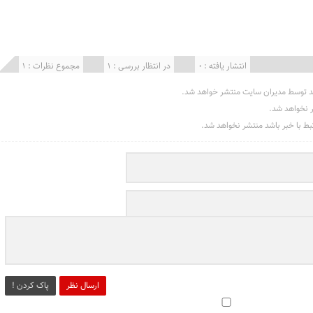
انتشار یافته : 0
در انتظار بررسی : 1
مجموع نظرات : 1
د توسط مدیران سایت منتشر خواهد شد.
ر نخواهد شد.
تبط با خبر باشد منتشر نخواهد شد.
ارسال نظر
پاک کردن !