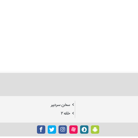
سخن سردبیر
خانه ۲