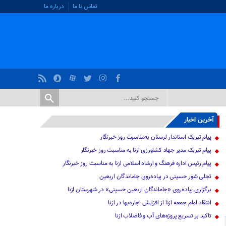
تماس با ما
درباره ما
آخرین اخبار
پیام تبریک استاندار لرستان به‌مناسبت روز خبرنگار
پیام تبریک مدیر جهاد کشاورزی ازنا به مناسبت روز خبرنگار
پیام رئیس اداره فرهنگ و ارشاد اسلامی ازنا به مناسبت روز خبرنگار
تجلی شور حسینی در پیاده‌روی جاماندگان اربعین
برگزاری پیاده‌روی «جاماندگان اربعین حسینی» در شهرستان ازنا
انتقاد امام جمعه ازنا از افزایش اجاره‌بها در ازنا
تاکید بر تسریع پروژه‌های آب و فاضلاب ازنا