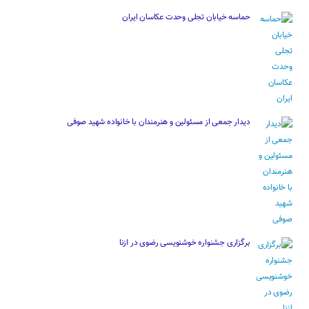
حماسه خیابان تجلی وحدت عکاسان ایران
دیدار جمعی از مسئولین و هنرمندان با خانواده شهید صوفی
برگزاری جشنواره خوشنویسی رضوی در ازنا