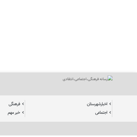
اخبارشهرستان
فرهنگی
اجتماعی
خبر مهم