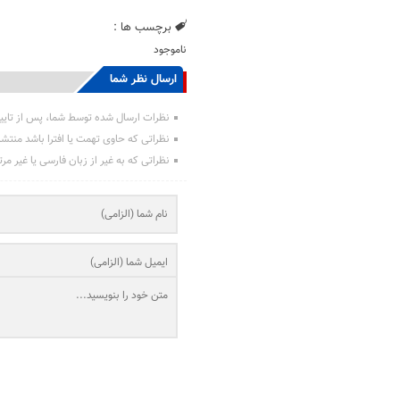
برچسب ها :
ناموجود
ارسال نظر شما
نظرات ارسال شده توسط شما، پس از تایی
نظراتی که حاوی تهمت یا افترا باشد منتش
نظراتی که به غیر از زبان فارسی یا غیر مر