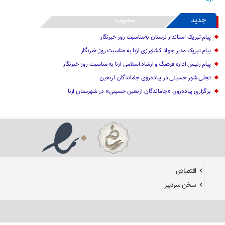
جدید
محبوب
پیام تبریک استاندار لرستان به‌مناسبت روز خبرنگار
پیام تبریک مدیر جهاد کشاورزی ازنا به مناسبت روز خبرنگار
پیام رئیس اداره فرهنگ و ارشاد اسلامی ازنا به مناسبت روز خبرنگار
تجلی شور حسینی در پیاده‌روی جاماندگان اربعین
برگزاری پیاده‌روی «جاماندگان اربعین حسینی» در شهرستان ازنا
اقتصادی
سخن سردبیر