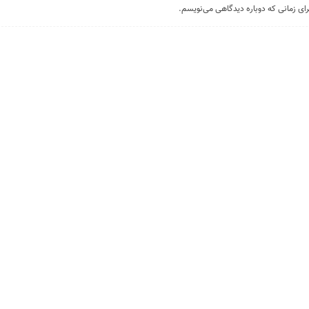
رای زمانی که دوباره دیدگاهی می‌نویسم.