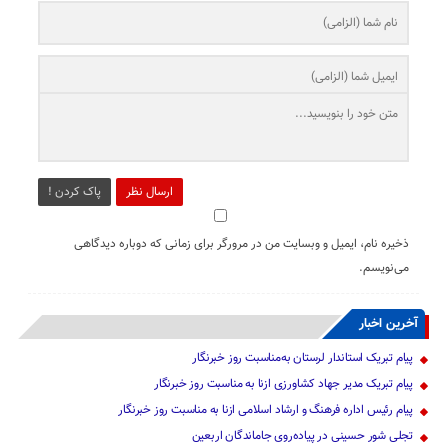
ارسال نظر
پاک کردن !
ذخیره نام، ایمیل و وبسایت من در مرورگر برای زمانی که دوباره دیدگاهی
می‌نویسم.
آخرین اخبار
پیام تبریک استاندار لرستان به‌مناسبت روز خبرنگار
پیام تبریک مدیر جهاد کشاورزی ازنا به مناسبت روز خبرنگار
پیام رئیس اداره فرهنگ و ارشاد اسلامی ازنا به مناسبت روز خبرنگار
تجلی شور حسینی در پیاده‌روی جاماندگان اربعین