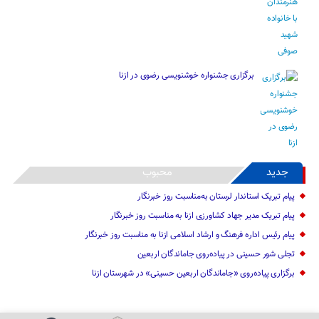
برگزاری جشنواره خوشنویسی رضوی در ازنا
جدید
محبوب
پیام تبریک استاندار لرستان به‌مناسبت روز خبرنگار
پیام تبریک مدیر جهاد کشاورزی ازنا به مناسبت روز خبرنگار
پیام رئیس اداره فرهنگ و ارشاد اسلامی ازنا به مناسبت روز خبرنگار
تجلی شور حسینی در پیاده‌روی جاماندگان اربعین
برگزاری پیاده‌روی «جاماندگان اربعین حسینی» در شهرستان ازنا