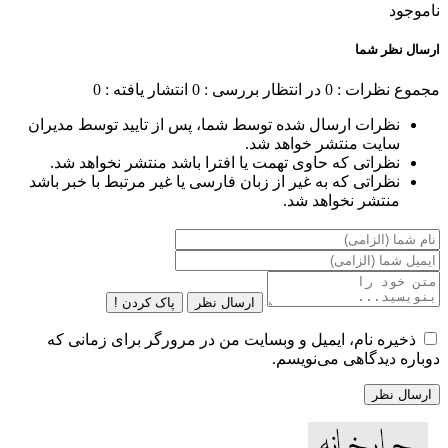
ناموجود
ارسال نظر شما
مجموع نظرات : 0
در انتظار بررسی : 0
انتشار یافته : 0
نظرات ارسال شده توسط شما، پس از تایید توسط مدیران
سایت منتشر خواهد شد.
نظراتی که حاوی تهمت یا افترا باشد منتشر نخواهد شد.
نظراتی که به غیر از زبان فارسی یا غیر مرتبط با خبر باشد
منتشر نخواهد شد.
ارسال نظر
پاک کردن !
ذخیره نام، ایمیل و وبسایت من در مرورگر برای زمانی که
دوباره دیدگاهی می‌نویسم.