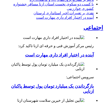
با کسب دو سکوی نخست استان ازنا مسافر جشنواره
کشوری خوارزمی
نقدی بر تغییرات اخیر استانداری لرستان
آینده در اختیار افراد داری مهارت است
اجتماعی
رئیس مرکز آموزش فنی و حرفه ای ازنا تاکید کرد:
آینده در اختیار افراد داری مهارت است
سرویس اجتماعی:
بازگرداندن یک میلیارد تومان پول توسط پاکبان
ازنایی