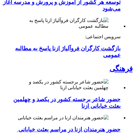
توسعه هر کشور از آموزش و پرورش و مدرسه آغاز
می‌شود
سرویس اجتماعی:
بازگشت کارگران فروآلیاژ ازنا پاسخ به مطالبه
عمومی
فرهنگی
حضور شاعر برجسته کشور در یکصد و چهلمین
بعثت خیابانی ازنا
حضور هنرمندان ازنا در مراسم بعثت خیابانی