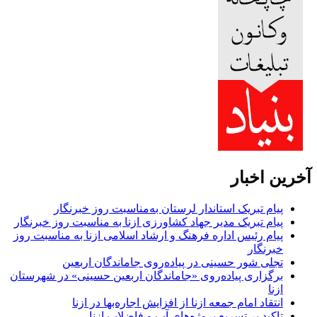
آخرین اخبار
پیام تبریک استاندار لرستان به‌مناسبت روز خبرنگار
پیام تبریک مدیر جهاد کشاورزی ازنا به مناسبت روز خبرنگار
پیام رئیس اداره فرهنگ و ارشاد اسلامی ازنا به مناسبت روز
خبرنگار
تجلی شور حسینی در پیاده‌روی جاماندگان اربعین
برگزاری پیاده‌روی «جاماندگان اربعین حسینی» در شهرستان
ازنا
انتقاد امام جمعه ازنا از افزایش اجاره‌بها در ازنا
تاکید بر تسریع پروژه‌های آب و فاضلاب ازنا