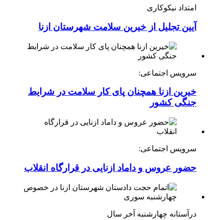
امتداد نیکوکاری
آیین تجلیل از خیرین سلامت شهرستان ازنا
سرویس اجتماعی:
خیرین ازنا همچنان پای کار سلامت در شرایط
جنگی کشور
سرویس اجتماعی:
حضور عروس و داماد ازنایی در قرارگاه انقلاب
درآستانه چهارشنبه آخر سال