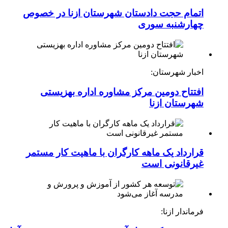
اتمام حجت دادستان شهرستان ازنا در خصوص
چهارشنبه ‌سوری
اخبار شهرستان:
افتتاح دومین مرکز مشاوره اداره بهزیستی
شهرستان ازنا
قرارداد یک ماهه کارگران با ماهیت کار مستمر
غیرقانونی است
فرماندار ازنا: