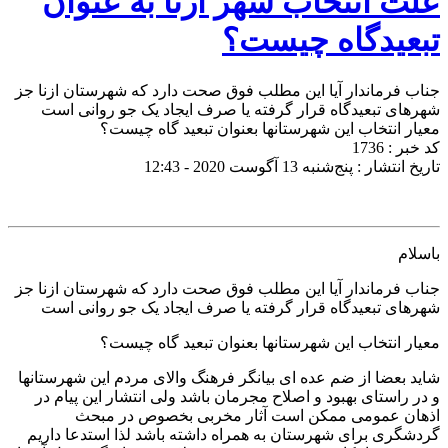
علت انتخاب شهر ازنا به عنوان
تبعیدگاه چیست؟
جناب فرماندار آیا این مطلب فوق صحت دارد که شهرستان ازنا جز
شهرهای تبعیدگاه قرار گرفته یا صرف ایجاد یک جو روانی است
معیار انتخاب این شهرستانها بعنوان تبعید گاه چیست؟
کد خبر : 1736
تاریخ انتشار : پنج‌شنبه 13 آگوست 2020 - 12:43
باسلام
جناب فرماندار آیا این مطلب فوق صحت دارد که شهرستان ازنا جز
شهرهای تبعیدگاه قرار گرفته یا صرف ایجاد یک جو روانی است
معیار انتخاب این شهرستانها بعنوان تبعید گاه چیست؟
شاید بعضا از ضم عده ای بیانگر فرهنگ والای مردم این شهرستانها
و در راستای بهبود و اصلاح مجرمان باشد ولی انتشار این پیام در
اذهان عمومی ممکن است آثار مخربی بخصوص در مبحث
گردشگری برای شهرستان به همراه داشته باشد لذا استدعا داریم