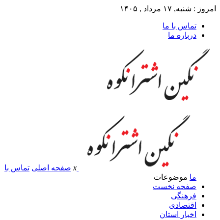
امروز : شنبه, ۱۷ مرداد , ۱۴۰۵
تماس با ما
درباره ما
x
صفحه اصلی
تماس با
ما
موضوعات
صفحه نخست
فرهنگی
اقتصادی
اخبار استان