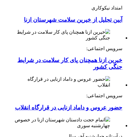
امتداد نیکوکاری
آیین تجلیل از خیرین سلامت شهرستان ازنا
سرویس اجتماعی:
خیرین ازنا همچنان پای کار سلامت در شرایط
جنگی کشور
سرویس اجتماعی:
حضور عروس و داماد ازنایی در قرارگاه انقلاب
درآستانه چهارشنبه آخر سال