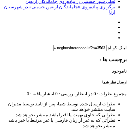
تجلی شور حسینی در پیاده‌روی جاماندگان اربعین
برگزاری پیاده‌روی «جاماندگان اربعین حسینی» در شهرستان
ازنا
لینک کوتاه
برچسب ها :
ناموجود
ارسال نظر شما
مجموع نظرات : 0
در انتظار بررسی : 0
انتشار یافته : 0
نظرات ارسال شده توسط شما، پس از تایید توسط مدیران
سایت منتشر خواهد شد.
نظراتی که حاوی تهمت یا افترا باشد منتشر نخواهد شد.
نظراتی که به غیر از زبان فارسی یا غیر مرتبط با خبر باشد
منتشر نخواهد شد.