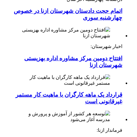
اتمام حجت دادستان شهرستان ازنا در خصوص
چهارشنبه ‌سوری
اخبار شهرستان:
افتتاح دومین مرکز مشاوره اداره بهزیستی
شهرستان ازنا
قرارداد یک ماهه کارگران با ماهیت کار مستمر
غیرقانونی است
فرماندار ازنا: