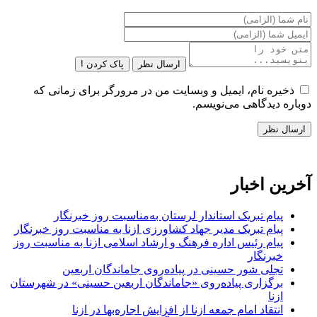
ارسال نظر
پاک کردن !
ذخیره نام، ایمیل و وبسایت من در مرورگر برای زمانی که
دوباره دیدگاهی می‌نویسم.
آخرین اخبار
پیام تبریک استاندار لرستان به‌مناسبت روز خبرنگار
پیام تبریک مدیر جهاد کشاورزی ازنا به مناسبت روز خبرنگار
پیام رئیس اداره فرهنگ و ارشاد اسلامی ازنا به مناسبت روز
خبرنگار
تجلی شور حسینی در پیاده‌روی جاماندگان اربعین
برگزاری پیاده‌روی «جاماندگان اربعین حسینی» در شهرستان
ازنا
انتقاد امام جمعه ازنا از افزایش اجاره‌بها در ازنا