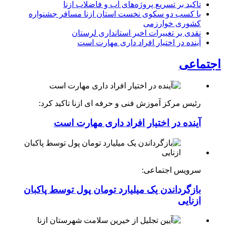
تاکید بر تسریع پروژه‌های آب و فاضلاب ازنا
با کسب دو سکوی نخست استان ازنا مسافر جشنواره
کشوری خوارزمی
نقدی بر تغییرات اخیر استانداری لرستان
آینده در اختیار افراد داری مهارت است
اجتماعی
رئیس مرکز آموزش فنی و حرفه ای ازنا تاکید کرد:
آینده در اختیار افراد داری مهارت است
سرویس اجتماعی:
بازگرداندن یک میلیارد تومان پول توسط پاکبان
ازنایی