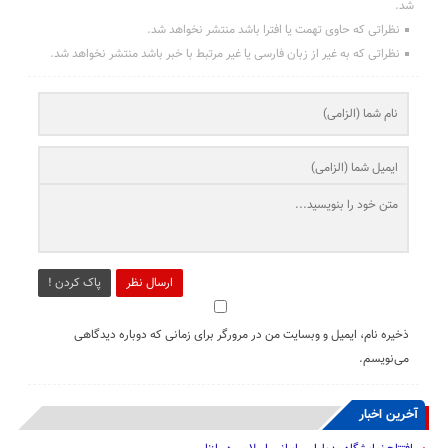
شد.
نظراتی که حاوی تهمت یا افترا باشد منتشر نخواهد شد.
نظراتی که به غیر از زبان فارسی یا غیر مرتبط با خبر باشد منتشر نخواهد شد.
ارسال نظر
پاک کردن !
ذخیره نام، ایمیل و وبسایت من در مرورگر برای زمانی که دوباره دیدگاهی
می‌نویسم.
آخرین اخبار