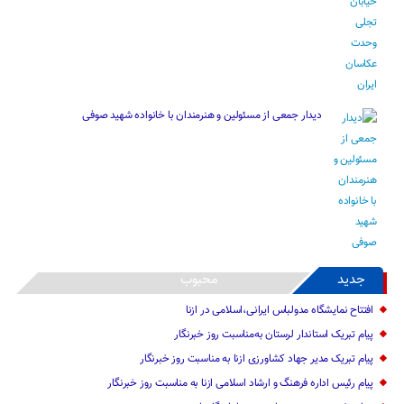
دیدار جمعی از مسئولین و هنرمندان با خانواده شهید صوفی
جدید
محبوب
افتتاح نمایشگاه مدولباس ایرانی،اسلامی در ازنا
پیام تبریک استاندار لرستان به‌مناسبت روز خبرنگار
پیام تبریک مدیر جهاد کشاورزی ازنا به مناسبت روز خبرنگار
پیام رئیس اداره فرهنگ و ارشاد اسلامی ازنا به مناسبت روز خبرنگار