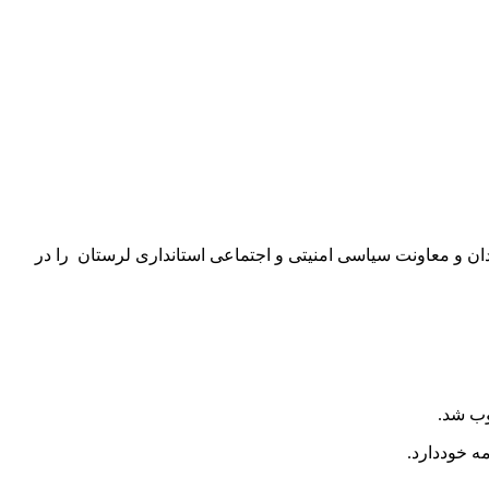
ان و معاونت سياسی امنيتی و اجتماعی استانداری لرستان را در
وب شد.
ه خوددارد.