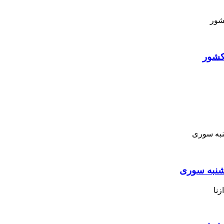
کشور
نبه ‌سوری