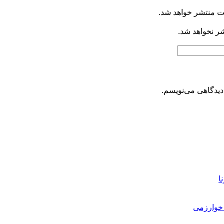
ت منتشر خواهد شد.
شر نخواهد شد.
دیدگاهی می‌نویسم.
ا
خوارزمی