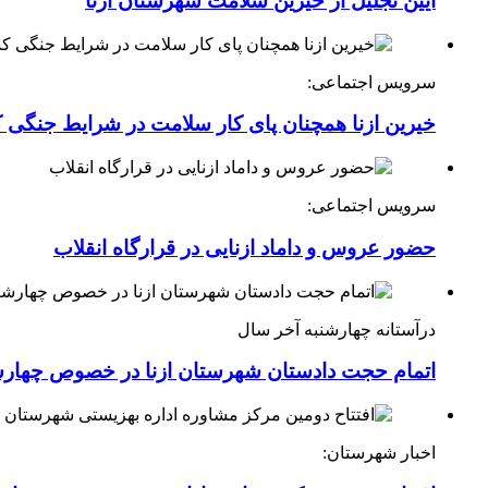
آیین تجلیل از خیرین سلامت شهرستان ازنا
سرویس اجتماعی:
خیرین ازنا همچنان پای کار سلامت در شرایط جنگی 
سرویس اجتماعی:
حضور عروس و داماد ازنایی در قرارگاه انقلاب
درآستانه چهارشنبه آخر سال
اتمام حجت دادستان شهرستان ازنا در خصوص چهارش
اخبار شهرستان: