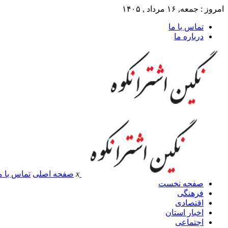
امروز : جمعه, ۱۶ مرداد , ۱۴۰۵
تماس با ما
درباره ما
x
صفحه اصلی
تماس با م
صفحه نخست
فرهنگی
اقتصادی
اخبار استان
اجتماعی