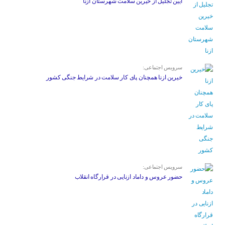
آیین تجلیل از خیرین سلامت شهرستان ازنا
سرویس اجتماعی:
خیرین ازنا همچنان پای کار سلامت در شرایط جنگی کشور
سرویس اجتماعی:
حضور عروس و داماد ازنایی در قرارگاه انقلاب