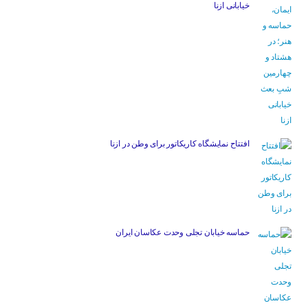
خیابانی ازنا
افتتاح نمایشگاه کاریکاتور برای وطن در ازنا
حماسه خیابان تجلی وحدت عکاسان ایران