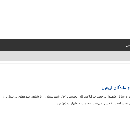
عی
اماندگان اربعین
 و سالار شهیدان، حضرت اباعبدالله الحسین (ع)، شهرستان ازنا شاهد جلوه‌های بی‌بدیلی از
ی به ساحت مقدس اهل‌بیت عصمت و طهارت (ع) بود.