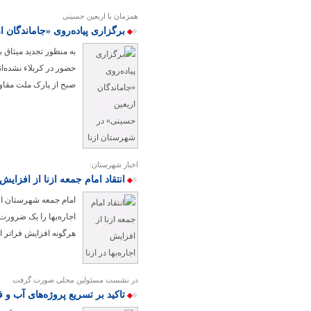
همزمان با اربعین حسینی
برگزاری پیاده‌روی «جاماندگان 
به منظور تجدید میثاق 
صبح از پارک ملت مقاوم
اخبار شهرستان:
انتقاد امام جمعه ازنا از افزایش ا
امام جمعه شهرستان ازن
هرگونه افزایش فراتر 
در نشست مسئولین محلی صورت گرفت
تاکید بر تسریع پروژه‌های آب و ف