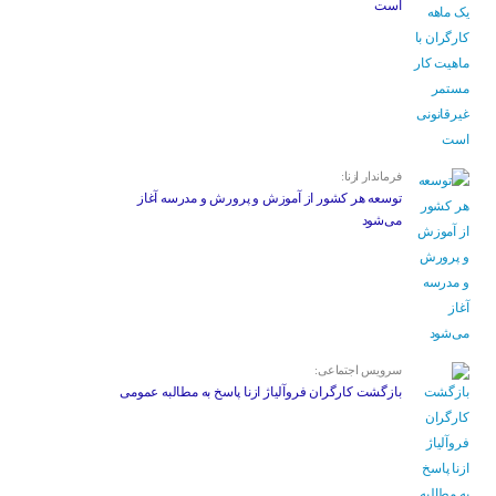
است
فرماندار ازنا:
توسعه هر کشور از آموزش و پرورش و مدرسه آغاز
می‌شود
سرویس اجتماعی:
بازگشت کارگران فروآلیاژ ازنا پاسخ به مطالبه عمومی