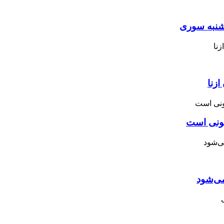
نبه ‌سوری
زنا
نونی است
می‌شود