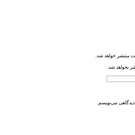
ت منتشر خواهد شد.
شر نخواهد شد.
دیدگاهی می‌نویسم.