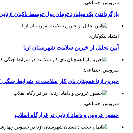
سرویس اجتماعی:
بازگرداندن یک میلیارد تومان پول توسط پاکبان ازنایی
امتداد نیکوکاری
آیین تجلیل از خیرین سلامت شهرستان ازنا
سرویس اجتماعی:
خیرین ازنا همچنان پای کار سلامت در شرایط جنگی 
سرویس اجتماعی:
حضور عروس و داماد ازنایی در قرارگاه انقلاب