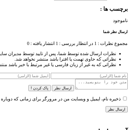
برچسب ها :
ناموجود
ارسال نظر شما
مجموع نظرات : 1
در انتظار بررسی : 1
انتشار یافته : 0
نظرات ارسال شده توسط شما، پس از تایید توسط مدیران سای
نظراتی که حاوی تهمت یا افترا باشد منتشر نخواهد شد.
نظراتی که به غیر از زبان فارسی یا غیر مرتبط با خبر باشد منت
ارسال نظر
پاک کردن !
ذخیره نام، ایمیل و وبسایت من در مرورگر برای زمانی که دوباره 