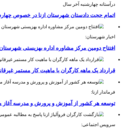
درآستانه چهارشنبه آخر سال
اتمام حجت دادستان شهرستان ازنا در خصوص چهارش
اخبار شهرستان:
افتتاح دومین مرکز مشاوره اداره بهزیستی شهرستان ا
قرارداد یک ماهه کارگران با ماهیت کار مستمر غیرقا
فرماندار ازنا:
توسعه هر کشور از آموزش و پرورش و مدرسه آغاز 
سرویس اجتماعی: