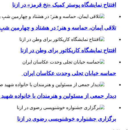
افتتاح نمایشگاه پوستر کمیک «نخ قرمز» در ازنا
تلاقی ایمان، حماسه و هنر؛ در هشتاد و چهارمین شبِ 
افتتاح نمایشگاه کاریکاتور برای وطن در ازنا
حماسه خیابان تجلی وحدت عکاسان ایران
دیدار جمعی از مسئولین و هنرمندان با خانواده شهی
برگزاری جشنواره خوشنویسی رضوی در ازنا