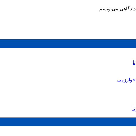
دیدگاهی می‌نویسم.
ا
خوارزمی
ا