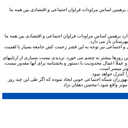
د برهمین اساس مراودات فراوان اجتماعی و اقتصادی بین همه ما
ارد برهمین اساس مراودات فراوان اجتماعی و اقتصادی بین همه ما
هرستان باز می دارد.
گی و اجتماعی نیز توجه به این قشر زحمت کش جامعه بسیار با اهمیت
این روزها بیشتر به چشم می خورد. تردیدی نیست بسیاری از ازناییهای
 و عملا اعمال محدودیت با دستور و بخشنامه برای آنها مقدور نیست،
موثر میسر است.
ا کنترل خواهد نمود.
بهورزان شبکه اجتماعی خوبی ایجاد نموده که اگر طی این چند روز
موثر واقع شود.//محسن دهقان نژاد