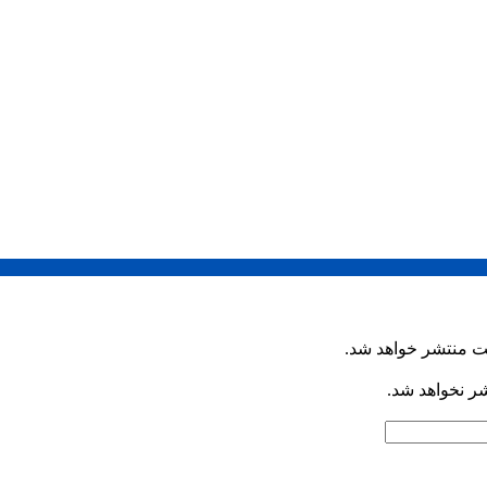
ت منتشر خواهد شد.
شر نخواهد شد.