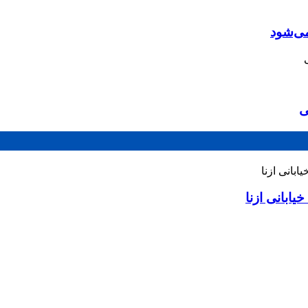
می‌شود
ی
ابانی ازنا