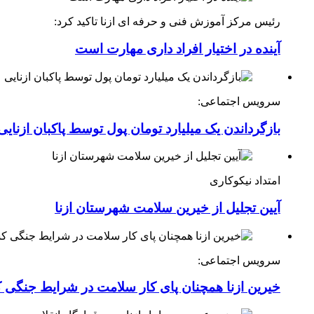
رئیس مرکز آموزش فنی و حرفه ای ازنا تاکید کرد:
آینده در اختیار افراد داری مهارت است
سرویس اجتماعی:
بازگرداندن یک میلیارد تومان پول توسط پاکبان ازنایی
امتداد نیکوکاری
آیین تجلیل از خیرین سلامت شهرستان ازنا
سرویس اجتماعی:
خیرین ازنا همچنان پای کار سلامت در شرایط جنگی 