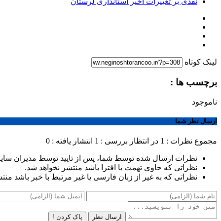
نقدی بر تغییرات اخیر استانداری لرستان
لینک کوتاه
برچسب ها :
ناموجود
ارسال نظر شما
مجموع نظرات : 1
در انتظار بررسی : 1
انتشار یافته : 0
نظرات ارسال شده توسط شما، پس از تایید توسط مدیران سای
نظراتی که حاوی تهمت یا افترا باشد منتشر نخواهد شد.
نظراتی که به غیر از زبان فارسی یا غیر مرتبط با خبر باشد منت
ارسال نظر
پاک کردن !