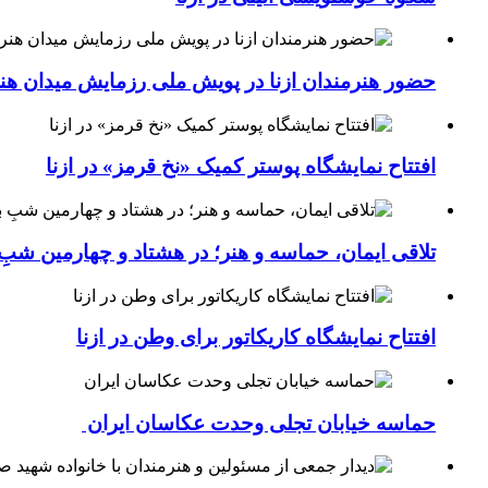
حضور هنرمندان ازنا در پویش ملی رزمایش میدان هن
افتتاح نمایشگاه پوستر کمیک «نخ قرمز» در ازنا
تلاقی ایمان، حماسه و هنر؛ در هشتاد و چهارمین شبِ 
افتتاح نمایشگاه کاریکاتور برای وطن در ازنا
حماسه خیابان تجلی وحدت عکاسان ایران