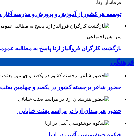
فرماندار ازنا:
توسعه هر کشور از آموزش و پرورش و مدرسه آغاز 
سرویس اجتماعی:
بازگشت کارگران فروآلیاژ ازنا پاسخ به مطالبه عموم
فرهنگی
حضور شاعر برجسته کشور در یکصد و چهلمین بعثت خی
حضور هنرمندان ازنا در مراسم بعثت خیابانی
شکوه خوشنویسی آئینی در ازنا