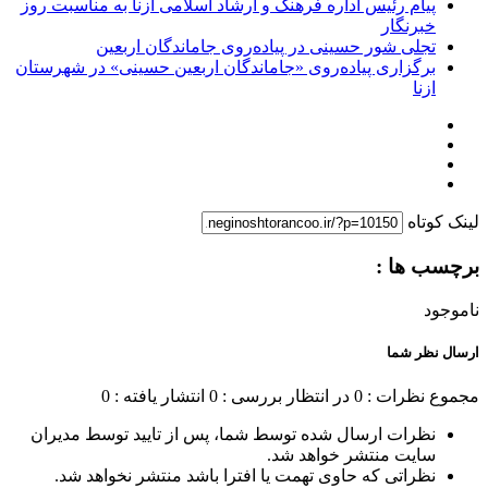
پیام رئیس اداره فرهنگ و ارشاد اسلامی ازنا به مناسبت روز
خبرنگار
تجلی شور حسینی در پیاده‌روی جاماندگان اربعین
برگزاری پیاده‌روی «جاماندگان اربعین حسینی» در شهرستان
ازنا
لینک کوتاه
برچسب ها :
ناموجود
ارسال نظر شما
مجموع نظرات : 0
در انتظار بررسی : 0
انتشار یافته : 0
نظرات ارسال شده توسط شما، پس از تایید توسط مدیران
سایت منتشر خواهد شد.
نظراتی که حاوی تهمت یا افترا باشد منتشر نخواهد شد.