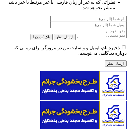
نظراتی که به غیر از زبان فارسی یا غیر مرتبط با خبر باشد
منتشر نخواهد شد.
ارسال نظر
پاک کردن !
ذخیره نام، ایمیل و وبسایت من در مرورگر برای زمانی که
دوباره دیدگاهی می‌نویسم.