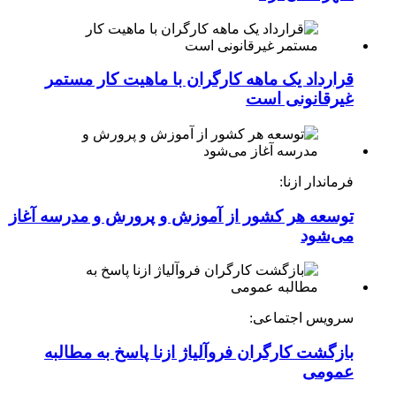
قرارداد یک ماهه کارگران با ماهیت کار مستمر
غیرقانونی است
فرماندار ازنا:
توسعه هر کشور از آموزش و پرورش و مدرسه آغاز
می‌شود
سرویس اجتماعی:
بازگشت کارگران فروآلیاژ ازنا پاسخ به مطالبه
عمومی