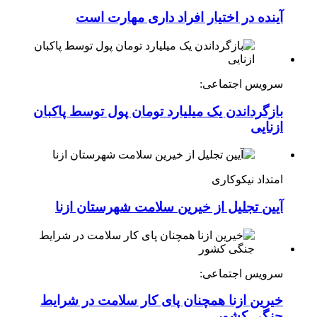
آینده در اختیار افراد داری مهارت است
سرویس اجتماعی:
بازگرداندن یک میلیارد تومان پول توسط پاکبان
ازنایی
امتداد نیکوکاری
آیین تجلیل از خیرین سلامت شهرستان ازنا
سرویس اجتماعی:
خیرین ازنا همچنان پای کار سلامت در شرایط
جنگی کشور