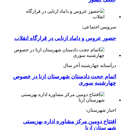
سرویس اجتماعی:
حضور عروس و داماد ازنایی در قرارگاه انقلاب
درآستانه چهارشنبه آخر سال
اتمام حجت دادستان شهرستان ازنا در خصوص
چهارشنبه ‌سوری
اخبار شهرستان:
افتتاح دومین مرکز مشاوره اداره بهزیستی
شهرستان ازنا