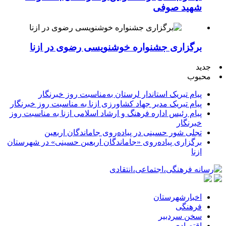
شهید صوفی
برگزاری جشنواره خوشنویسی رضوی در ازنا
جدید
محبوب
پیام تبریک استاندار لرستان به‌مناسبت روز خبرنگار
پیام تبریک مدیر جهاد کشاورزی ازنا به مناسبت روز خبرنگار
پیام رئیس اداره فرهنگ و ارشاد اسلامی ازنا به مناسبت روز
خبرنگار
تجلی شور حسینی در پیاده‌روی جاماندگان اربعین
برگزاری پیاده‌روی «جاماندگان اربعین حسینی» در شهرستان
ازنا
اخبارشهرستان
فرهنگی
سخن سردبیر
اقتصادی