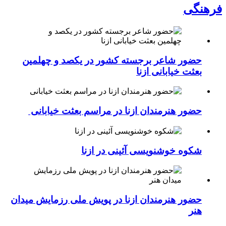
فرهنگی
حضور شاعر برجسته کشور در یکصد و چهلمین
بعثت خیابانی ازنا
حضور هنرمندان ازنا در مراسم بعثت خیابانی
شکوه خوشنویسی آئینی در ازنا
حضور هنرمندان ازنا در پویش ملی رزمایش میدان
هنر