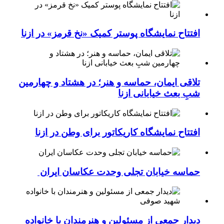
افتتاح نمایشگاه پوستر کمیک «نخ قرمز» در ازنا
تلاقی ایمان، حماسه و هنر؛ در هشتاد و چهارمین
شبِ بعث خیابانی ازنا
افتتاح نمایشگاه کاریکاتور برای وطن در ازنا
حماسه خیابان تجلی وحدت عکاسان ایران
دیدار جمعی از مسئولین و هنرمندان با خانواده