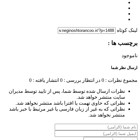
لینک کوتاه
برچسب ها :
ناموجود
ارسال نظر شما
مجموع نظرات : 0
در انتظار بررسی : 0
انتشار یافته : 0
نظرات ارسال شده توسط شما، پس از تایید توسط مدیران
سایت منتشر خواهد شد.
نظراتی که حاوی تهمت یا افترا باشد منتشر نخواهد شد.
نظراتی که به غیر از زبان فارسی یا غیر مرتبط با خبر باشد
منتشر نخواهد شد.