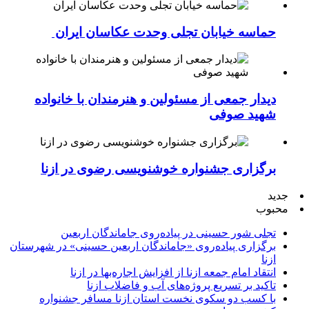
حماسه خیابان تجلی وحدت عکاسان ایران
دیدار جمعی از مسئولین و هنرمندان با خانواده
شهید صوفی
برگزاری جشنواره خوشنویسی رضوی در ازنا
جدید
محبوب
تجلی شور حسینی در پیاده‌روی جاماندگان اربعین
برگزاری پیاده‌روی «جاماندگان اربعین حسینی» در شهرستان
ازنا
انتقاد امام جمعه ازنا از افزایش اجاره‌بها در ازنا
تاکید بر تسریع پروژه‌های آب و فاضلاب ازنا
با کسب دو سکوی نخست استان ازنا مسافر جشنواره