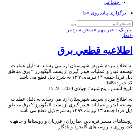
اجتماعی
برگزاری پیاده‌روی «جاماندگا_
تیتر یک
«
خبر مهم
«
سخن سردبیر
0 نظر
اطلاعيه قطعي برق
به اطلاع مردم شريف شهرستان ازنا مي رساند به دلیل عملیات
توسعه فیدر و عملیات فیدر گیری از پست الیگودرز ۲ برق مناطق
ذیل فردا جمعه ۱۳ تیرماه ۱۳۹۹ به شرح ذیل قطع می باشد.
کد خبر : 1488
تاریخ انتشار : پنج‌شنبه 2 جولای 2020 - 15:22
به اطلاع مردم شريف شهرستان ازنا مي رساند به دلیل عملیات
توسعه فیدر و عملیات فیدر گیری از پست الیگودرز ۲ برق مناطق
ذیل فردا جمعه ۱۳ تیرماه ۱۳۹۹ به شرح ذیل قطع می باشد.
روستاهای مسیر قره دین ،طازران ، فرزیان و روستاها و چاههای
کشاورزی تا روستاهای گلیجرد و یادگار