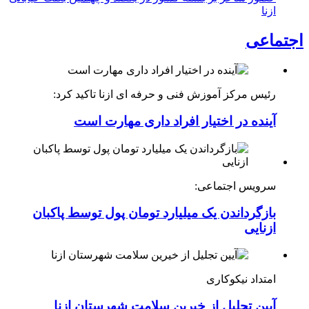
ازنا
اجتماعی
رئیس مرکز آموزش فنی و حرفه ای ازنا تاکید کرد:
آینده در اختیار افراد داری مهارت است
سرویس اجتماعی:
بازگرداندن یک میلیارد تومان پول توسط پاکبان
ازنایی
امتداد نیکوکاری
آیین تجلیل از خیرین سلامت شهرستان ازنا