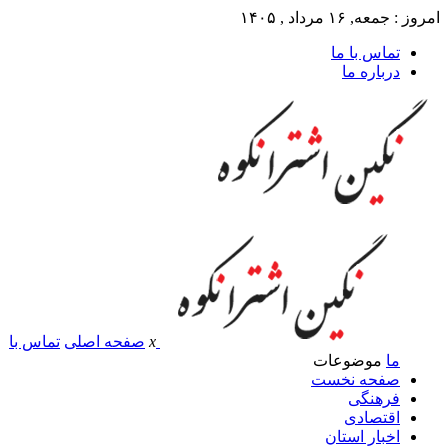
امروز : جمعه, ۱۶ مرداد , ۱۴۰۵
تماس با ما
درباره ما
x
صفحه اصلی
تماس با
ما
موضوعات
صفحه نخست
فرهنگی
اقتصادی
اخبار استان