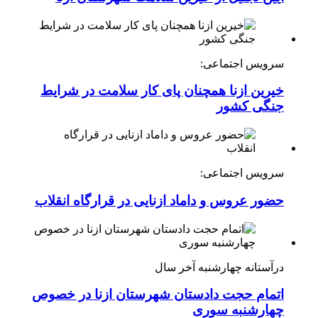
سرویس اجتماعی:
خیرین ازنا همچنان پای کار سلامت در شرایط
جنگی کشور
سرویس اجتماعی:
حضور عروس و داماد ازنایی در قرارگاه انقلاب
درآستانه چهارشنبه آخر سال
اتمام حجت دادستان شهرستان ازنا در خصوص
چهارشنبه ‌سوری