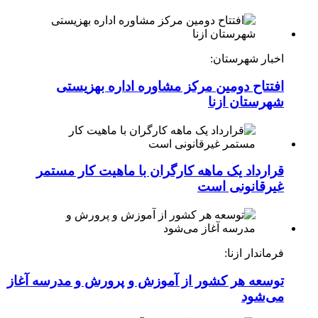
اخبار شهرستان:
افتتاح دومین مرکز مشاوره اداره بهزیستی
شهرستان ازنا
قرارداد یک ماهه کارگران با ماهیت کار مستمر
غیرقانونی است
فرماندار ازنا:
توسعه هر کشور از آموزش و پرورش و مدرسه آغاز
می‌شود