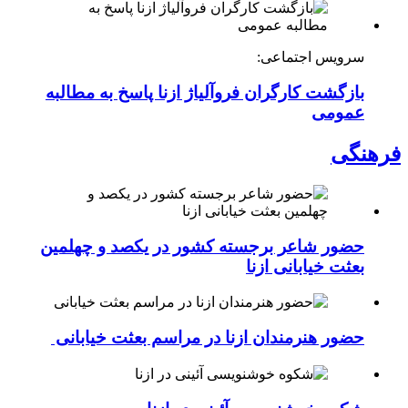
سرویس اجتماعی:
بازگشت کارگران فروآلیاژ ازنا پاسخ به مطالبه
عمومی
فرهنگی
حضور شاعر برجسته کشور در یکصد و چهلمین
بعثت خیابانی ازنا
حضور هنرمندان ازنا در مراسم بعثت خیابانی