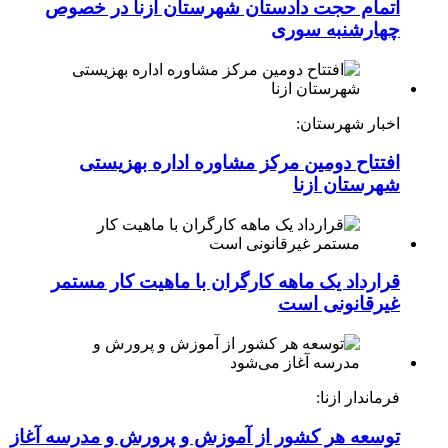
اتمام حجت دادستان شهرستان ازنا در خصوص
چهارشنبه ‌سوری
اخبار شهرستان:
افتتاح دومین مرکز مشاوره اداره بهزیستی
شهرستان ازنا
قرارداد یک ماهه کارگران با ماهیت کار مستمر
غیرقانونی است
فرماندار ازنا:
توسعه هر کشور از آموزش و پرورش و مدرسه آغاز