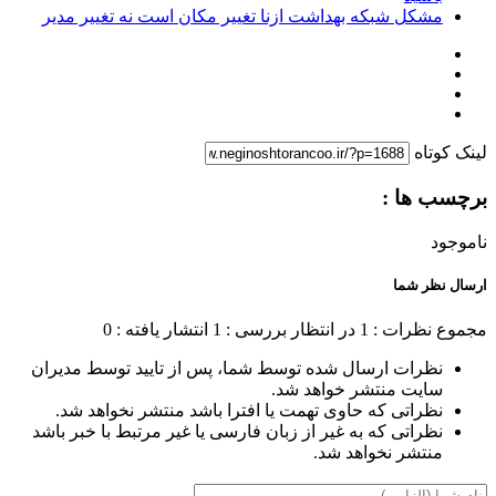
مشکل شبکه بهداشت ازنا تغییر مکان است نه تغییر مدیر
لینک کوتاه
برچسب ها :
ناموجود
ارسال نظر شما
مجموع نظرات : 1
در انتظار بررسی : 1
انتشار یافته : 0
نظرات ارسال شده توسط شما، پس از تایید توسط مدیران
سایت منتشر خواهد شد.
نظراتی که حاوی تهمت یا افترا باشد منتشر نخواهد شد.
نظراتی که به غیر از زبان فارسی یا غیر مرتبط با خبر باشد
منتشر نخواهد شد.