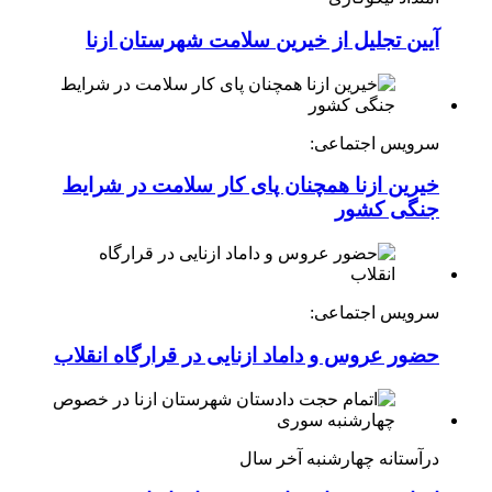
آیین تجلیل از خیرین سلامت شهرستان ازنا
سرویس اجتماعی:
خیرین ازنا همچنان پای کار سلامت در شرایط
جنگی کشور
سرویس اجتماعی:
حضور عروس و داماد ازنایی در قرارگاه انقلاب
درآستانه چهارشنبه آخر سال