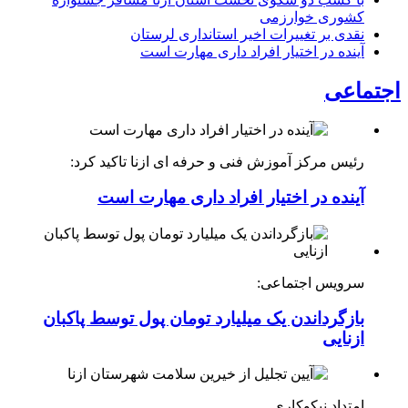
کشوری خوارزمی
نقدی بر تغییرات اخیر استانداری لرستان
آینده در اختیار افراد داری مهارت است
اجتماعی
رئیس مرکز آموزش فنی و حرفه ای ازنا تاکید کرد:
آینده در اختیار افراد داری مهارت است
سرویس اجتماعی:
بازگرداندن یک میلیارد تومان پول توسط پاکبان
ازنایی
امتداد نیکوکاری