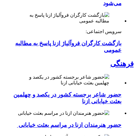
می‌شود
سرویس اجتماعی:
بازگشت کارگران فروآلیاژ ازنا پاسخ به مطالبه
عمومی
فرهنگی
حضور شاعر برجسته کشور در یکصد و چهلمین
بعثت خیابانی ازنا
حضور هنرمندان ازنا در مراسم بعثت خیابانی