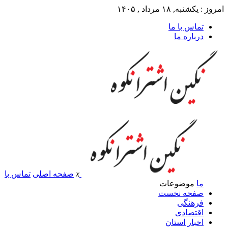
امروز : یکشنبه, ۱۸ مرداد , ۱۴۰۵
تماس با ما
درباره ما
x
صفحه اصلی
تماس با
ما
موضوعات
صفحه نخست
فرهنگی
اقتصادی
اخبار استان