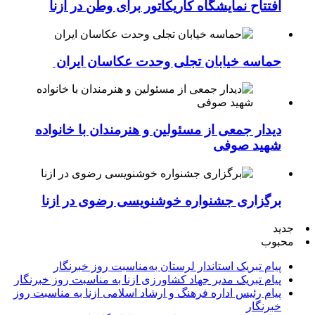
افتتاح نمایشگاه کاریکاتور برای وطن در ازنا
حماسه خیابان تجلی وحدت عکاسان ایران
دیدار جمعی از مسئولین و هنرمندان با خانواده
شهید صوفی
برگزاری جشنواره خوشنویسی رضوی در ازنا
جدید
محبوب
پیام تبریک استاندار لرستان به‌مناسبت روز خبرنگار
پیام تبریک مدیر جهاد کشاورزی ازنا به مناسبت روز خبرنگار
پیام رئیس اداره فرهنگ و ارشاد اسلامی ازنا به مناسبت روز
خبرنگار