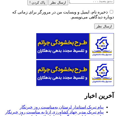
ارسال نظر
پاک کردن !
ذخیره نام، ایمیل و وبسایت من در مرورگر برای زمانی که
دوباره دیدگاهی می‌نویسم.
آخرین اخبار
پیام تبریک استاندار لرستان به‌مناسبت روز خبرنگار
پیام تبریک مدیر جهاد کشاورزی ازنا به مناسبت روز خبرنگار