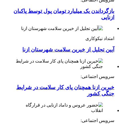
بازگرداندن یک میلیارد تومان پول توسط پاکبان
ازنایی
امتداد نیکوکاری
آیین تجلیل از خیرین سلامت شهرستان ازنا
سرویس اجتماعی:
خیرین ازنا همچنان پای کار سلامت در شرایط
جنگی کشور
سرویس اجتماعی: