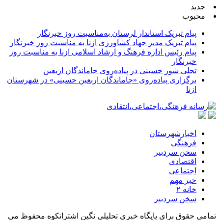
جدید
محبوب
پیام تبریک استاندار لرستان به‌مناسبت روز خبرنگار
پیام تبریک مدیر جهاد کشاورزی ازنا به مناسبت روز خبرنگار
پیام رئیس اداره فرهنگ و ارشاد اسلامی ازنا به مناسبت روز
خبرنگار
تجلی شور حسینی در پیاده‌روی جاماندگان اربعین
برگزاری پیاده‌روی «جاماندگان اربعین حسینی» در شهرستان
ازنا
اخبارشهرستان
فرهنگی
سخن سردبیر
اقتصادی
اجتماعی
خبر مهم
خانه ۲
سخن سردبیر
تمامی حقوق برای پایگاه خبری تحلیلی نگین اشترانکوه محفوظ می