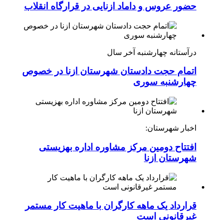
حضور عروس و داماد ازنایی در قرارگاه انقلاب
درآستانه چهارشنبه آخر سال
اتمام حجت دادستان شهرستان ازنا در خصوص
چهارشنبه ‌سوری
اخبار شهرستان:
افتتاح دومین مرکز مشاوره اداره بهزیستی
شهرستان ازنا
قرارداد یک ماهه کارگران با ماهیت کار مستمر
غیرقانونی است