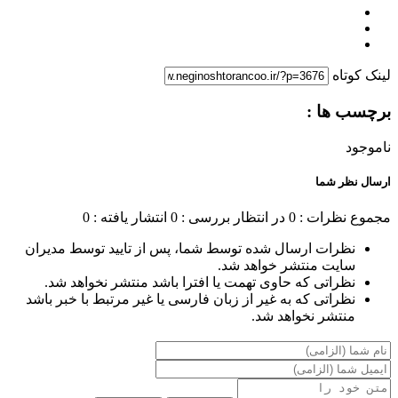
لینک کوتاه
برچسب ها :
ناموجود
ارسال نظر شما
مجموع نظرات : 0
در انتظار بررسی : 0
انتشار یافته : 0
نظرات ارسال شده توسط شما، پس از تایید توسط مدیران
سایت منتشر خواهد شد.
نظراتی که حاوی تهمت یا افترا باشد منتشر نخواهد شد.
نظراتی که به غیر از زبان فارسی یا غیر مرتبط با خبر باشد
منتشر نخواهد شد.