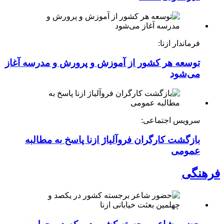
فرماندار ازنا:
توسعه هر کشور از آموزش و پرورش و مدرسه آغاز
می‌شود
سرویس اجتماعی:
بازگشت کارگران فروآلیاژ ازنا پاسخ به مطالبه
عمومی
فرهنگی