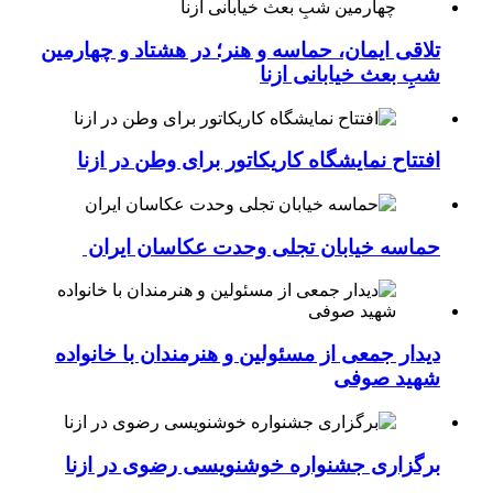
تلاقی ایمان، حماسه و هنر؛ در هشتاد و چهارمین
شبِ بعث خیابانی ازنا
افتتاح نمایشگاه کاریکاتور برای وطن در ازنا
حماسه خیابان تجلی وحدت عکاسان ایران
دیدار جمعی از مسئولین و هنرمندان با خانواده
شهید صوفی
برگزاری جشنواره خوشنویسی رضوی در ازنا