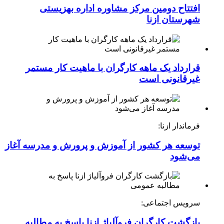
افتتاح دومین مرکز مشاوره اداره بهزیستی
شهرستان ازنا
قرارداد یک ماهه کارگران با ماهیت کار مستمر
غیرقانونی است
فرماندار ازنا:
توسعه هر کشور از آموزش و پرورش و مدرسه آغاز
می‌شود
سرویس اجتماعی:
بازگشت کارگران فروآلیاژ ازنا پاسخ به مطالبه