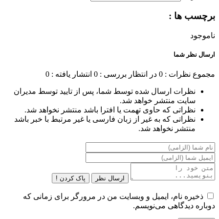
برچسب ها :
ناموجود
ارسال نظر شما
مجموع نظرات : 0
در انتظار بررسی : 0
انتشار یافته : 0
نظرات ارسال شده توسط شما، پس از تایید توسط مدیران
سایت منتشر خواهد شد.
نظراتی که حاوی تهمت یا افترا باشد منتشر نخواهد شد.
نظراتی که به غیر از زبان فارسی یا غیر مرتبط با خبر باشد
منتشر نخواهد شد.
ارسال نظر
پاک کردن !
ذخیره نام، ایمیل و وبسایت من در مرورگر برای زمانی که
دوباره دیدگاهی می‌نویسم.