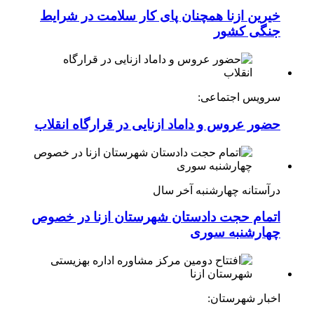
خیرین ازنا همچنان پای کار سلامت در شرایط
جنگی کشور
سرویس اجتماعی:
حضور عروس و داماد ازنایی در قرارگاه انقلاب
درآستانه چهارشنبه آخر سال
اتمام حجت دادستان شهرستان ازنا در خصوص
چهارشنبه ‌سوری
اخبار شهرستان: