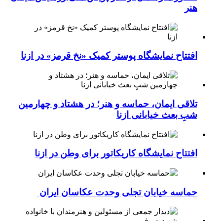
هنر
افتتاح نمایشگاه پوستر کمیک «نخ قرمز» در ازنا
تلاقی ایمان، حماسه و هنر؛ در هشتاد و چهارمین
شبِ بعث خیابانی ازنا
افتتاح نمایشگاه کاریکاتور برای وطن در ازنا
حماسه خیابان تجلی وحدت عکاسان ایران