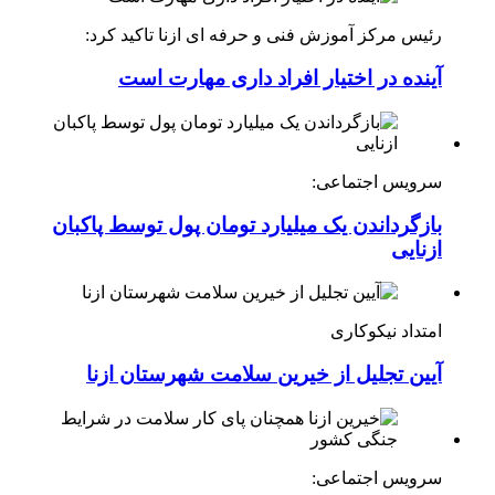
رئیس مرکز آموزش فنی و حرفه ای ازنا تاکید کرد:
آینده در اختیار افراد داری مهارت است
سرویس اجتماعی:
بازگرداندن یک میلیارد تومان پول توسط پاکبان
ازنایی
امتداد نیکوکاری
آیین تجلیل از خیرین سلامت شهرستان ازنا
سرویس اجتماعی: