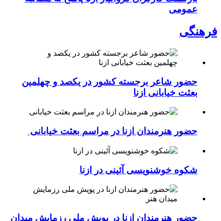
عمومی
فرهنگی
حضور شاعر برجسته کشور در یکصد و چهلمین
بعثت خیابانی ازنا
حضور هنرمندان ازنا در مراسم بعثت خیابانی
شکوه خوشنویسی آئینی در ازنا
حضور هنرمندان ازنا در پویش ملی رزمایش میدان