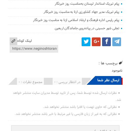
پیام تبریک استاندار لرستان به‌مناسبت روز خبرنگار
پیام تبریک مدیر جهاد کشاورزی ازنا به مناسبت روز خبرنگار
پیام رئیس اداره فرهنگ و ارشاد اسلامی ازنا به مناسبت روز خبرنگار
تجلی شور حسینی در پیاده‌روی جاماندگان اربعین
لینک کوتاه
برچسب ها :
ناموجود
ارسال نظر شما
انتشار یافته : 0
در انتظار بررسی : 0
مجموع نظرات : 0
نظرات ارسال شده توسط شما، پس از تایید توسط مدیران سایت منتشر خواهد
شد.
نظراتی که حاوی تهمت یا افترا باشد منتشر نخواهد شد.
نظراتی که به غیر از زبان فارسی یا غیر مرتبط با خبر باشد منتشر نخواهد شد.