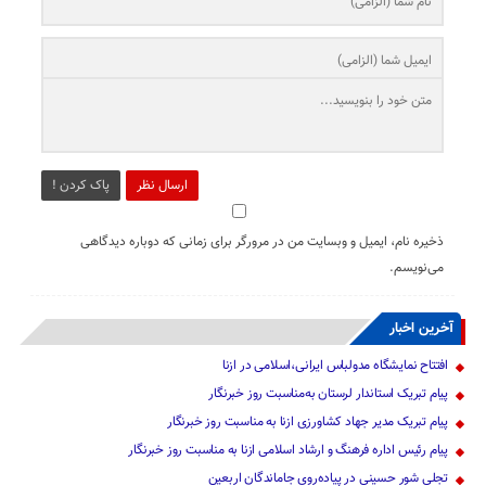
ارسال نظر
پاک کردن !
ذخیره نام، ایمیل و وبسایت من در مرورگر برای زمانی که دوباره دیدگاهی
می‌نویسم.
آخرین اخبار
افتتاح نمایشگاه مدولباس ایرانی،اسلامی در ازنا
پیام تبریک استاندار لرستان به‌مناسبت روز خبرنگار
پیام تبریک مدیر جهاد کشاورزی ازنا به مناسبت روز خبرنگار
پیام رئیس اداره فرهنگ و ارشاد اسلامی ازنا به مناسبت روز خبرنگار
تجلی شور حسینی در پیاده‌روی جاماندگان اربعین