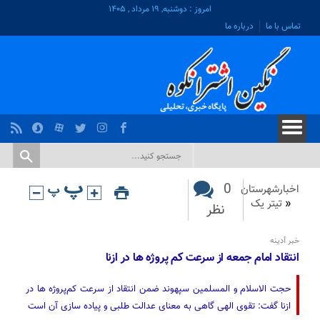
امروز : دوشنبه, ۱۹ مرداد , ۱۴۰۵
تماس با ما
درباره ما
0
اخبارشهرستان
«
تیتر یک
نظر
خبر آدینه
انتقاد امام جمعه از سرعت کم پروژه ها در ازنا
حجت الاسلام و المسلمین سپهوند ضمن انتقاد از سرعت کم‌پروژه ها در
ازنا گفت: تقوی الهی گاهی به معنای عدالت طلبی و پیاده سازی آن است‌