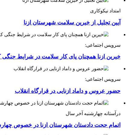
امتداد نیکوکاری
آیین تجلیل از خیرین سلامت شهرستان ازنا
سرویس اجتماعی:
خیرین ازنا همچنان پای کار سلامت در شرایط جنگی 
سرویس اجتماعی:
حضور عروس و داماد ازنایی در قرارگاه انقلاب
درآستانه چهارشنبه آخر سال
اتمام حجت دادستان شهرستان ازنا در خصوص چهارش