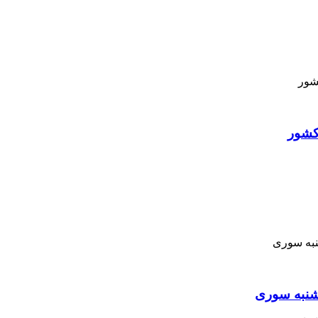
کشور
نبه ‌سوری