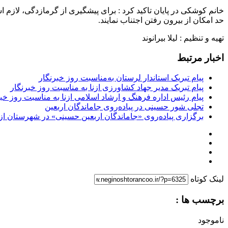
حد امکان از بیرون رفتن اجتناب نمایند.
تهیه و تنظیم : لیلا بیرانوند
اخبار مرتبط
پیام تبریک استاندار لرستان به‌مناسبت روز خبرنگار
پیام تبریک مدیر جهاد کشاورزی ازنا به مناسبت روز خبرنگار
پیام رئیس اداره فرهنگ و ارشاد اسلامی ازنا به مناسبت روز خب
تجلی شور حسینی در پیاده‌روی جاماندگان اربعین
برگزاری پیاده‌روی «جاماندگان اربعین حسینی» در شهرستان ازن
لینک کوتاه
برچسب ها :
ناموجود