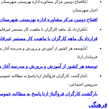
اخبار شهرستان:
افتتاح دومین مرکز مشاوره اداره بهزیستی شهرستان ا
قرارداد یک ماهه کارگران با ماهیت کار مستمر غیرقا
فرماندار ازنا:
توسعه هر کشور از آموزش و پرورش و مدرسه آغاز 
سرویس اجتماعی:
بازگشت کارگران فروآلیاژ ازنا پاسخ به مطالبه عموم
فرهنگی