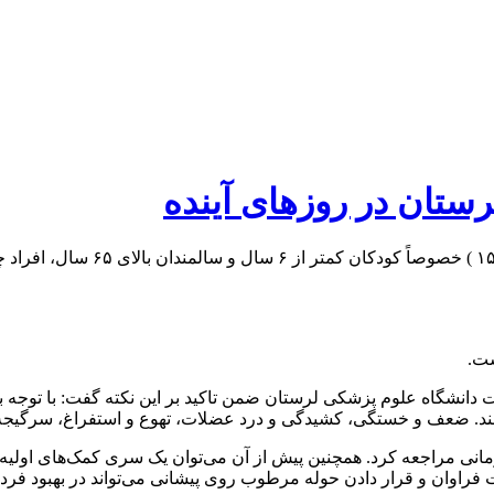
ستان در روز‌های آینده
برای پیشگیری از گرمازدگی، لازم 
ست.
 دانشگاه علوم پزشکی لرستان ضمن تاکید بر این نکته گفت: با توجه 
 کنند. ضعف و خستگی، کشیدگی و درد عضلات، تهوع و استفراغ، سرگیج
مانی مراجعه کرد. همچنین پیش از آن می‌توان یک سری کمک‌های اولیه از
 فراوان و قرار دادن حوله مرطوب روی پیشانی می‌تواند در بهبود فرد 