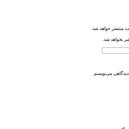
ت منتشر خواهد شد.
شر نخواهد شد.
دیدگاهی می‌نویسم.