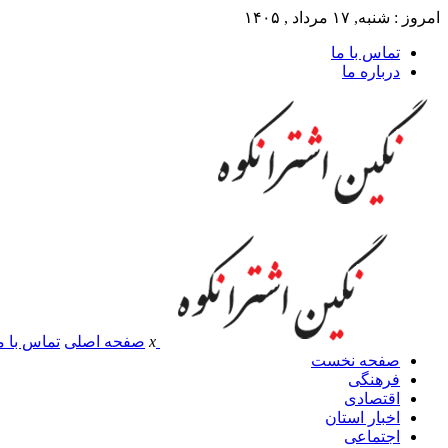
امروز : شنبه, ۱۷ مرداد , ۱۴۰۵
تماس با ما
درباره ما
x
صفحه اصلی
تماس با م
صفحه نخست
فرهنگی
اقتصادی
اخبار استان
اجتماعی