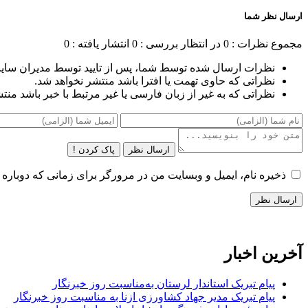
ارسال نظر شما
مجموع نظرات : 0
در انتظار بررسی : 0
انتشار یافته : 0
نظرات ارسال شده توسط شما، پس از تایید توسط مدیران سای
نظراتی که حاوی تهمت یا افترا باشد منتشر نخواهد شد.
نظراتی که به غیر از زبان فارسی یا غیر مرتبط با خبر باشد منت
ارسال نظر
پاک کردن !
ذخیره نام، ایمیل و وبسایت من در مرورگر برای زمانی که دوباره 
آخرین اخبار
پیام تبریک استاندار لرستان به‌مناسبت روز خبرنگار
پیام تبریک مدیر جهاد کشاورزی ازنا به مناسبت روز خبرنگار